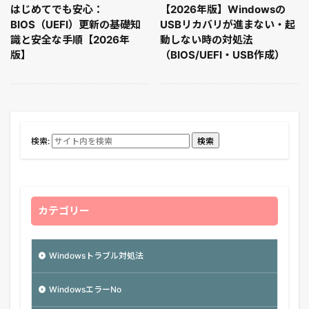
はじめてでも安心：
【2026年版】Windowsの
BIOS（UEFI）更新の基礎知
USBリカバリが進まない・起
識と安全な手順【2026年
動しない時の対処法
版】
（BIOS/UEFI・USB作成）
検索:
検索
カテゴリー
Windowsトラブル対処法
WindowsエラーNo