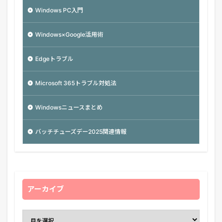
Windows PC入門
Windows×Google活用術
Edgeトラブル
Microsoft 365トラブル対処法
Windowsニュースまとめ
バッチチューズデー2025関連情報
アーカイブ