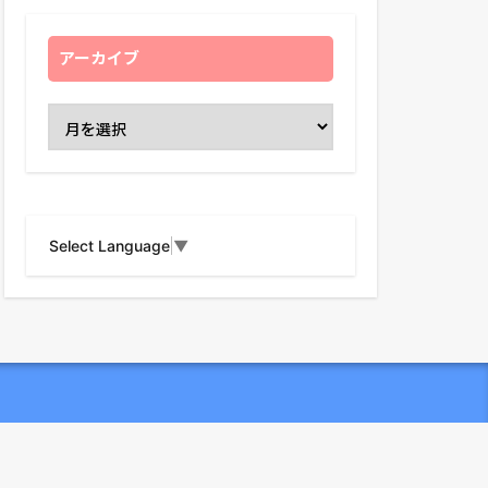
アーカイブ
Select Language
▼