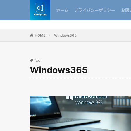
ホーム
プライバシーポリシー
お問
HOME
Windows365
TAG
Windows365