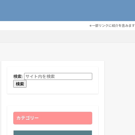
※一部リンクに紹介を含みます
検索:
検索
カテゴリー