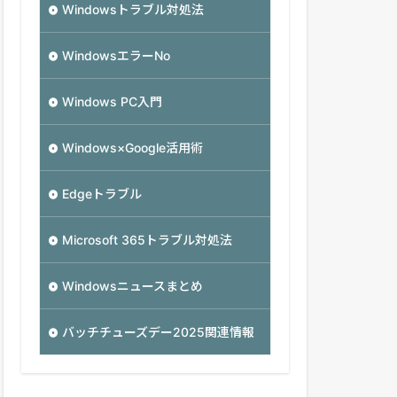
Windowsトラブル対処法
WindowsエラーNo
Windows PC入門
Windows×Google活用術
Edgeトラブル
Microsoft 365トラブル対処法
Windowsニュースまとめ
バッチチューズデー2025関連情報