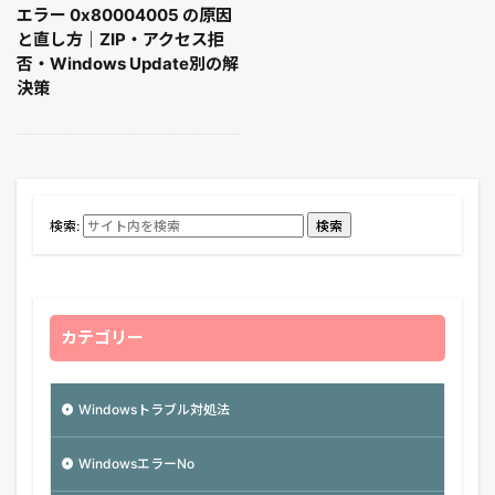
エラー 0x80004005 の原因
と直し方｜ZIP・アクセス拒
否・Windows Update別の解
決策
検索:
検索
カテゴリー
Windowsトラブル対処法
WindowsエラーNo