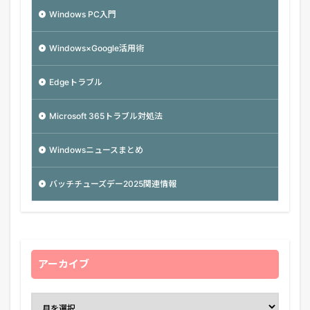
Windows PC入門
Windows×Google活用術
Edgeトラブル
Microsoft 365トラブル対処法
Windowsニュースまとめ
バッチチューズデー2025関連情報
アーカイブ