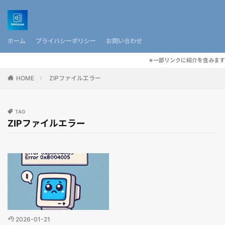
ホーム
プライバシーポリシー
お問い合わせ
※一部リンクに紹介を含みます
HOME
ZIPファイルエラー
TAG
ZIPファイルエラー
2026-01-21