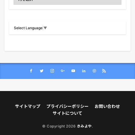
Select Language
▼
サイトマップ
プライバシーポリシー
お問い合わせ
サイトについて
© Copyright 2026
きみよや
.