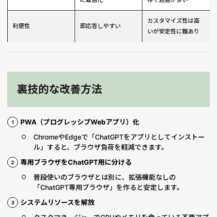
カスタマイズ性は高
利便性
即応答しやすい
いが安定性に難あり
裏技的な改善方法
PWA（プログレッシブWebアプリ）化
ChromeやEdgeで「ChatGPTをアプリとしてインストー
ル」すると、ブラウザ負荷を軽減できます。
専用ブラウザをChatGPT用に分ける
普段使いのブラウザとは別に、拡張機能なしの
「ChatGPT専用ブラウザ」を作ると安定します。
システムリソースを解放