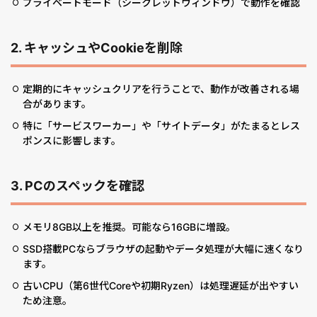
プライベートモード（シークレットウィンドウ）で動作を確認
2. キャッシュやCookieを削除
定期的にキャッシュクリアを行うことで、動作が改善される場
合があります。
特に「サービスワーカー」や「サイトデータ」がたまるとレス
ポンスに影響します。
3. PCのスペックを確認
メモリ8GB以上を推奨。可能なら16GBに増設。
SSD搭載PCならブラウザの起動やデータ処理が大幅に速くなり
ます。
古いCPU（第6世代Coreや初期Ryzen）は処理遅延が出やすい
ため注意。