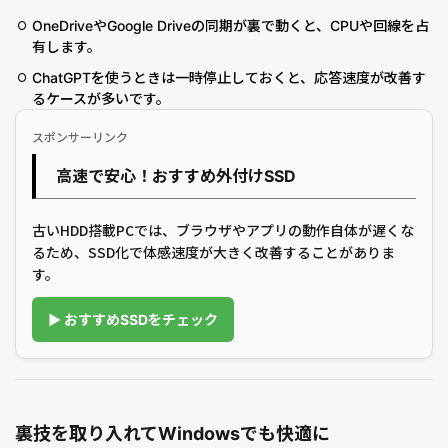
OneDriveやGoogle Driveの同期が裏で動くと、CPUや回線を占
有します。
ChatGPTを使うときは一時停止しておくと、応答速度が改善す
るケースが多いです。
スポンサーリンク
高速で安心！おすすめ外付けSSD
古いHDD搭載PCでは、ブラウザやアプリの動作自体が遅くな
るため、SSD化で体感速度が大きく改善することがありま
す。
▶ おすすめSSDをチェック
裏技を取り入れてWindowsでも快適に