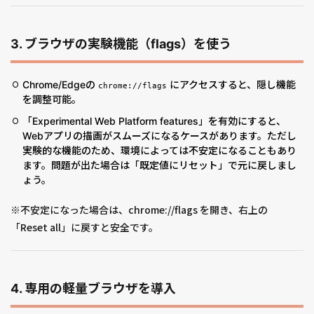
3.
ブラウザの実験機能（flags）を使う
Chrome/Edgeの
にアクセスすると、隠し機能
chrome://flags
を調整可能。
「Experimental Web Platform features」を有効にすると、
Webアプリの描画がスムーズになるケースがあります。ただし
実験的な機能のため、環境によっては不安定になることもあり
ます。問題が出た場合は「既定値にリセット」で元に戻しまし
ょう。
※不安定になった場合は、chrome://flags を開き、右上の
「Reset all」に戻すと安全です。
4.
専用の軽量ブラウザを導入