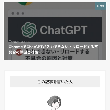
Next
2025-09-16
ChromeでChatGPTが入力できない・リロードする不
具合の原因と対策
この記事を書いた人