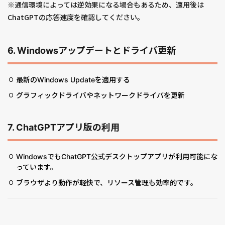
※通信環境によっては逆効果になる場合もあるため、適用後は
ChatGPTの応答速度を確認してください。
6. Windowsアップデートとドライバ更新
最新のWindows Updateを適用する
グラフィックドライバやネットワークドライバを更新
7. ChatGPTアプリ版の利用
WindowsでもChatGPT公式デスクトップアプリが利用可能にな
っています。
ブラウザより動作が軽快で、リソース管理も効率的です。