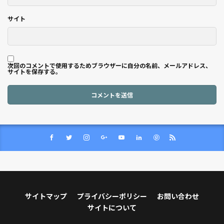
サイト
次回のコメントで使用するためブラウザーに自分の名前、メールアドレス、
サイトを保存する。
サイトマップ
プライバシーポリシー
お問い合わせ
サイトについて