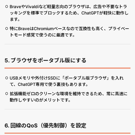
BraveやVivaldiなど軽量志向のブラウザは、広告や不要なトラ
ッキングを標準でブロックするため、ChatGPTが軽快に動作し
ます。
特にBraveはChromiumベースなので互換性も高く、プライベー
トモード感覚で使うのに最適です。
5.
ブラウザをポータブル版にする
USBメモリや外付けSSDに「ポータブル版ブラウザ」を入れ
て、ChatGPT専用で使う裏技もあります。
拡張機能ゼロのクリーンな環境を維持できるため、常に高速に
動作しやすいのがメリットです。
6.
回線のQoS（優先制御）を設定