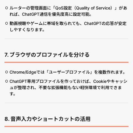
ルーターの管理画面に「QoS設定（Quality of Service）」があ
れば、ChatGPT通信を優先度高に設定可能。
動画視聴やゲームに帯域を取られても、ChatGPTの応答が安定
しやすくなります。
7.
ブラウザのプロファイルを分ける
Chrome/Edgeでは「ユーザープロファイル」を複数作れます。
ChatGPT専用プロファイルを作っておけば、Cookieやキャッシ
ュが整理され、不要な拡張機能もない軽快環境で利用できま
す。
8.
音声入力やショートカットの活用