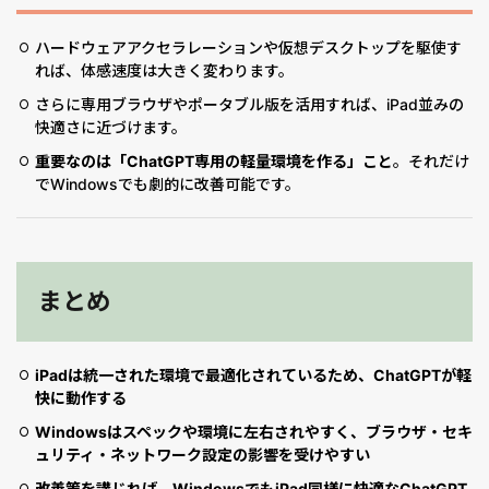
ハードウェアアクセラレーションや仮想デスクトップを駆使す
れば、体感速度は大きく変わります。
さらに専用ブラウザやポータブル版を活用すれば、iPad並みの
快適さに近づけます。
重要なのは「ChatGPT専用の軽量環境を作る」こと
。それだけ
でWindowsでも劇的に改善可能です。
まとめ
iPadは統一された環境で最適化されているため、ChatGPTが軽
快に動作する
Windowsはスペックや環境に左右されやすく、ブラウザ・セキ
ュリティ・ネットワーク設定の影響を受けやすい
改善策を講じれば、WindowsでもiPad同様に快適なChatGPT