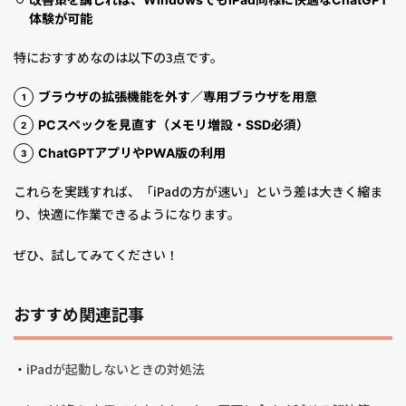
体験が可能
特におすすめなのは以下の3点です。
ブラウザの拡張機能を外す／専用ブラウザを用意
PCスペックを見直す（メモリ増設・SSD必須）
ChatGPTアプリやPWA版の利用
これらを実践すれば、「iPadの方が速い」という差は大きく縮ま
り、快適に作業できるようになります。
ぜひ、試してみてください！
おすすめ関連記事
・
iPadが起動しないときの対処法