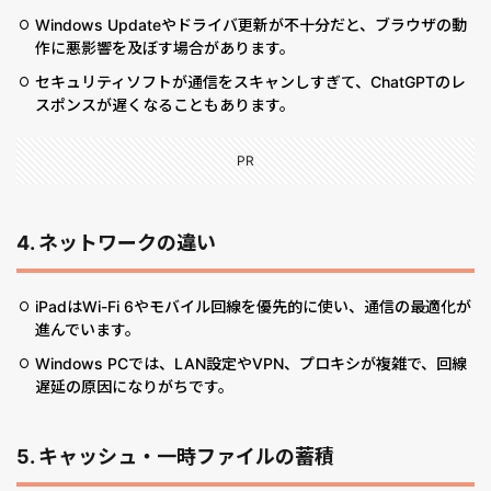
Windows Updateやドライバ更新が不十分だと、ブラウザの動
作に悪影響を及ぼす場合があります。
セキュリティソフトが通信をスキャンしすぎて、ChatGPTのレ
スポンスが遅くなることもあります。
PR
4.
ネットワークの違い
iPadはWi-Fi 6やモバイル回線を優先的に使い、通信の最適化が
進んでいます。
Windows PCでは、LAN設定やVPN、プロキシが複雑で、回線
遅延の原因になりがちです。
5. キャッシュ・一時ファイルの蓄積