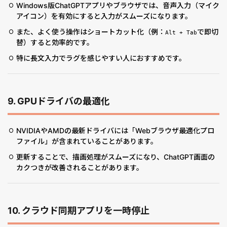
Windows版ChatGPTアプリやブラウザでは、音声入力（マイク
アイコン）を有効にすると入力がスムーズになります。
また、よく使う操作はショートカット化（例：
で即切
Alt + Tab
替）すると効率的です。
特に長文入力でラグを感じやすい人におすすめです。
9.
GPUドライバの最適化
NVIDIAやAMDの最新ドライバには「Webブラウザ最適化プロ
ファイル」が含まれていることがあります。
更新することで、描画処理がスムーズになり、ChatGPT画面の
カクつきが改善されることがあります。
10.
クラウド同期アプリを一時停止