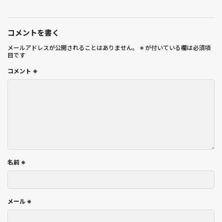
コメントを書く
メールアドレスが公開されることはありません。
※
が付いている欄は必須項
目です
コメント
※
名前
※
メール
※