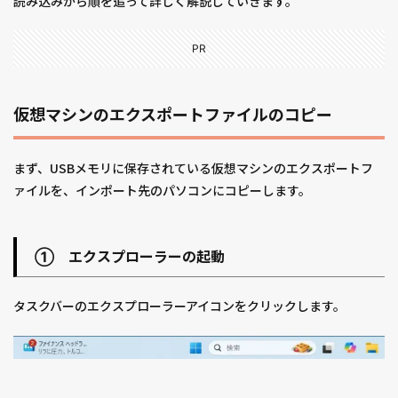
読み込みから順を追って詳しく解説していきます。
PR
仮想マシンのエクスポートファイルのコピー
まず、USBメモリに保存されている仮想マシンのエクスポートフ
ァイルを、インポート先のパソコンにコピーします。
① エクスプローラーの起動
タスクバーのエクスプローラーアイコンをクリックします。