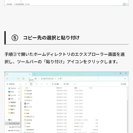
⑤ コピー先の選択と貼り付け
手順②で開いたホームディレクトリのエクスプローラー画面を選
択し、ツールバーの「貼り付け」アイコンをクリックします。