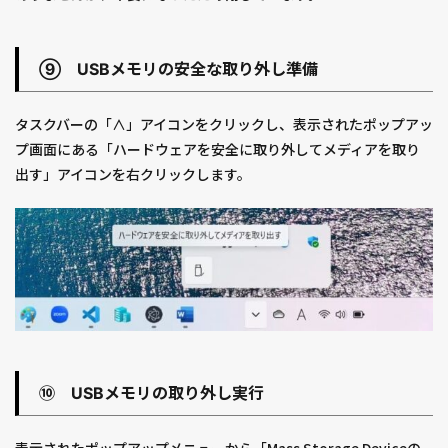
⑨ USBメモリの安全な取り外し準備
タスクバーの「∧」アイコンをクリックし、表示されたポップアッ
プ画面にある「ハードウェアを安全に取り外してメディアを取り
出す」アイコンを右クリックします。
⑩ USBメモリの取り外し実行
表示されたポップアップメニューから「Mass Storage Deviceの