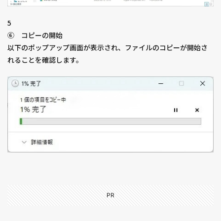
5
⑥ コピーの開始
以下のポップアップ画面が表示され、ファイルのコピーが開始さ
れることを確認します。
PR