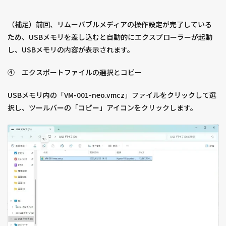
（補足）前回、リムーバブルメディアの操作設定が完了している
ため、USBメモリを差し込むと自動的にエクスプローラーが起動
し、USBメモリの内容が表示されます。
④ エクスポートファイルの選択とコピー
USBメモリ内の「VM-001-neo.vmcz」ファイルをクリックして選
択し、ツールバーの「コピー」アイコンをクリックします。