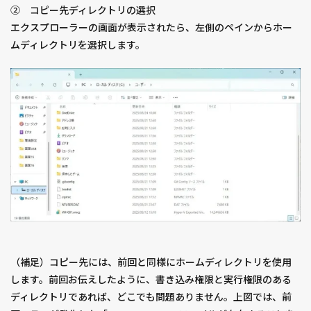
② コピー先ディレクトリの選択
エクスプローラーの画面が表示されたら、左側のペインからホー
ムディレクトリを選択します。
（補足）コピー先には、前回と同様にホームディレクトリを使用
します。前回お伝えしたように、書き込み権限と実行権限のある
ディレクトリであれば、どこでも問題ありません。上図では、前