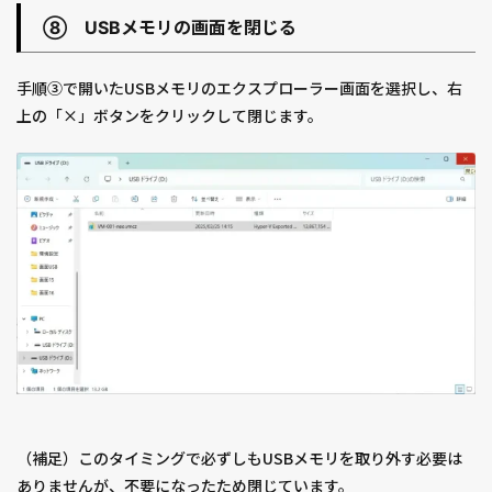
⑧ USBメモリの画面を閉じる
手順③で開いたUSBメモリのエクスプローラー画面を選択し、右
上の「×」ボタンをクリックして閉じます。
（補足）このタイミングで必ずしもUSBメモリを取り外す必要は
ありませんが、不要になったため閉じています。