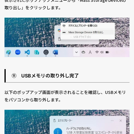
取り出し」をクリックします。
⑪ USBメモリの取り外し完了
以下のポップアップ画面が表示されることを確認し、USBメモリ
をパソコンから取り外します。