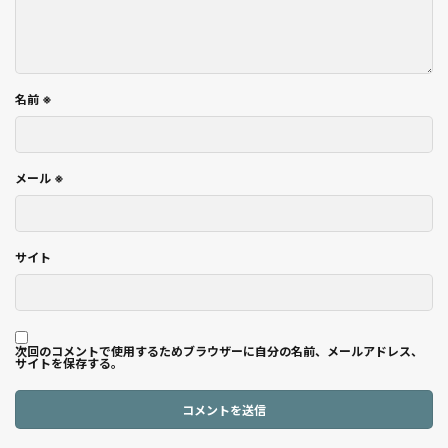
名前
※
メール
※
サイト
次回のコメントで使用するためブラウザーに自分の名前、メールアドレス、
サイトを保存する。