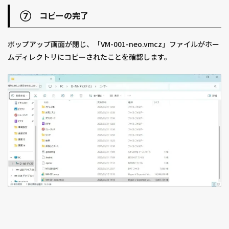
⑦ コピーの完了
ポップアップ画面が閉じ、「VM-001-neo.vmcz」ファイルがホー
ムディレクトリにコピーされたことを確認します。