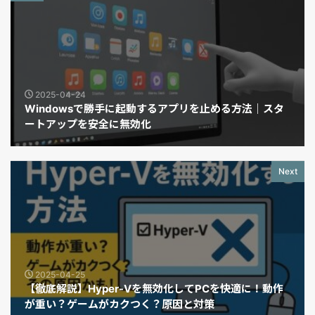
2025-04-24
Windowsで勝手に起動するアプリを止める方法｜スタ
ートアップを安全に無効化
Next
2025-04-25
【徹底解説】Hyper-Vを無効化してPCを快適に！動作
が重い？ゲームがカクつく？原因と対策