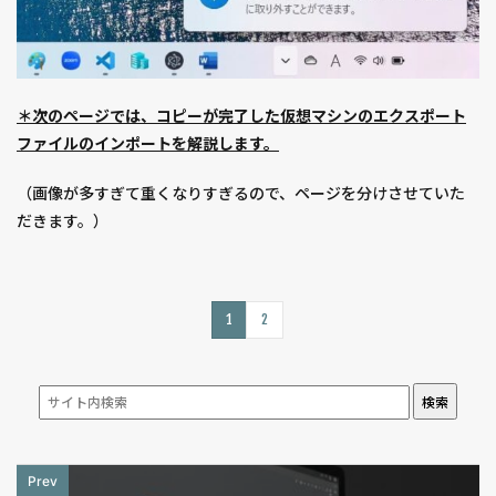
＊次のページでは、コピーが完了した仮想マシンのエクスポート
ファイルのインポートを解説します。
（画像が多すぎて重くなりすぎるので、ページを分けさせていた
だきます。）
1
2
検索
Prev