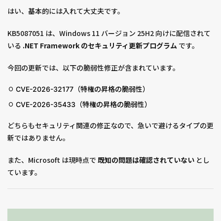
はい、基本的には入れて大丈夫です。
KB5087051 は、Windows 11 バージョン 25H2 向けに配信されて
いる
.NET Framework のセキュリティ更新プログラム
です。
今回の更新では、以下の脆弱性修正が含まれています。
CVE-2026-32177（特権の昇格の脆弱性）
CVE-2026-35433（特権の昇格の脆弱性）
どちらもセキュリティ関連の修正なので、急いで避けるタイプの更
新ではありません。
また、Microsoft は現時点で
既知の問題は確認されていない
とし
ています。