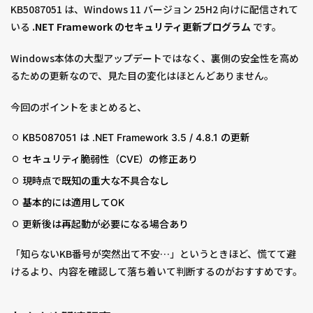
KB5087051 は、Windows 11 バージョン 25H2 向けに配信されて
いる
.NET Framework のセキュリティ更新プログラム
です。
Windows本体の大型アップデートではなく、裏側の安全性を高め
るための更新なので、見た目の変化はほとんどありません。
今回のポイントをまとめると、
KB5087051 は .NET Framework 3.5 / 4.8.1 の更新
セキュリティ脆弱性（CVE）の修正あり
現時点で既知の重大な不具合なし
基本的には適用してOK
更新後は再起動が必要になる場合あり
「知らないKB番号が突然出て不安…」というときほど、慌てて避
けるより、内容を確認して落ち着いて判断するのがおすすめです。