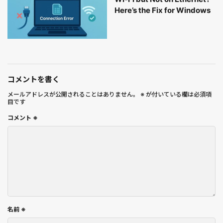
Here’s the Fix for Windows
コメントを書く
メールアドレスが公開されることはありません。
※
が付いている欄は必須項
目です
コメント
※
名前
※