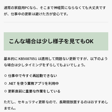
通常の家庭用PCなら、そこまで神経質にならなくても大丈夫です
が、仕事中の更新は避けた方が安心です。
こんな場合は少し様子を見てもOK
基本的に KB5087051 は適用して問題ない更新ですが、以下のよう
な場合は少しタイミングをずらしてもよいでしょう。
仕事中で今すぐ再起動できない
.NET を使う業務アプリを利用中
更新直前に重要な作業をしている
ただし、セキュリティ更新なので、長期間放置するのはおすすめし
ません。