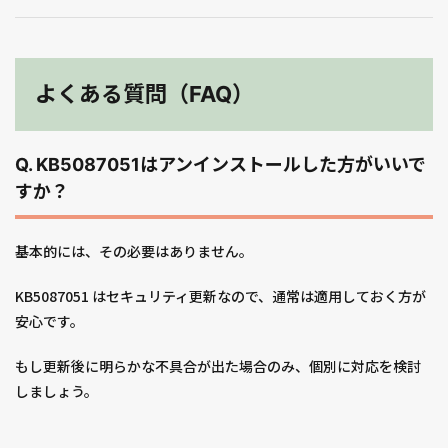
よくある質問（FAQ）
Q. KB5087051はアンインストールした方がいいで
すか？
基本的には、その必要はありません。
KB5087051 はセキュリティ更新なので、通常は適用しておく方が
安心です。
もし更新後に明らかな不具合が出た場合のみ、個別に対応を検討
しましょう。