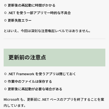
更新後の再起動に時間がかかる
.NET を使う一部アプリで一時的な不具合
更新失敗エラー
とはいえ、今回は深刻な注意喚起レベルではありません。
更新前の注意点
.NET Framework を使うアプリは閉じておく
作業中のファイルは保存する
更新後に再起動が必要な場合がある
Microsoft も、更新前に .NET ベースのアプリを終了することを案
内しています。