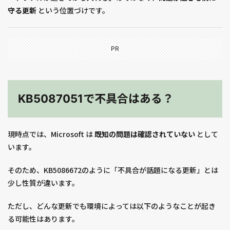
守る更新
という位置づけです。
PR
KB5087051で不具合はある？
現時点では、Microsoft は
既知の問題は確認されていない
として
います。
そのため、KB5086672のように「不具合が話題になる更新」とは
少し性質が違います。
ただし、どんな更新でも環境によっては以下のようなことが起き
る可能性はあります。