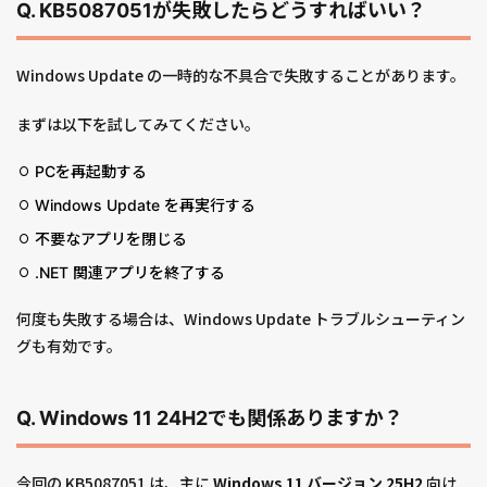
Q. KB5087051が失敗したらどうすればいい？
Windows Update の一時的な不具合で失敗することがあります。
まずは以下を試してみてください。
PCを再起動する
Windows Update を再実行する
不要なアプリを閉じる
.NET 関連アプリを終了する
何度も失敗する場合は、Windows Update トラブルシューティン
グも有効です。
Q. Windows 11 24H2でも関係ありますか？
今回の KB5087051 は、主に
Windows 11 バージョン 25H2
向け