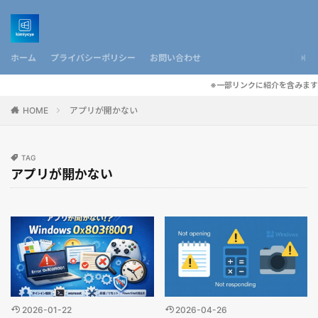
ホーム
プライバシーポリシー
お問い合わせ
※一部リンクに紹介を含みます
HOME
アプリが開かない
TAG
アプリが開かない
2026-01-22
2026-04-26