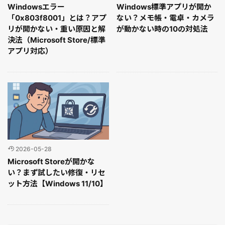
Windowsエラー
Windows標準アプリが開か
「0x803f8001」とは？アプ
ない？メモ帳・電卓・カメラ
リが開かない・重い原因と解
が動かない時の10の対処法
決法（Microsoft Store/標準
アプリ対応）
2026-05-28
Microsoft Storeが開かな
い？まず試したい修復・リセ
ット方法【Windows 11/10】