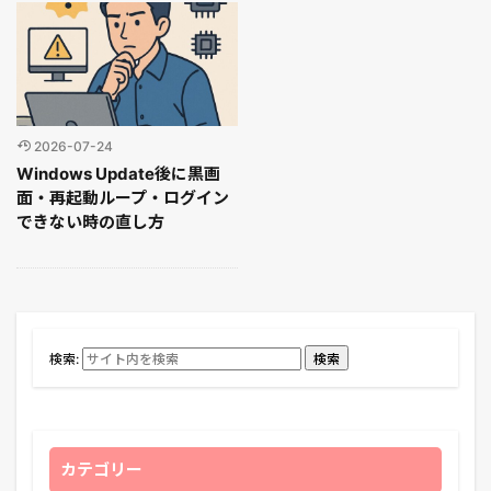
2026-07-24
Windows Update後に黒画
面・再起動ループ・ログイン
できない時の直し方
検索:
検索
カテゴリー