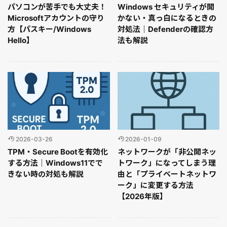
パソコンが苦手でも大丈夫！
Windows セキュリティが開
Microsoftアカウントの守り
かない・真っ白になるときの
方【パスキー/Windows
対処法｜Defenderの確認方
Hello】
法も解説
2026-03-26
2026-01-09
TPM・Secure Bootを有効化
ネットワークが「非公開ネッ
する方法｜Windows11でで
トワーク」になってしまう理
きない時の対処も解説
由と「プライベートネットワ
ーク」に変更する方法
【2026年版】