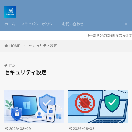
ホーム
プライバシーポリシー
お問い合わせ
※一部リンクに紹介を含みます
HOME
セキュリティ設定
TAG
セキュリティ設定
2026-08-09
2026-08-08