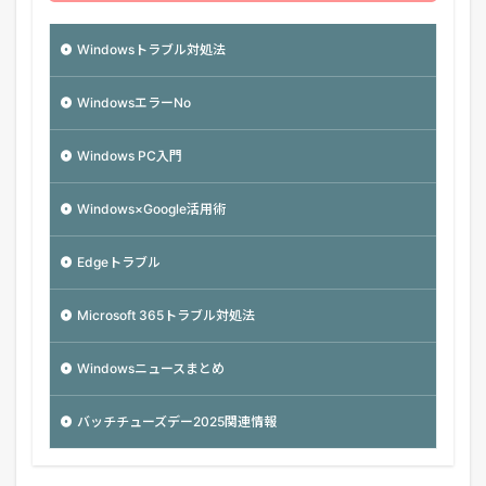
Windowsトラブル対処法
WindowsエラーNo
Windows PC入門
Windows×Google活用術
Edgeトラブル
Microsoft 365トラブル対処法
Windowsニュースまとめ
バッチチューズデー2025関連情報