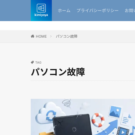
ホーム
プライバシーポリシー
お問
HOME
パソコン故障
TAG
パソコン故障