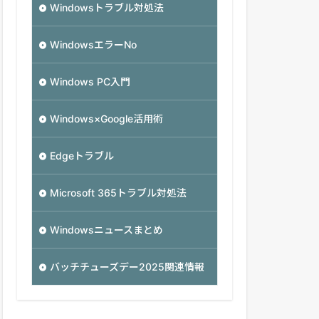
Windowsトラブル対処法
WindowsエラーNo
Windows PC入門
Windows×Google活用術
Edgeトラブル
Microsoft 365トラブル対処法
Windowsニュースまとめ
バッチチューズデー2025関連情報