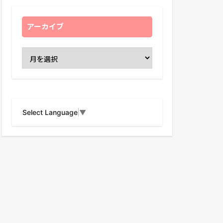
アーカイブ
Select Language
▼