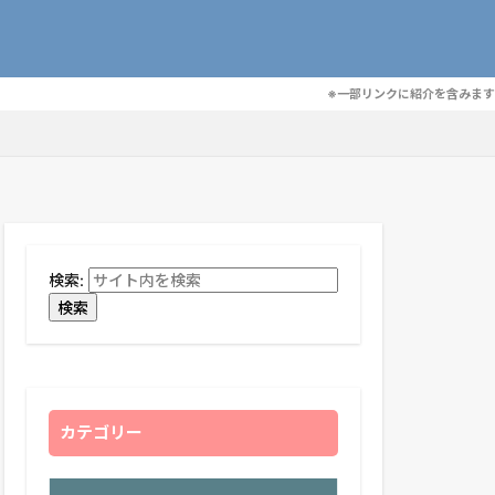
※一部リンクに紹介を含みます
検索:
検索
カテゴリー