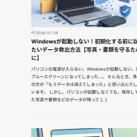
2026-07-29
Windowsが起動しない！初期化する前に
たいデータ救出方法【写真・書類を守るた
に】
パソコンの電源が入らない、Windowsが起動しない、
ブルースクリーンになってしまった…。 そんなとき、
の方が「もうデータは消えてしまった」と思い込んで
います。 しかし、パソコンが起動しなくても、保存し
た写真や書類などのデータが残って […]