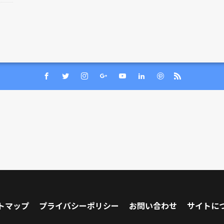
トマップ
プライバシーポリシー
お問い合わせ
サイトに