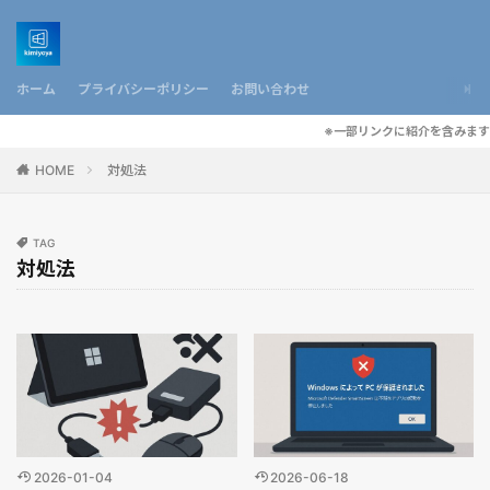
ホーム
プライバシーポリシー
お問い合わせ
※一部リンクに紹介を含みます
HOME
対処法
TAG
対処法
2026-01-04
2026-06-18