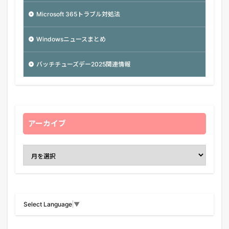
Microsoft 365トラブル対処法
Windowsニュースまとめ
バッチチューズデー2025関連情報
アーカイブ
Select Language
▼