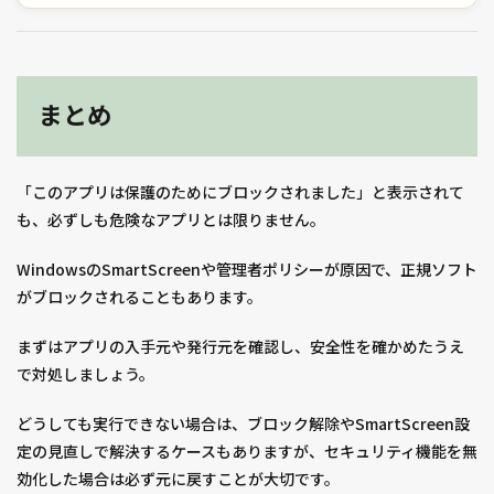
まとめ
「このアプリは保護のためにブロックされました」と表示されて
も、必ずしも危険なアプリとは限りません。
WindowsのSmartScreenや管理者ポリシーが原因で、正規ソフト
がブロックされることもあります。
まずはアプリの入手元や発行元を確認し、安全性を確かめたうえ
で対処しましょう。
どうしても実行できない場合は、ブロック解除やSmartScreen設
定の見直しで解決するケースもありますが、セキュリティ機能を無
効化した場合は必ず元に戻すことが大切です。