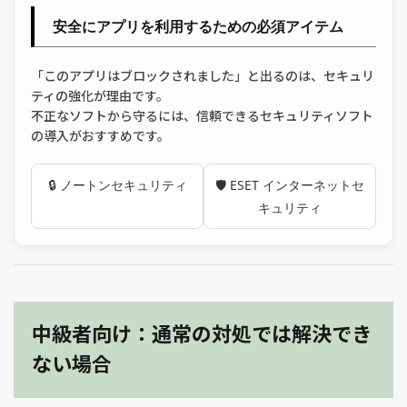
安全にアプリを利用するための必須アイテム
「このアプリはブロックされました」と出るのは、セキュリ
ティの強化が理由です。
不正なソフトから守るには、信頼できるセキュリティソフト
の導入がおすすめです。
🔒 ノートンセキュリティ
🛡️ ESET インターネットセ
キュリティ
中級者向け：通常の対処では解決でき
ない場合