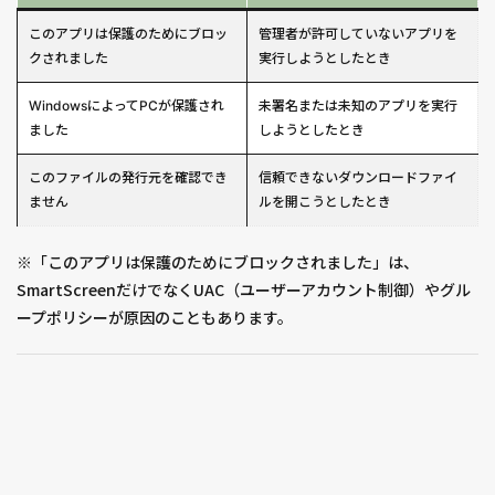
このアプリは保護のためにブロッ
管理者が許可していないアプリを
クされました
実行しようとしたとき
WindowsによってPCが保護され
未署名または未知のアプリを実行
ました
しようとしたとき
このファイルの発行元を確認でき
信頼できないダウンロードファイ
ません
ルを開こうとしたとき
※「このアプリは保護のためにブロックされました」は、
SmartScreenだけでなくUAC（ユーザーアカウント制御）やグル
ープポリシーが原因のこともあります。