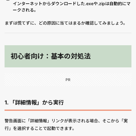
インターネットからダウンロードした.exeや.zipは自動的にマ
ークされる。
まずは慌てずに、どの原因に当てはまるか確認してみましょう。
初心者向け：基本の対処法
PR
1. 「詳細情報」から実行
警告画面に「詳細情報」リンクが表示される場合、そこから「実
行」を選択することで起動できます。