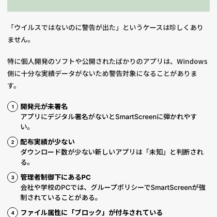
「ウイルスではないのに警告が出た」というケースは珍しくあり
ません。
特に個人開発のソフトや公開されたばかりのアプリは、Windows
側に十分な実績データがないため警告対象になることがありま
す。
開発元が未署名
アプリにデジタル署名がないとSmartScreenに弾かれやす
い。
配布実績が少ない
ダウンロード数が少ない新しいアプリは「未知」と判断され
る。
管理者制御下にあるPC
会社や学校のPCでは、グループポリシーでSmartScreenが強
制されていることがある。
ファイル属性に「ブロック」が付与されている