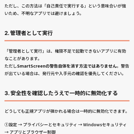
ただし、この方法は「自己責任で実行する」という意味合いが強
いため、不明なアプリでは避けましょう。
2. 管理者として実行
「管理者として実行」は、権限不足で起動できないアプリに有効
なことがあります。
ただし
SmartScreenの警告自体を消す方法ではありません
。警告
が出ている場合は、発行元や入手元の確認を優先してください。
3. 安全性を確認したうえで一時的に無効化する
どうしても正規アプリが弾かれる場合は一時的に無効化できます。
①設定 → プライバシーとセキュリティ → Windowsセキュリティ
→ アプリとブラウザー制御