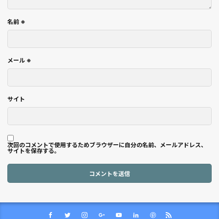
名前
※
メール
※
サイト
次回のコメントで使用するためブラウザーに自分の名前、メールアドレス、
サイトを保存する。