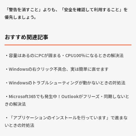
「警告を消すこと」よりも、「安全を確認して利用すること」を
優先しましょう。
おすすめ関連記事
・
容量はあるのにPCが固まる・CPU100％になるときの解決法
・
Windowsの右クリック不具合、実は簡単に直せます
・
Windowsのトラブルシューティングが動かないときの対処法
・
Microsoft365でも発生中！Outlookがフリーズ・同期しないと
きの解決法
・
「アプリケーションのインストールを行っています」で進まな
いときの対処法