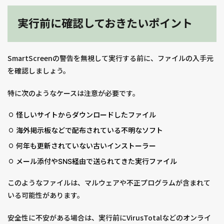
実行前に確認しておきたいポイント
SmartScreenの警告を無視して実行する前に、ファイルの入手元
を確認しましょう。
特に次のようなケースは注意が必要です。
怪しいサイトからダウンロードしたファイル
海外掲示板などで配布されている不明なソフト
何年も更新されていない古いインストーラー
メール添付やSNS経由で送られてきた実行ファイル
このようなファイルは、マルウェアや不正プログラムが含まれて
いる可能性があります。
安全性に不安がある場合は、実行前にVirusTotalなどのオンライ