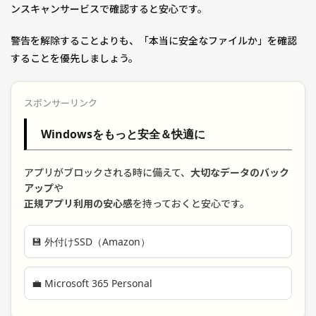
ンスキャンサービスで確認すると安心です。
警告を解除することよりも、「本当に安全なファイルか」を確認
することを優先しましょう。
スポンサーリンク
Windowsをもっと安全＆快適に
アプリがブロックされる時に備えて、
大切なデータのバック
アップ
や
正規アプリ利用の安心感
を持っておくと安心です。
💾 外付けSSD（Amazon）
💼 Microsoft 365 Personal