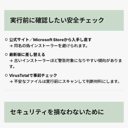
実行前に確認したい安全チェック
公式サイト／Microsoft Storeから入手し直す
→ 同名の偽インストーラーを避けられます。
最新版に差し替える
→ 古いインストーラーほど警告対象になりやすい傾向がありま
す。
VirusTotalで事前チェック
→ 不安なファイルは実行前にスキャンして判断材料にします。
セキュリティを損なわないために