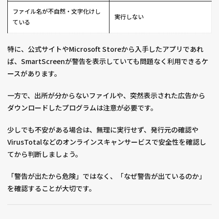
ファイル名が不自然・文字化けし
実行しない
ている
特に、公式サイトやMicrosoft Storeから入手したアプリであれ
ば、SmartScreenが警告を表示していても問題なく利用できるケ
ースがあります。
一方で、出所が分からないファイルや、突然表示された広告から
ダウンロードしたプログラムは注意が必要です。
少しでも不安がある場合は、無理に実行せず、発行元の確認や
VirusTotalなどのオンラインスキャンサービスで安全性を確認し
てから判断しましょう。
「警告が出たから危険」ではなく、「なぜ警告が出ているのか」
を確認することが大切です。