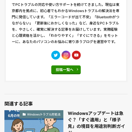
でPCトラブルの対応や使い方サポートを続けてきました。現在は東
京都内を拠点に、初心者でもわかるWindowsトラブルの解決法を専
門に発信しています。「エラーコードが出て不安」「Bluetoothがつ
ながらない」「更新後におかしくなった」など、身近なPCトラブル
を、やさしく、確実に解決する記事をお届けしています。実務経験
と心理資格を活かし、「わかりやすく」「すぐにできる」をモット
ーに、あなたのパソコンのお悩みに寄り添うブログを運営中です。
投稿一覧へ
関連する記事
Windowsアップデートは急
Windowsトラブル対処法
ぐ？「すぐ適用」と「様子
見」の境目を用途別判断ガイ