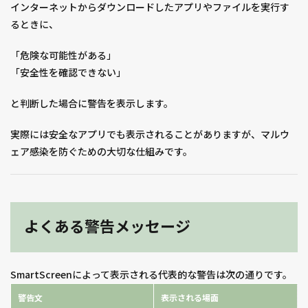
インターネットからダウンロードしたアプリやファイルを実行す
るときに、
「危険な可能性がある」
「安全性を確認できない」
と判断した場合に警告を表示します。
実際には安全なアプリでも表示されることがありますが、マルウ
ェア感染を防ぐための大切な仕組みです。
よくある警告メッセージ
SmartScreenによって表示される代表的な警告は次の通りです。
警告文
表示される場面