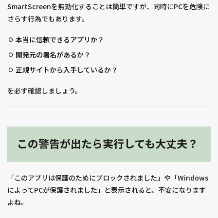
SmartScreenを無効化することは簡単ですが、同時にPCを危険に
さらす行為でもあります。
本当に信頼できるアプリか？
開発元の署名があるか？
正規サイトから入手しているか？
を必ず確認しましょう。
この警告が出たら実行しても大丈夫？
「このアプリは保護のためにブロックされました」や「Windows
によってPCが保護されました」と表示されると、不安になります
よね。