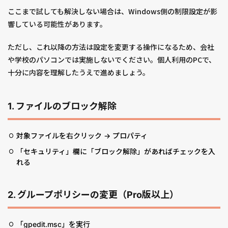
ここまで試しても解決しない場合は、Windows側の制限設定が影
響している可能性があります。
ただし、これ以降の方法は設定を変更する操作になるため、会社
や学校のパソコンでは実施しないでください。個人利用のPCで、
十分に内容を理解したうえで進めましょう。
1. ファイルのブロック解除
対象ファイルを右クリック → プロパティ
「セキュリティ」欄に「ブロック解除」があればチェックを入
れる
2. グループポリシーの変更（Pro版以上）
「gpedit.msc」を実行