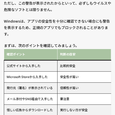
ただし、この警告が表示されたからといって、必ずしもウイルスや
危険なソフトとは限りません。
Windowsは、アプリの安全性を十分に確認できない場合にも警告
を表示するため、正規のアプリでもブロックされることがありま
す。
まずは、次のポイントを確認してみましょう。
確認ポイント
判断の目安
公式サイトから入手した
比較的安全
Microsoft Storeから入手した
安全性が高い
発行元（署名）が表示されている
信頼性が高い
メール添付やSNS経由で入手した
要注意
怪しい広告からダウンロードした
実行しない方が安全