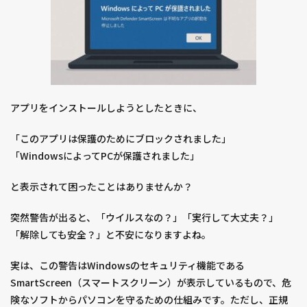
アプリをインストールしようとしたときに、
「このアプリは保護のためにブロックされました」
「WindowsによってPCが保護されました」
と表示されて困ったことはありませんか？
突然警告が出ると、「ウイルスなの？」「実行して大丈夫？」
「解除しても安全？」と不安になりますよね。
実は、この警告はWindowsのセキュリティ機能である
SmartScreen（スマートスクリーン）が表示しているもので、危
険なソフトからパソコンを守るための仕組みです。ただし、正規