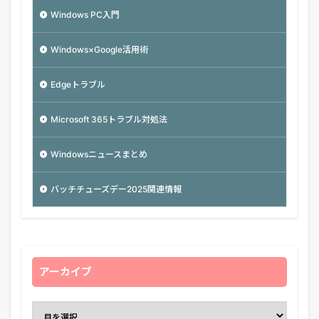
Windows PC入門
Windows×Google活用術
Edgeトラブル
Microsoft 365トラブル対処法
Windowsニュースまとめ
バッチチューズデー2025関連情報
アーカイブ