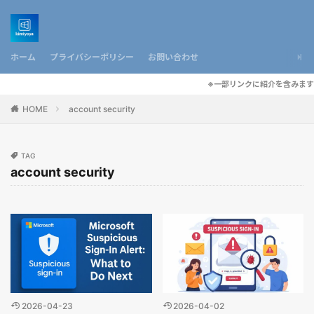
ホーム
プライバシーポリシー
お問い合わせ
※一部リンクに紹介を含みます
HOME
account security
TAG
account security
2026-04-23
2026-04-02