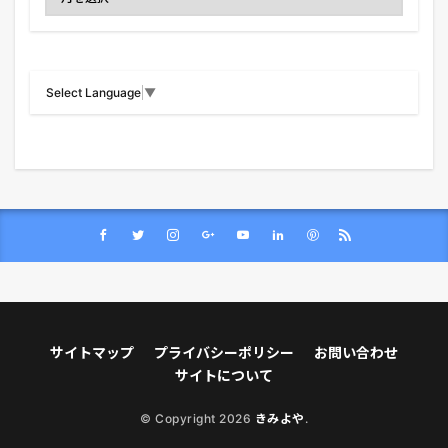
Select Language
▼
サイトマップ
プライバシーポリシー
お問い合わせ
サイトについて
© Copyright 2026
きみよや
.