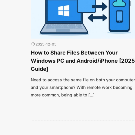
2025-12-05
How to Share Files Between Your
Windows PC and Android/iPhone [2025
Guide]
Need to access the same file on both your computer
and your smartphone? With remote work becoming
more common, being able to […]