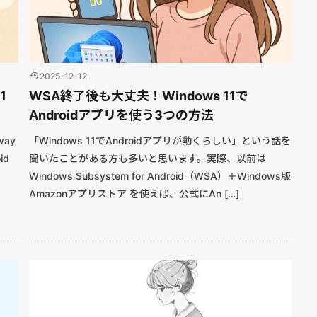
2025-12-12
1
WSA終了後も大丈夫！Windows 11で
Androidアプリを使う3つの方法
 way
「Windows 11でAndroidアプリが動くらしい」という話を
id
聞いたことがある方も多いと思います。実際、以前は
Windows Subsystem for Android（WSA）＋Windows版
Amazonアプリストア を使えば、公式にAn […]