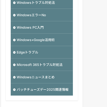
Windowsトラブル対処法
WindowsエラーNo
Windows PC入門
Windows×Google活用術
Edgeトラブル
Microsoft 365トラブル対処法
Windowsニュースまとめ
バッチチューズデー2025関連情報