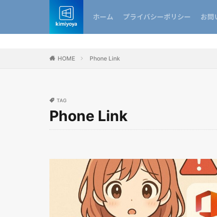
ホーム
プライバシーポリシー
お問
HOME
Phone Link
TAG
Phone Link