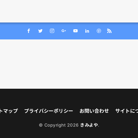
トマップ
プライバシーポリシー
お問い合わせ
サイトに
© Copyright 2026
きみよや
.