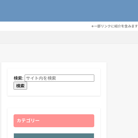
※一部リンクに紹介を含みます
検索:
検索
カテゴリー