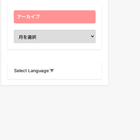
アーカイブ
Select Language
▼