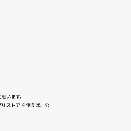
いと思います。
nアプリストア
を使えば、公