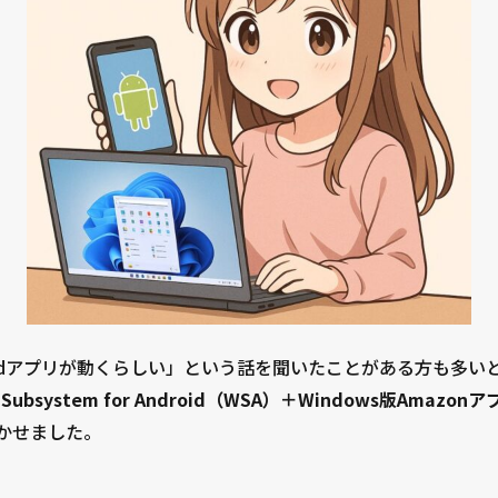
Androidアプリが動くらしい」という話を聞いたことがある方も多
 Subsystem for Android（WSA）＋Windows版Amazo
動かせました。