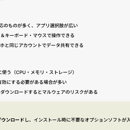
ストア対応のものが多く、アプリ選択肢が広い
面＆キーボード・マウスで操作できる
マホと同じアカウントでデータ共有できる
に使う（CPU・メモリ・ストレージ）
有効にする必要がある場合が多い
らダウンロードするとマルウェアのリスクがある
ダウンロード
し、インストール時に不要なオプションソフトが