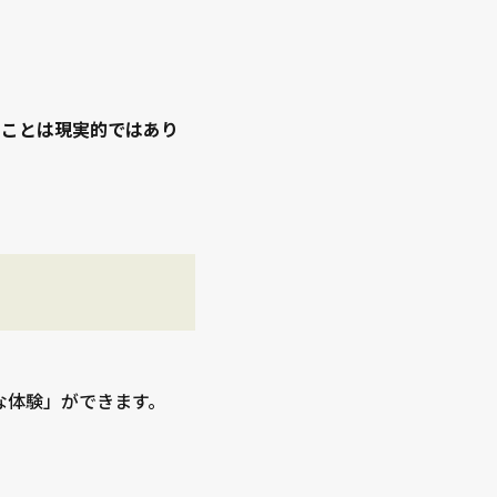
使うことは現実的ではあり
的な体験」ができます。