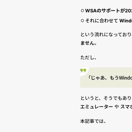
WSAのサポートが20
それに合わせて
Win
という流れになっており
ません
。
ただし、
「じゃあ、もうWind
というと、そうでもあり
エミュレーター
や
スマ
本記事では、