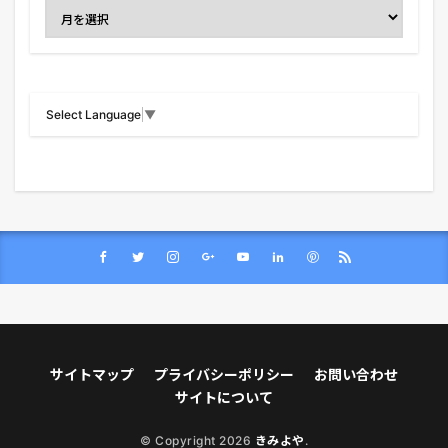
Select Language
▼
サイトマップ
プライバシーポリシー
お問い合わせ
サイトについて
© Copyright 2026
きみよや
.