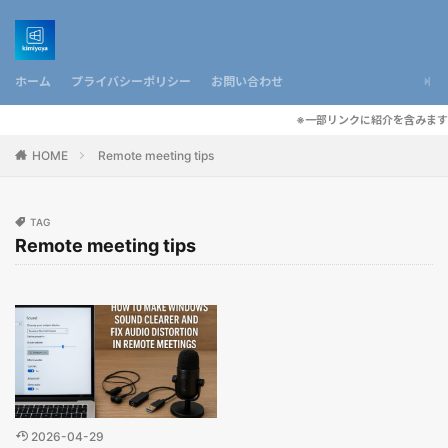
ホーム
プライバシーポリシー
お問い合わせ
※一部リンクに紹介を含みます
HOME
Remote meeting tips
TAG
Remote meeting tips
2026-04-29