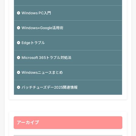
Windows PC入門
Windows×Google活用術
Edgeトラブル
Microsoft 365トラブル対処法
Windowsニュースまとめ
バッチチューズデー2025関連情報
アーカイブ