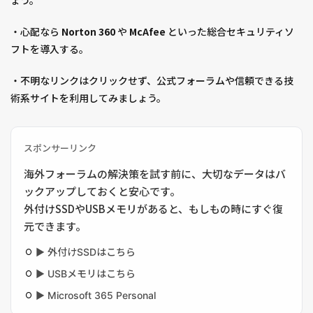
ょう。
・心配なら
Norton 360
や
McAfee
といった総合セキュリティソ
フトを導入する。
・不明なリンクはクリックせず、公式フォーラムや信頼できる技
術系サイトを利用してみましょう。
スポンサーリンク
海外フォーラムの解決策を試す前に、大切なデータはバ
ックアップしておくと安心です。
外付けSSDやUSBメモリがあると、もしもの時にすぐ復
元できます。
▶ 外付けSSDはこちら
▶ USBメモリはこちら
▶ Microsoft 365 Personal