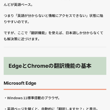
んどが英語ベース。
つまり「英語が分からないと情報にアクセスできない」状態に陥
りやすいのです。
ですが、ここで「翻訳機能」を使えば、日本語しか分からなくて
も解決策に近づけます。
EdgeとChromeの翻訳機能の基本
Microsoft Edge
・Windows 11標準搭載のブラウザ。
・英語ページを開くと、自動的に「翻訳しますか？」と表示。