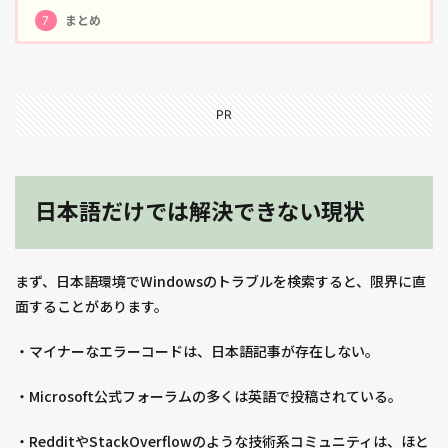
7
まとめ
PR
日本語だけでは解決できない現状
まず、日本語環境でWindowsのトラブルを検索すると、限界に直
面することがあります。
・マイナーなエラーコードは、日本語記事が存在しない。
・Microsoft公式フォーラムの多くは英語で投稿されている。
・RedditやStackOverflowのような技術系コミュニティは、ほと