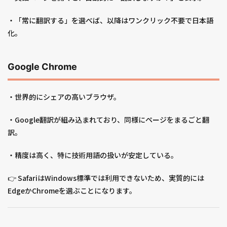
・「常に翻訳する」を選べば、以降はワンクリック不要で日本語
化。
Google Chrome
・世界的にシェアの高いブラウザ。
・Google翻訳が組み込まれており、同様にページをまるごと翻
訳。
・精度は高く、特に技術用語の扱いが安定している。
👉 SafariはWindows標準では利用できないため、実質的には
EdgeかChromeを選ぶことになります。