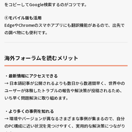
をコピーしてGoogle検索するのがコツです。
④
モバイル版も活用
EdgeやChromeのスマホアプリにも翻訳機能があるので、出先で
の調べ物にも便利です。
海外フォーラムを読むメリット
・
最新情報にアクセスできる
→ 日本語記事が公開されるよりも数日から数週間早く、世界中の
ユーザーが体験したトラブルの報告や解決策が投稿されるため、
いち早く問題解決に取り組めます。
・
より多くの事例を知れる
→ 環境やバージョンが異なるさまざまな事例が集まるので、自分
のPC構成に近い状況を見つけやすく、実用的な解決策につながり