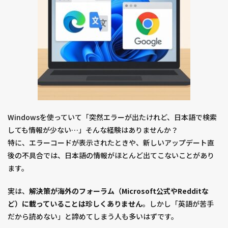
Windowsを使っていて「突然エラーが出たけれど、日本語で検索
しても情報が少ない…」そんな経験はありませんか？
特に、エラーコードが表示されたときや、新しいアップデート直
後の不具合では、日本語の情報がほとんど出てこないことがあり
ます。
実は、
解決策が海外のフォーラム（Microsoft公式やRedditな
ど）に載っていることは珍しくありません
。しかし「英語が苦手
だから読めない」と諦めてしまう人も多いはずです。