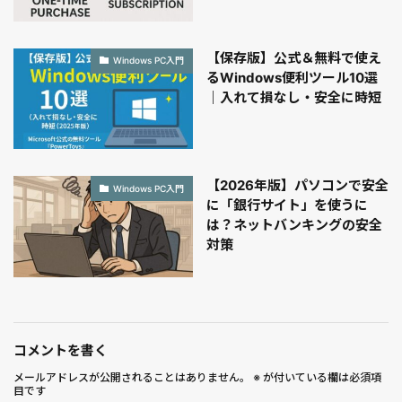
【保存版】公式＆無料で使え
Windows PC入門
るWindows便利ツール10選
｜入れて損なし・安全に時短
【2026年版】パソコンで安全
Windows PC入門
に「銀行サイト」を使うに
は？ネットバンキングの安全
対策
コメントを書く
メールアドレスが公開されることはありません。
※
が付いている欄は必須項
目です