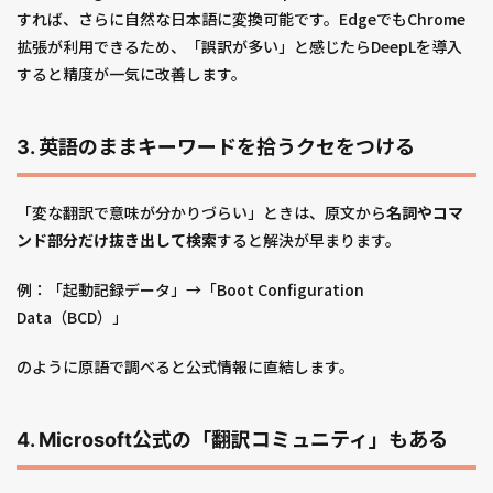
すれば、さらに自然な日本語に変換可能です。EdgeでもChrome
拡張が利用できるため、「誤訳が多い」と感じたらDeepLを導入
すると精度が一気に改善します。
3. 英語のままキーワードを拾うクセをつける
「変な翻訳で意味が分かりづらい」ときは、原文から
名詞やコマ
ンド部分だけ抜き出して検索
すると解決が早まります。
例：「起動記録データ」→「Boot Configuration
Data（BCD）」
のように原語で調べると公式情報に直結します。
4. Microsoft公式の「翻訳コミュニティ」もある