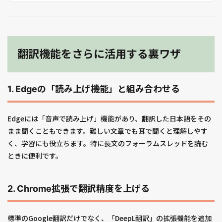
翻訳機能をさらに活用する裏ワザ
1. Edgeの「読み上げ機能」と組み合わせる
Edgeには「音声で読み上げ」機能があり、翻訳した日本語をその
まま聞くこともできます。難しい文章でも耳で聞くと理解しやす
く、学習にも役立ちます。特に長文のフォーラムスレッドを読む
ときに便利です。
2. Chrome拡張で翻訳精度を上げる
標準のGoogle翻訳だけでなく、「DeepL翻訳」の拡張機能を追加