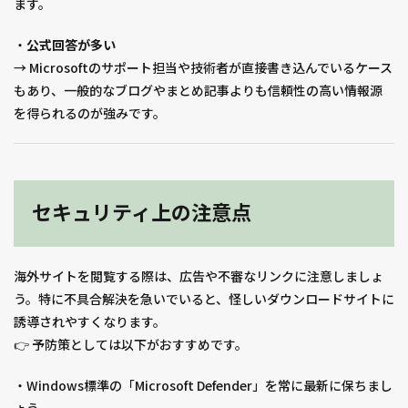
ます。
・
公式回答が多い
→ Microsoftのサポート担当や技術者が直接書き込んでいるケース
もあり、一般的なブログやまとめ記事よりも信頼性の高い情報源
を得られるのが強みです。
セキュリティ上の注意点
海外サイトを閲覧する際は、広告や不審なリンクに注意しましょ
う。特に不具合解決を急いでいると、怪しいダウンロードサイトに
誘導されやすくなります。
👉 予防策としては以下がおすすめです。
・Windows標準の「Microsoft Defender」を常に最新に保ちまし