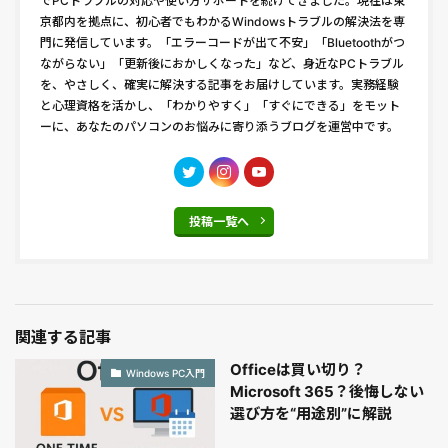
でPCトラブルの対応や使い方サポートを続けてきました。現在は東
京都内を拠点に、初心者でもわかるWindowsトラブルの解決法を専
門に発信しています。「エラーコードが出て不安」「Bluetoothがつ
ながらない」「更新後におかしくなった」など、身近なPCトラブル
を、やさしく、確実に解決する記事をお届けしています。実務経験
と心理資格を活かし、「わかりやすく」「すぐにできる」をモット
ーに、あなたのパソコンのお悩みに寄り添うブログを運営中です。
投稿一覧へ
関連する記事
Officeは買い切り？
Windows PC入門
Microsoft 365？後悔しない
選び方を“用途別”に解説