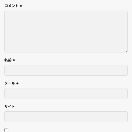
コメント
※
名前
※
メール
※
サイト