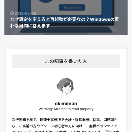
2025-09-02
なぜ設定を変えると再起動が必要なの？Windowsの素
朴な疑問に答えます
この記事を書いた人
okimiman
Warning: Attempt to read property
銀行勤務を経て、税理士事務所で会計・経理業務に従事。同時期か
ら、ご高齢の方やパソコン初心者の方に向けて、無償ボランティア