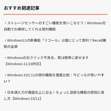
おすすめ関連記事
・
ストレージセンサーのすごい機能を使いこなそう！Windowsを
自動でお掃除してくれる便利機能
・
Windows11の新機能「リコール」は誰にとって便利？Recall機
能の全貌
・
Windowsの右クリック不具合、実は簡単に直せます
【Windows 11/10対応】
・
Windows 10と11の便利機能を徹底比較｜今どっちが使いや
す
い？
・
日本語入力が画面左上に出る！ちょっと迷惑な機能の原因と直
し方【Windows 10/11】