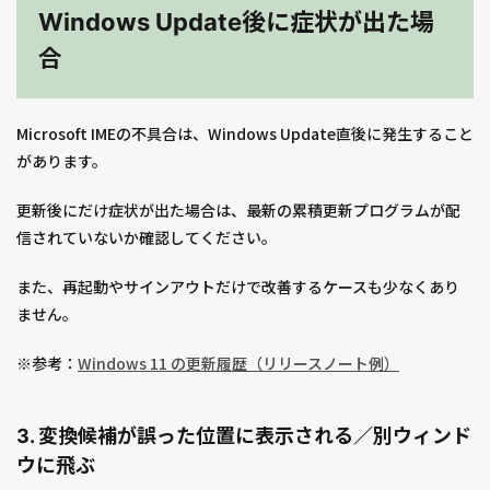
Windows Update後に症状が出た場
合
Microsoft IMEの不具合は、Windows Update直後に発生すること
があります。
更新後にだけ症状が出た場合は、最新の累積更新プログラムが配
信されていないか確認してください。
また、再起動やサインアウトだけで改善するケースも少なくあり
ません。
※参考：
Windows 11 の更新履歴（リリースノート例）
3. 変換候補が誤った位置に表示される／別ウィンド
ウに飛ぶ