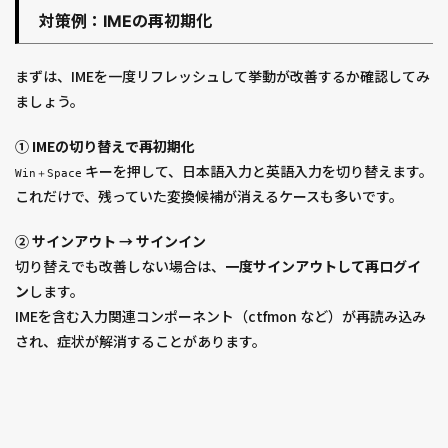
対策例：IMEの再初期化
まずは、IMEを一度リフレッシュして挙動が改善するか確認してみ
ましょう。
① IMEの切り替えで再初期化
キーを押して、日本語入力と英語入力を切り替えます。
Win＋Space
これだけで、残っていた変換候補が消えるケースも多いです。
② サインアウト → サインイン
切り替えでも改善しない場合は、
一度サインアウトして再ログイ
ン
します。
IMEを含む入力関連コンポーネント（ctfmon など）が再読み込み
され、症状が解消することがあります。