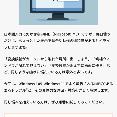
日本語入力に欠かせないIME（Microsoft IME）ですが、毎日使う
だけに、ちょっとした表示不具合や動作の違和感があるとイライ
ラしますよね。
「変換候補がカーソルから離れた場所に出てしまう」「候補ウィ
ンドウが隠れて見えない」「変換候補が消えずに画面に残る」な
ど、同じような症状に悩んでいる方は意外と多いです。
今回は、Windows 10やWindows 11でよく報告されるIMEの“ある
あるトラブル”と、その具体的な原因・対策を詳しく解説します。
同じ悩みを抱えている方は、ぜひ順番に試してみてください。