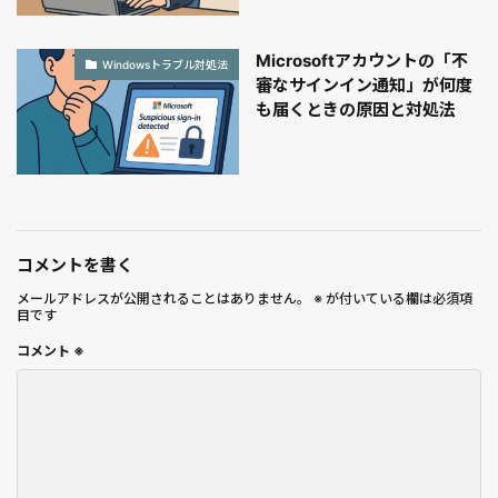
Microsoftアカウントの「不
Windowsトラブル対処法
審なサインイン通知」が何度
も届くときの原因と対処法
コメントを書く
メールアドレスが公開されることはありません。
※
が付いている欄は必須項
目です
コメント
※