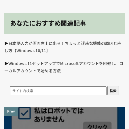
あなたにおすすめ関連記事
▶︎
日本語入力が画面左上に出る！ちょっと迷惑な機能の原因と直
し方【Windows 10/11】
▶︎
Windows 11セットアップでMicrosoftアカウントを回避し、ロ
ーカルアカウントで始める方法
検索
Prev