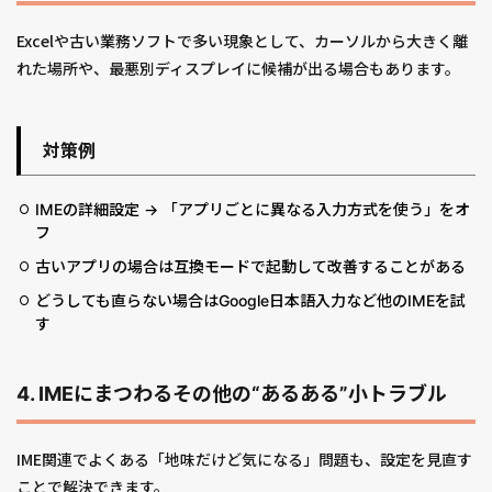
Excelや古い業務ソフトで多い現象として、カーソルから大きく離
れた場所や、最悪別ディスプレイに候補が出る場合もあります。
対策例
IMEの詳細設定 → 「アプリごとに異なる入力方式を使う」をオ
フ
古いアプリの場合は互換モードで起動して改善することがある
どうしても直らない場合はGoogle日本語入力など他のIMEを試
す
4. IMEにまつわるその他の“あるある”小トラブル
IME関連でよくある「地味だけど気になる」問題も、設定を見直す
ことで解決できます。