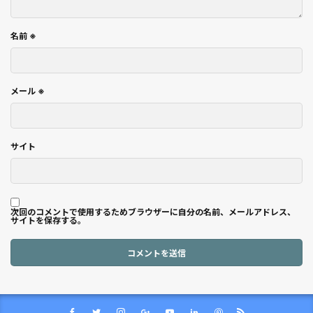
名前
※
メール
※
サイト
次回のコメントで使用するためブラウザーに自分の名前、メールアドレス、
サイトを保存する。