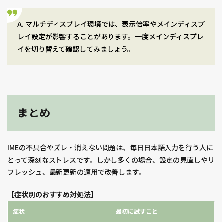
A. マルチディスプレイ環境では、表示倍率やメインディスプ
レイ設定が影響することがあります。一度メインディスプレ
イを切り替えて確認してみましょう。
まとめ
IMEの不具合やズレ・消えない問題は、毎日日本語入力を行う人に
とって深刻なストレスです。しかし多くの場合、設定の見直しやリ
フレッシュ、最新更新の適用で改善します。
【
症状別のおすすめ対処法
】
症状
最初に試すこと