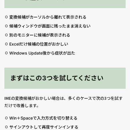
変換候補がカーソルから離れて表示される
候補ウィンドウが画面に残ったまま消えない
別のモニターに候補が表示される
Excelだけ候補の位置がおかしい
Windows Update後から症状が出た
まずはこの3つを試してください
IMEの変換候補がおかしい場合は、多くのケースで次の3つを試す
だけで改善します。
Win＋Spaceで入力方式を切り替える
サインアウトして再度サインインする