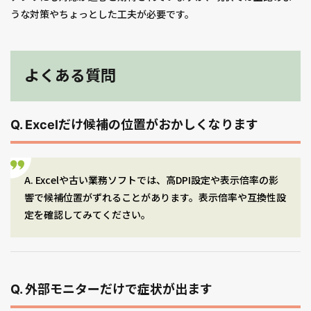
うな対策やちょっとした工夫が必要です。
よくある質問
Q. Excelだけ候補の位置がおかしくなります
A. Excelや古い業務ソフトでは、高DPI設定や表示倍率の影
響で候補位置がずれることがあります。表示倍率や互換性設
定を確認してみてください。
Q. 外部モニターだけで症状が出ます