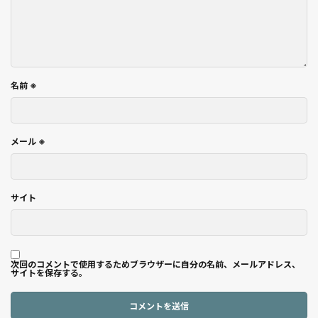
名前
※
メール
※
サイト
次回のコメントで使用するためブラウザーに自分の名前、メールアドレス、
サイトを保存する。