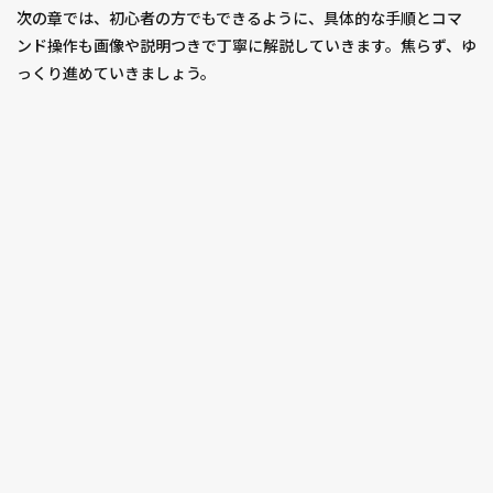
次の章では、初心者の方でもできるように、具体的な手順とコマ
ンド操作も画像や説明つきで丁寧に解説していきます。焦らず、ゆ
っくり進めていきましょう。