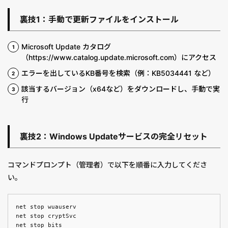
裏技1：手動で更新ファイルをインストール
Microsoft Update カタログ
（https://www.catalog.update.microsoft.com）にアクセス
エラーを出しているKB番号を検索（例：KB5034441 など）
該当するバージョン（x64など）をダウンロードし、手動で実
行
裏技2：Windows Updateサービスの完全リセット
コマンドプロンプト（管理者）で以下を順番に入力してくださ
い。
net stop wuauserv
net stop cryptSvc
net stop bits