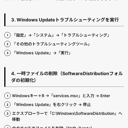
3. Windows Updateトラブルシューティングを実行
「設定」→「システム」→「トラブルシューティング」
「その他のトラブルシューティングツール」
「Windows Update」→「実行」
4. 一時ファイルの削除（SoftwareDistributionフォル
ダの初期化）
Windowsキー＋R →「services.msc」と入力 → Enter
「Windows Update」を右クリック → 停止
エクスプローラーで「C:\Windows\SoftwareDistribution」へ
移動