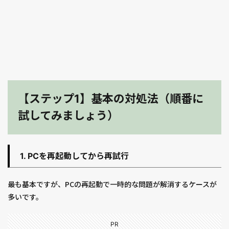
【ステップ1】基本の対処法（順番に
試してみましょう）
1. PCを再起動してから再試行
最も基本ですが、PCの再起動で一時的な問題が解消するケースが
多いです。
PR