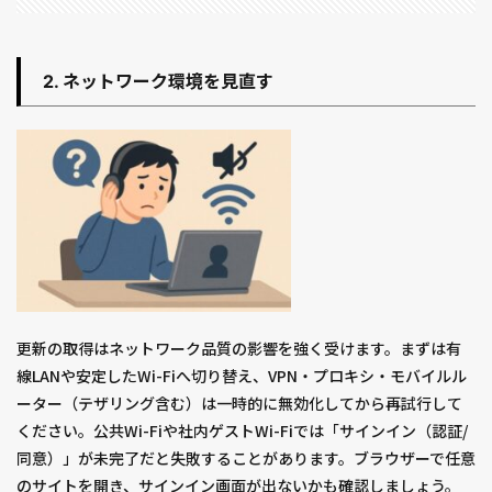
2. ネットワーク環境を見直す
更新の取得はネットワーク品質の影響を強く受けます。まずは有
線LANや安定したWi-Fiへ切り替え、VPN・プロキシ・モバイルル
ーター（テザリング含む）は一時的に無効化してから再試行して
ください。公共Wi-Fiや社内ゲストWi-Fiでは「サインイン（認証/
同意）」が未完了だと失敗することがあります。ブラウザーで任意
のサイトを開き、サインイン画面が出ないかも確認しましょう。