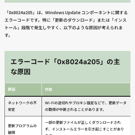
「0x8024a205」は、Windows Update コンポーネントに関する
エラーコードです。特に「更新のダウンロード」または「インス
トール」段階で発生しやすく、以下のような原因が考えられま
す。
エラーコード「0x8024a205」の主
な原因
原因
内容
ネットワークの不
Wi-Fiの途切れやプロキシ設定などで、更新データ
安定
の取得が中断されることがあります。
一部の更新ファイルが正しくダウンロードされ
更新プログラムの
ず、インストールエラーを引き起こすことがあり
破損