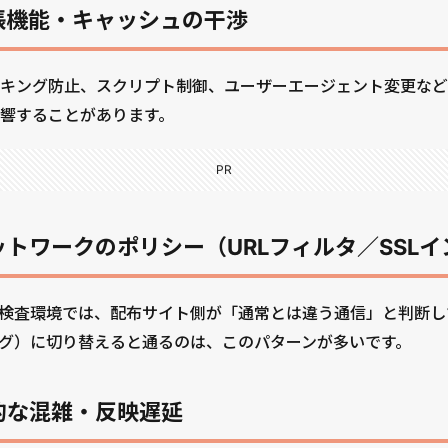
拡張機能・キャッシュの干渉
キング防止、スクリプト制御、ユーザーエージェント変更など
響することがあります。
PR
ネットワークのポリシー（URLフィルタ／SSL
L検査環境では、配布サイト側が「通常とは違う通信」と判断
グ）に切り替えると通るのは、このパターンが多いです。
時的な混雑・反映遅延