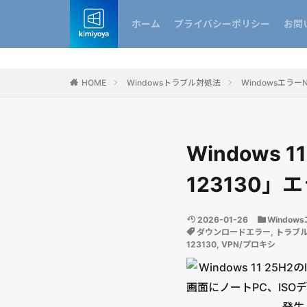
ホーム
プライバシーポリシー
お問
HOME
Windowsトラブル対処法
Windowsエラー
Windows 
123130
2026-01-26
Window
ダウンロードエラー
,
トラブ
123130
,
VPN/プロキシ