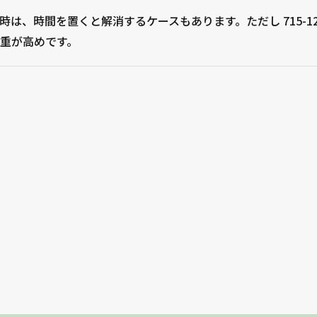
は、時間を置くと解消するケースもあります。ただし 715-123
重が高めです。