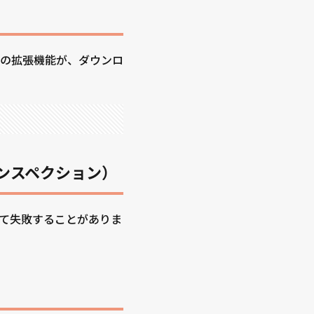
の拡張機能が、ダウンロ
インスペクション）
して失敗することがありま