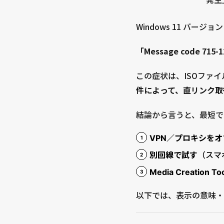
Windows 11 バージョン 
「Message code 715-
この症状は、ISOファ
件によって、直リンク取
結論から言うと、最短で
VPN／プロキシをオ
別回線で試す
（スマ
Media Creatio
以下では、表示の意味・