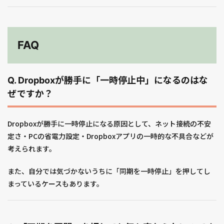
FAQ
Q. Dropboxが勝手に「一時停止中」になるのはな
ぜですか？
Dropboxが勝手に一時停止になる原因として、ネット接続の不安
定さ・PCの省電力設定・Dropboxアプリの一時的な不具合などが
考えられます。
また、自分では気づかないうちに「同期を一時停止」を押してし
まっているケースもあります。