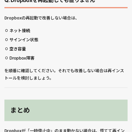
Q. Dropboxを再起動しても直りません
Dropboxの再起動で改善しない場合は、
ネット接続
サインイン状態
空き容量
Dropbox障害
を順番に確認してください。それでも改善しない場合は再インス
トールを検討しましょう。
まとめ
Dropboxが「一時停止中」のまま動かない場合は、慌てて再イン