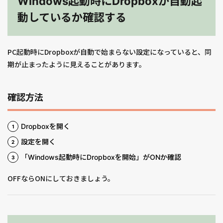
Windows起動時にDropboxが自動起
動しているか確認する
PC起動時にDropboxが自動で始まらない設定になっていると、同
期が止まったように見えることがあります。
確認方法
Dropboxを開く
設定を開く
「Windows起動時にDropboxを開始」がONか確認
OFFならONにしておきましょう。