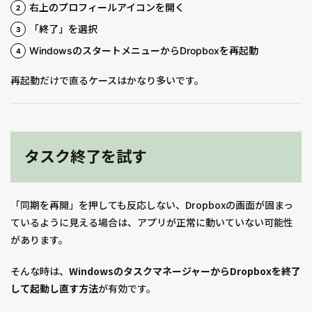
右上のプロフィールアイコンを開く
「終了」を選択
WindowsのスタートメニューからDropboxを再起動
再起動だけで直るケースはかなり多いです。
タスク終了を試す
「同期を再開」を押しても反応しない、Dropboxの画面が固まっ
ているように見える場合は、アプリが正常に動いていない可能性
があります。
そんな時は、
WindowsのタスクマネージャーからDropboxを終了
して起動し直す方法
が有効です。