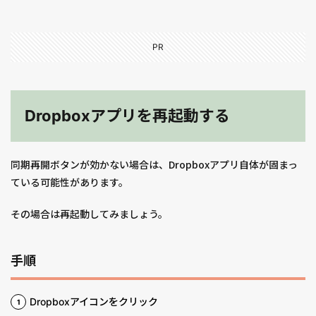
PR
Dropboxアプリを再起動する
同期再開ボタンが効かない場合は、Dropboxアプリ自体が固まっ
ている可能性があります。
その場合は再起動してみましょう。
手順
Dropboxアイコンをクリック