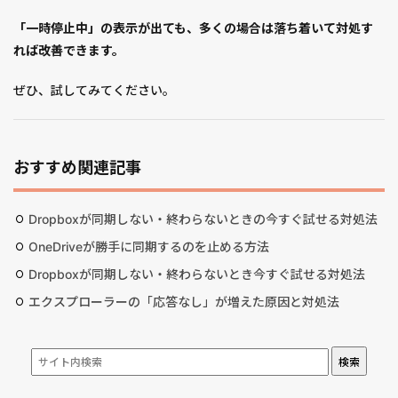
「一時停止中」の表示が出ても、多くの場合は落ち着いて対処す
れば改善できます。
ぜひ、試してみてください。
おすすめ関連記事
Dropboxが同期しない・終わらないときの今すぐ試せる対処法
OneDriveが勝手に同期するのを止める方法
Dropboxが同期しない・終わらないとき今すぐ試せる対処法
エクスプローラーの「応答なし」が増えた原因と対処法
検索