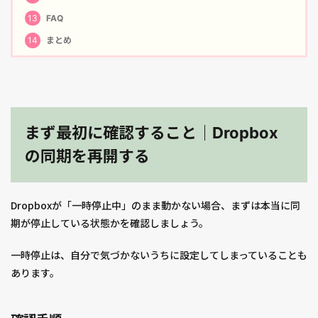
13
FAQ
14
まとめ
まず最初に確認すること｜Dropbox
の同期を再開する
Dropboxが「一時停止中」のまま動かない場合、まずは本当に同
期が停止している状態かを確認しましょう。
一時停止は、自分で気づかないうちに設定してしまっていることも
あります。