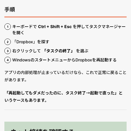
手順
キーボードで
Ctrl + Shift + Esc
を押してタスクマネージャー
を開く
「Dropbox」を探す
右クリックして
「タスクの終了」
を選ぶ
WindowsのスタートメニューからDropboxを再起動する
アプリの内部処理が止まっているだけなら、これで正常に戻ること
があります。
「再起動してもダメだったのに、タスク終了→起動で直った」と
いうケースもあります。