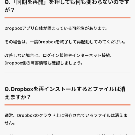
Q. 「同期を再開」を押しても何も変わらないのです
が？
Dropboxアプリ自体が固まっている可能性があります。
その場合は、一度Dropboxを終了して再起動してみてください。
改善しない場合は、ログイン状態やインターネット接続、
Dropbox側の障害情報も確認しましょう。
Q. Dropboxを再インストールするとファイルは消
えますか？
通常、Dropboxのクラウド上に保存されているファイルは消えま
せん。