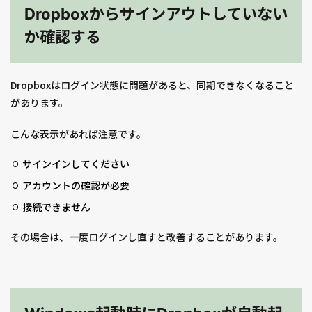
Dropboxからサインアウトしていない
か確認する
Dropboxはログイン状態に問題があると、同期できなくなること
があります。
こんな表示があれば注意です。
サインインしてください
アカウントの確認が必要
接続できません
その場合は、一度ログインし直すと改善することがあります。