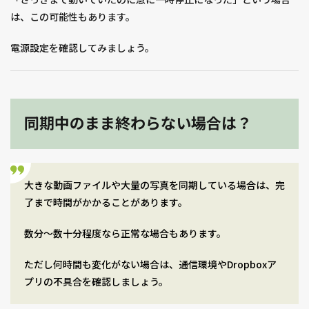
は、この可能性もあります。
電源設定を確認してみましょう。
同期中のまま終わらない場合は？
大きな動画ファイルや大量の写真を同期している場合は、完
了まで時間がかかることがあります。
数分～数十分程度なら正常な場合もあります。
ただし何時間も変化がない場合は、通信環境やDropboxア
プリの不具合を確認しましょう。