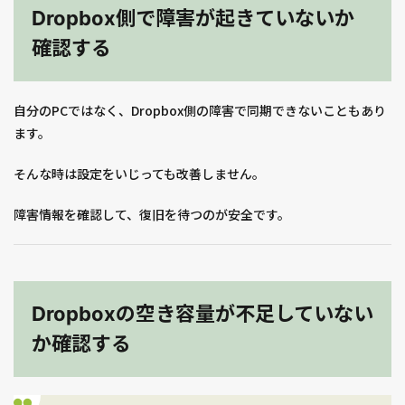
Dropbox側で障害が起きていないか
確認する
自分のPCではなく、Dropbox側の障害で同期できないこともあり
ます。
そんな時は設定をいじっても改善しません。
障害情報を確認して、復旧を待つのが安全です。
Dropboxの空き容量が不足していない
か確認する