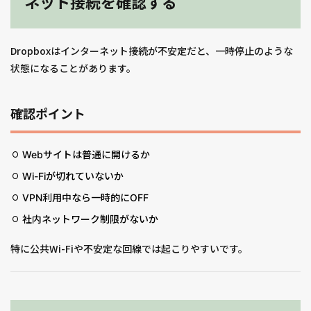
ネット接続を確認する
Dropboxはインターネット接続が不安定だと、一時停止のような
状態になることがあります。
確認ポイント
Webサイトは普通に開けるか
Wi-Fiが切れていないか
VPN利用中なら一時的にOFF
社内ネットワーク制限がないか
特に公共Wi-Fiや不安定な回線では起こりやすいです。