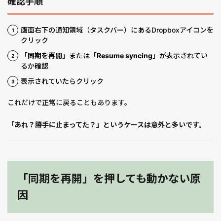
確認手順
画面右下の通知領域（タスクバー）にあるDropboxアイコンを
クリック
「
同期を再開
」または「
Resume syncing
」が表示されてい
るか確認
表示されていたらクリック
これだけで正常に戻ることもあります。
「あれ？勝手に止まってた？」というケースは意外と多いです。
「同期を再開」を押しても動かない原
因