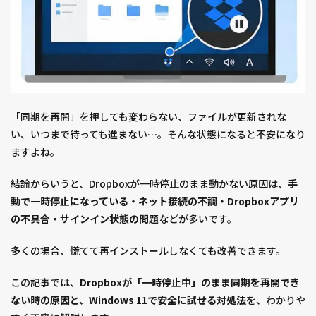
「同期を再開」を押しても変わらない、ファイルが更新されな
い、いつまで待っても進まない…。そんな状態になると不安になり
ますよね。
結論からいうと、Dropboxが一時停止のまま動かない原因は、
手
動で一時停止になっている・ネット接続の不調・Dropboxアプリ
の不具合・サインイン状態の問題
などが多いです。
多くの場合、慌てて再インストールしなくても改善できます。
この記事では、
Dropboxが「一時停止中」のまま同期を再開でき
ない時の原因と、Windows 11で安全に試せる対処法
を、わかりや