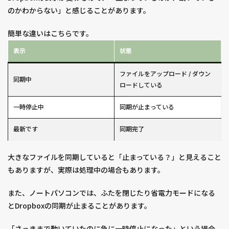
のかわからない」と感じることがあります。
簡単な違いはこちらです。
表示
状態
ファイルをアップロード / ダウン
同期中
ロードしている
一時停止中
同期が止まっている
最新です
同期完了
大きなファイルを同期していると「止まっている？」と見えること
もありますが、実際は処理中の場合もあります。
また、ノートパソコンでは、ふたを閉じたり省電力モードになる
とDropboxの同期が止まることがあります。
「さっきまで動いていたのに急に一時停止になった」という場合