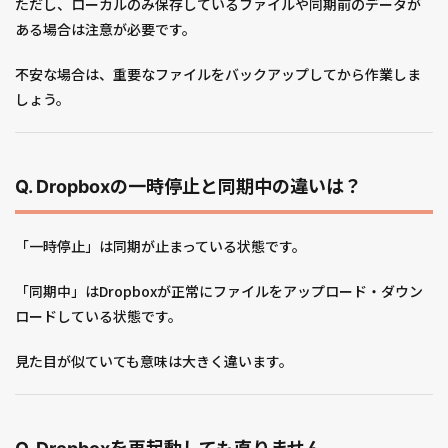
ただし、ローカルのみ保存しているファイルや同期前のデータが
ある場合は注意が必要です。
不安な場合は、重要なファイルをバックアップしてから作業しま
しょう。
Q. Dropboxの一時停止と同期中の違いは？
「一時停止」は同期が止まっている状態です。
「同期中」はDropboxが正常にファイルをアップロード・ダウン
ロードしている状態です。
見た目が似ていても意味は大きく違います。