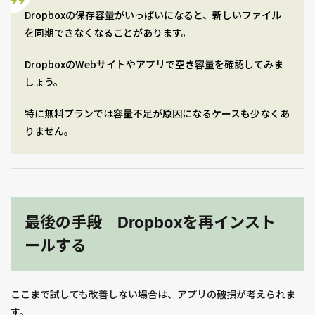
Dropboxの保存容量がいっぱいになると、新しいファイル
を同期できなくなることがあります。
DropboxのWebサイトやアプリで空き容量を確認してみま
しょう。
特に無料プランでは容量不足が原因になるケースも少なくあ
りません。
最後の手段｜Dropboxを再インスト
ールする
ここまで試しても改善しない場合は、アプリの破損が考えられま
す。