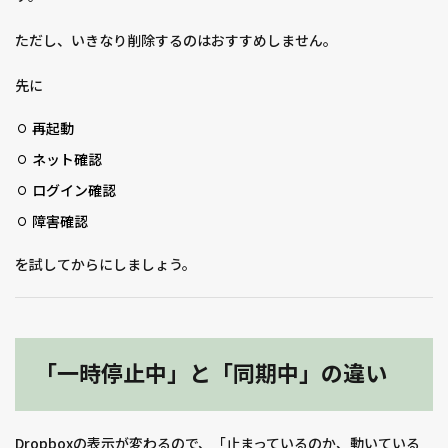
ただし、いきなり削除するのはおすすめしません。
先に
再起動
ネット確認
ログイン確認
障害確認
を試してからにしましょう。
「一時停止中」と「同期中」の違い
Dropboxの表示が変わるので、「止まっているのか、動いている