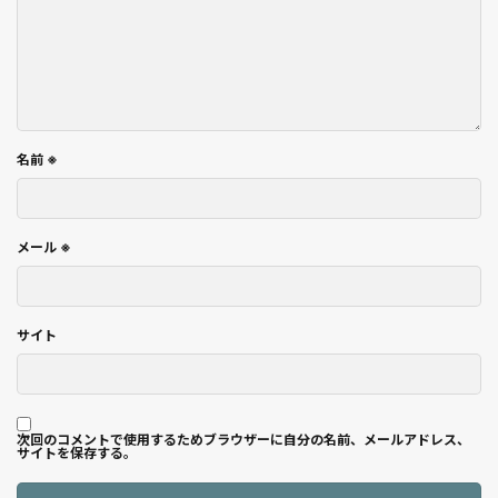
名前
※
メール
※
サイト
次回のコメントで使用するためブラウザーに自分の名前、メールアドレス、
サイトを保存する。