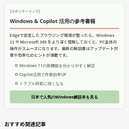
[スポンサーリンク]
Windows & Copilot 活用の参考書籍
Edgeで安定したブラウジング環境が整ったら、Windows
11 や Microsoft 365 をより深く理解しておくと、PC全体の
操作がスムーズになります。最新の解説書はアップデート対
策や効率化のヒントが満載です。
Windows 11の新機能を分かりやすく解説
Copilot活用で作業効率UP
トラブル対処に強くなる
日本で人気のWindows解説本を見る
おすすめ関連記事