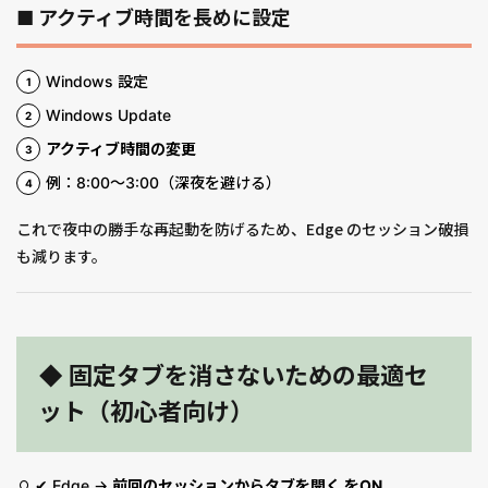
■ アクティブ時間を長めに設定
Windows 設定
Windows Update
アクティブ時間の変更
例：8:00〜3:00（深夜を避ける）
これで夜中の勝手な再起動を防げるため、Edge のセッション破損
も減ります。
◆ 固定タブを消さないための最適セ
ット（初心者向け）
✔ Edge →
前回のセッションからタブを開く をON