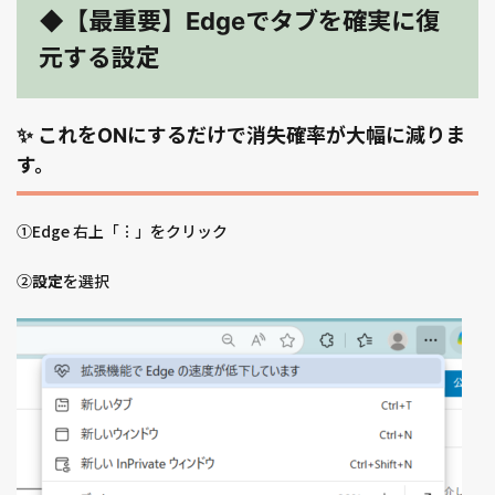
◆【最重要】Edgeでタブを確実に復
元する設定
✨ これをONにするだけで消失確率が大幅に減りま
す。
①Edge 右上「︙」をクリック
②
設定
を選択