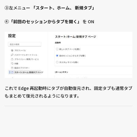
③左メニュー
「スタート、ホーム、 新規タブ」
④
「前回のセッションからタブを開く」
を ON
これで Edge 再起動時にタブが自動復元され、固定タブも通常タブ
もまとめて復元されるようになります。