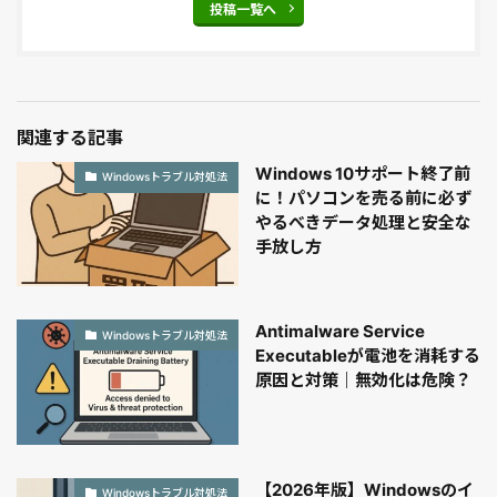
投稿一覧へ
関連する記事
Windows 10サポート終了前
Windowsトラブル対処法
に！パソコンを売る前に必ず
やるべきデータ処理と安全な
手放し方
Antimalware Service
Windowsトラブル対処法
Executableが電池を消耗する
原因と対策｜無効化は危険？
【2026年版】Windowsのイ
Windowsトラブル対処法