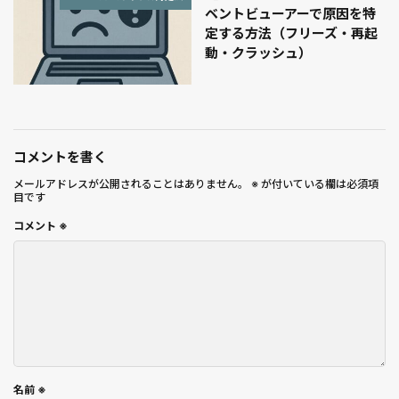
ベントビューアーで原因を特
定する方法（フリーズ・再起
動・クラッシュ）
コメントを書く
メールアドレスが公開されることはありません。
※
が付いている欄は必須項
目です
コメント
※
名前
※