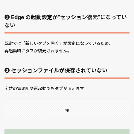
❷ Edge の起動設定が“セッション復元”になってい
ない
既定では「新しいタブを開く」が設定になっているため、
再起動時にタブが復元されません。
❸ セッションファイルが保存されていない
突然の電源断や再起動でもタブが消えます。
PR