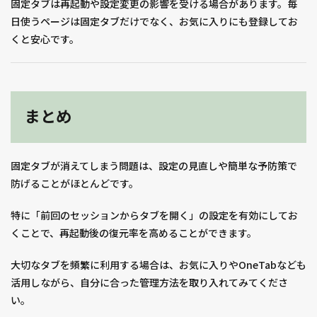
固定タブは再起動や設定変更の影響を受ける場合があります。毎
日使うページは固定タブだけでなく、お気に入りにも登録してお
くと安心です。
まとめ
固定タブが消えてしまう問題は、設定の見直しや簡単な予防策で
防げることがほとんどです。
特に「前回のセッションからタブを開く」の設定を有効にしてお
くことで、再起動後の復元率を高めることができます。
大切なタブを頻繁に利用する場合は、お気に入りやOneTabなども
活用しながら、自分に合った管理方法を取り入れてみてくださ
い。