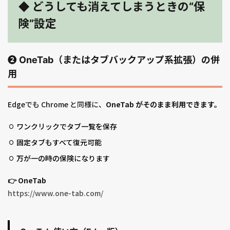
◆ どうしても消えてしまうときの“保
険”設定
❷ OneTab（またはタブバックアップ系拡張）の併
用
Edgeでも Chrome と同様に、
OneTab がそのまま利用できます。
ワンクリックでタブ一覧を保存
固定タブもすべて復元可能
万が一の時の保険になります
👉 OneTab
https://www.one-tab.com/