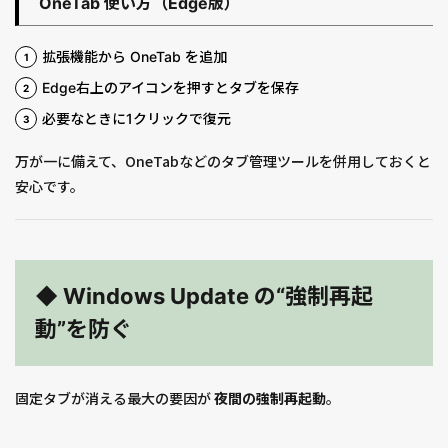
OneTab 使い方（Edge版）
拡張機能から OneTab を追加
Edge右上のアイコンを押すとタブを保存
必要なときに1クリックで復元
万が一に備えて、OneTabなどのタブ管理ツールを併用しておくと
安心です。
◆ Windows Update の“強制再起
動”を防ぐ
固定タブが消える最大の要因が
夜間の強制再起動
。