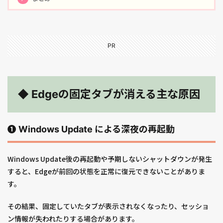
PR
◆ Edgeの固定タブが消える主な原因
❶ Windows Update による深夜の再起動
Windows Update後の再起動や予期しないシャットダウンが発生
すると、Edgeが前回の状態を正常に復元できないことがありま
す。
その結果、固定していたタブが表示されなくなったり、セッショ
ン情報が失われたりする場合があります。