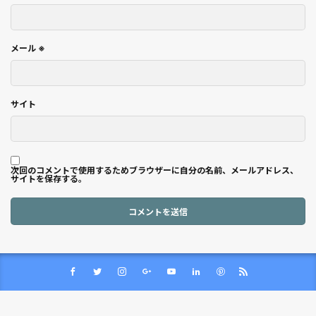
メール
※
サイト
次回のコメントで使用するためブラウザーに自分の名前、メールアドレス、
サイトを保存する。