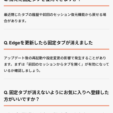
最近閉じたタブの履歴や前回のセッション復元機能から戻せる場
合があります。
Q. Edgeを更新したら固定タブが消えました
アップデート後の再起動や設定変更の影響で発生することがあり
ます。まずは「前回のセッションからタブを開く」が有効になって
いるか確認しましょう。
Q. 固定タブが消えないようにお気に入りへ登録した
方がいいですか？