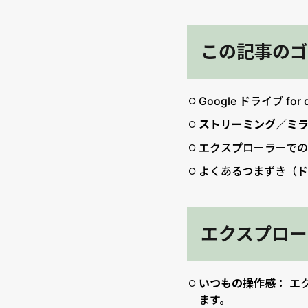
この記事のゴ
Google ドライブ 
ストリーミング／ミ
エクスプローラーで
よくあるつまずき（
エクスプロー
いつもの操作感：
エ
ます。