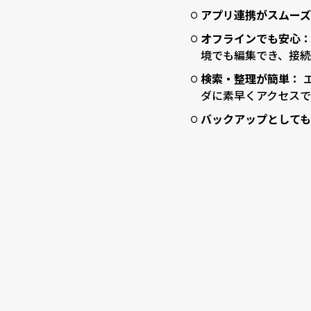
アプリ連携がスムー
オフラインでも安心
境でも編集でき、接続
検索・整理が簡単：
ダに素早くアクセスで
バックアップとして