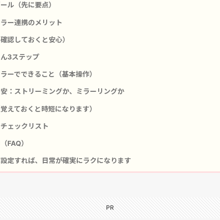
ール（先に要点）
ラー連携のメリット
確認しておくと安心）
ん3ステップ
ラーでできること（基本操作）
安：ストリーミングか、ミラーリングか
覚えておくと時短になります）
チェックリスト
（FAQ）
設定すれば、日常が確実にラクになります
PR