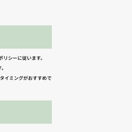
のポリシーに従います。
す。
タイミングがおすすめで