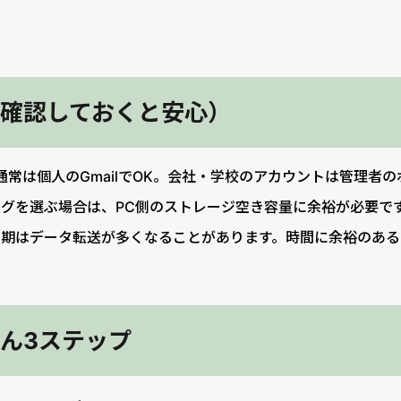
確認しておくと安心）
通常は個人のGmailでOK。会社・学校のアカウントは管理者
グを選ぶ場合は、PC側のストレージ空き容量に余裕が必要で
同期はデータ転送が多くなることがあります。時間に余裕のある
ん3ステップ