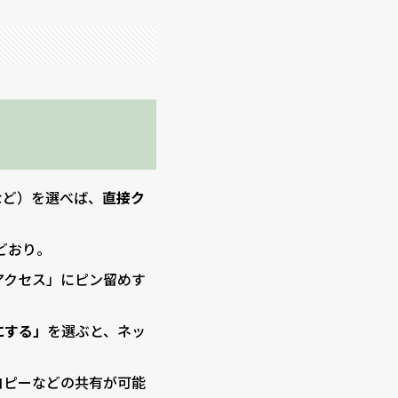
 など）を選べば、
直接ク
どおり。
アクセス」にピン留めす
にする」
を選ぶと、ネッ
コピーなどの共有が可能