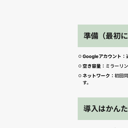
準備（最初に
Googleアカウント
：
空き容量
：ミラーリン
ネットワーク
：初回
す。
導入はかんた