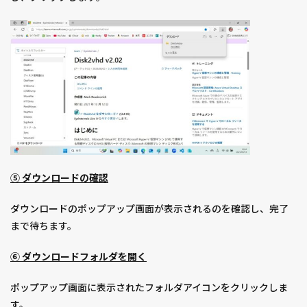
⑤ ダウンロードの確認
ダウンロードのポップアップ画面が表示されるのを確認し、完了
まで待ちます。
⑥ ダウンロードフォルダを開く
ポップアップ画面に表示されたフォルダアイコンをクリックしま
す。