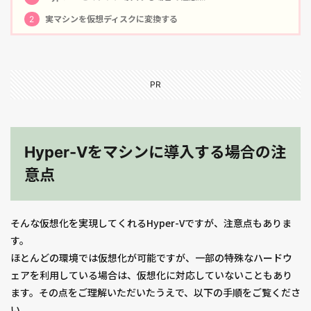
2
実マシンを仮想ディスクに変換する
PR
Hyper-Vをマシンに導入する場合の注
意点
そんな仮想化を実現してくれるHyper-Vですが、注意点もありま
す。
ほとんどの環境では仮想化が可能ですが、一部の特殊なハードウ
ェアを利用している場合は、仮想化に対応していないこともあり
ます。その点をご理解いただいたうえで、以下の手順をご覧くださ
い。