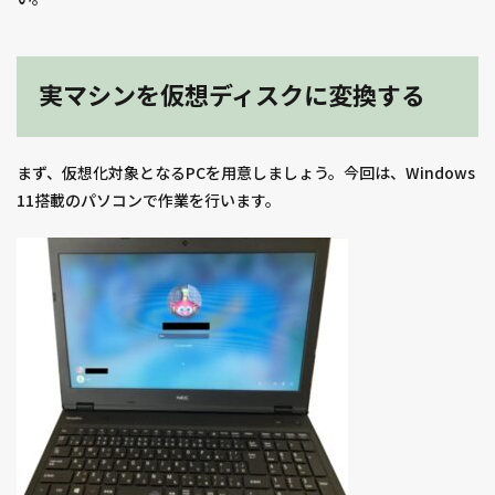
実マシンを仮想ディスクに変換する
まず、仮想化対象となるPCを用意しましょう。今回は、Windows
11搭載のパソコンで作業を行います。