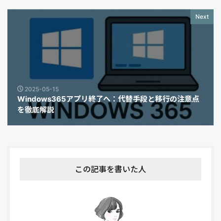
Next
2025-05-15
Windows365アプリ終了へ：代替手段と移行の注意点
を徹底解説
この記事を書いた人