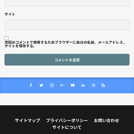
サイト
次回のコメントで使用するためブラウザーに自分の名前、メールアドレス、
サイトを保存する。
サイトマップ
プライバシーポリシー
お問い合わせ
サイトについて