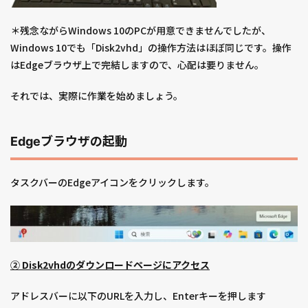
＊残念ながらWindows 10のPCが用意できませんでしたが、
Windows 10でも「Disk2vhd」の操作方法はほぼ同じです。操作
はEdgeブラウザ上で完結しますので、心配は要りません。
それでは、実際に作業を始めましょう。
Edgeブラウザの起動
タスクバーのEdgeアイコンをクリックします。
② Disk2vhdのダウンロードページにアクセス
アドレスバーに以下のURLを入力し、Enterキーを押します