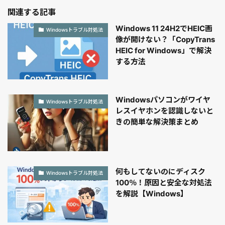
関連する記事
Windows 11 24H2でHEIC画
Windowsトラブル対処法
像が開けない？「CopyTrans
HEIC for Windows」で解決
する方法
Windowsパソコンがワイヤ
Windowsトラブル対処法
レスイヤホンを認識しないと
きの簡単な解決策まとめ
何もしてないのにディスク
Windowsトラブル対処法
100％！原因と安全な対処法
を解説【Windows】