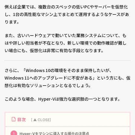
例えば企業では、複数台のスペックの低いPCやサーバーを仮想化
し、1台の高性能なマシン上でまとめて運用するようなケースがあ
ります。
また、古いハードウェアで動いていた業務システムについて、も
はや詳しい担当者が不在となり、新しい環境での動作確認が難し
い場合にも、仮想化は非常に有効な手段となります。
さらに、「Windows 10の環境をそのまま保持したいが、
Windows 11へのアップグレードに不安がある」という方にも、仮
想化は有効なソリューションとなるでしょう。
このような場合、Hyper-Vは強力な選択肢の一つとなります。
目次
1
Hyper-Vをマシンに導入する場合の注意点