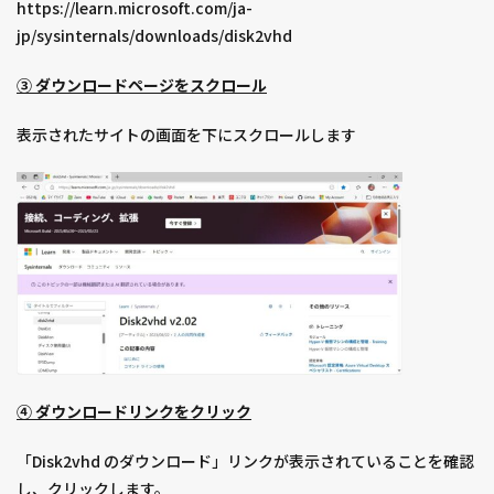
https://learn.microsoft.com/ja-
jp/sysinternals/downloads/disk2vhd
③ ダウンロードページをスクロール
表示されたサイトの画面を下にスクロールします
④ ダウンロードリンクをクリック
「Disk2vhd のダウンロード」リンクが表示されていることを確認
し、クリックします。