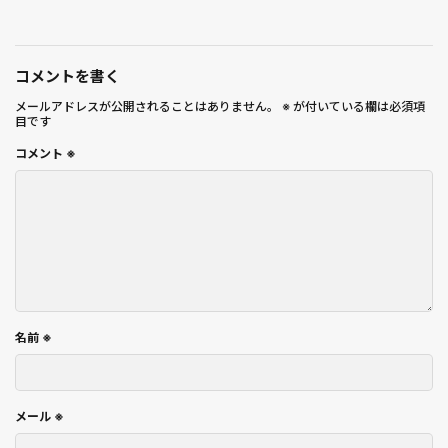
コメントを書く
メールアドレスが公開されることはありません。
※
が付いている欄は必須項
目です
コメント
※
名前
※
メール
※