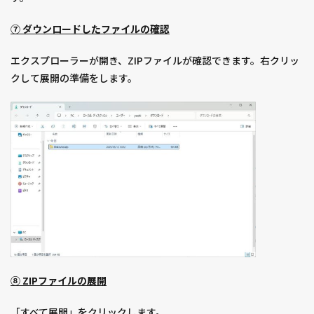
⑦ ダウンロードしたファイルの確認
エクスプローラーが開き、ZIPファイルが確認できます。右クリッ
クして展開の準備をします。
⑧ ZIPファイルの展開
「すべて展開」をクリックします。