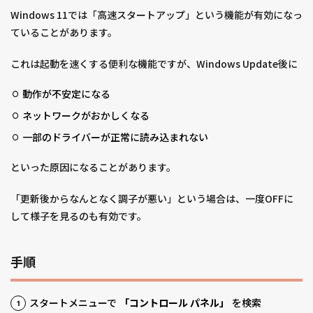
Windows 11では「高速スタートアップ」という機能が有効になっ
ていることがあります。
これは起動を速くする便利な機能ですが、Windows Update後に
動作が不安定になる
ネットワークがおかしくなる
一部のドライバーが正常に読み込まれない
といった原因になることがあります。
「更新後からなんとなく調子が悪い」という場合は、一度OFFに
して様子を見るのも有効です。
手順
スタートメニューで
「コントロール パネル」
を検索