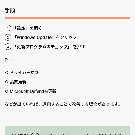
手順
「設定」を開く
「Windows Update」をクリック
「更新プログラムのチェック」
を押す
もし
ドライバー更新
品質更新
Microsoft Defender更新
などが出ていれば、適用することで改善する場合があります。