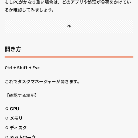
もしPCがかなり重い場合は、どのアプリや処理が負荷をかけてい
るか確認してみましょう。
PR
開き方
Ctrl + Shift + Esc
これでタスクマネージャーが開きます。
【確認する場所】
CPU
メモリ
ディスク
ネットワーク