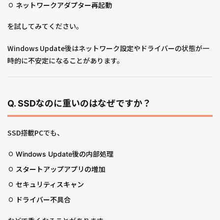
ネットワークアダプター再起動
を試してみてください。
Windows Update後はネットワーク設定やドライバーの状態が一
時的に不安定になることがあります。
Q. SSDなのに重いのはなぜですか？
SSD搭載PCでも、
Windows Update後の内部処理
スタートアップアプリの増加
セキュリティスキャン
ドライバー不具合