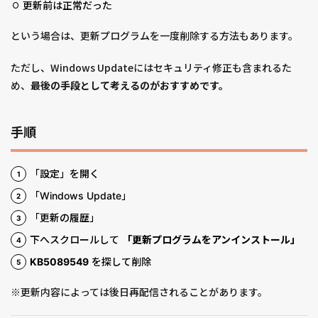
更新前は正常だった
という場合は、更新プログラムを一度削除する方法もあります。
ただし、Windows Updateにはセキュリティ修正も含まれるた
め、
最後の手段として考えるのがおすすめです。
手順
「設定」を開く
「Windows Update」
「更新の履歴」
下へスクロールして
「更新プログラムをアンインストール」
KB5089549
を探して削除
※更新内容によっては後日再配信されることがあります。