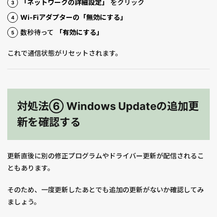
「ネットワークの詳細設定」
をクリック
Wi-Fiアダプターの「無効にする」
数秒待って
「有効にする」
これで通信状態がリセットされます。
対処法⑥ Windows Updateの追加更
新を確認する
更新直後に別の修正プログラムやドライバー更新が配信されるこ
ともあります。
そのため、一度更新したあとでも追加の更新がないか確認してみ
ましょう。