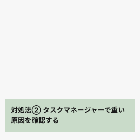
対処法② タスクマネージャーで重い
原因を確認する