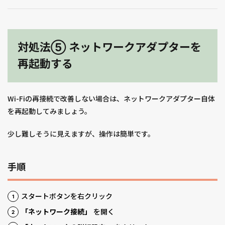
対処法⑤ ネットワークアダプターを
再起動する
Wi-Fiの再接続で改善しない場合は、ネットワークアダプター自体
を再起動してみましょう。
少し難しそうに見えますが、操作は簡単です。
手順
スタートボタンを右クリック
「ネットワーク接続」
を開く