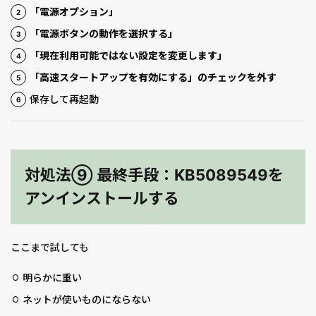
「電源オプション」
「電源ボタンの動作を選択する」
「現在利用可能ではない設定を変更します」
「高速スタートアップを有効にする」のチェックを外す
保存して再起動
対処法⑨ 最終手段：KB5089549を
アンインストールする
ここまで試しても
明らかに重い
ネットが使いものにならない