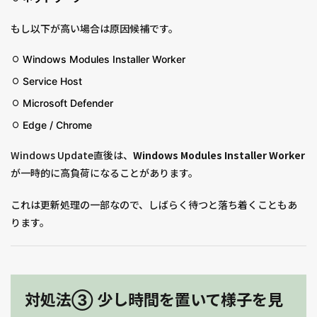
もし以下が高い場合は原因候補です。
Windows Modules Installer Worker
Service Host
Microsoft Defender
Edge / Chrome
Windows Update直後は、
Windows Modules Installer Worker
が一時的に高負荷になることがあります。
これは更新処理の一部なので、しばらく待つと落ち着くこともあ
ります。
対処法③ 少し時間を置いて様子を見