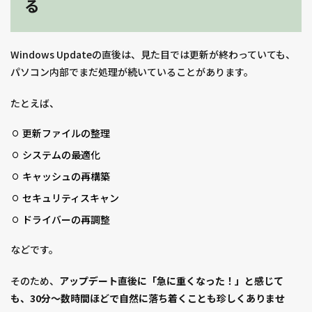
る
Windows Updateの直後は、見た目では更新が終わっていても、
パソコン内部でまだ処理が続いていることがあります。
たとえば、
更新ファイルの整理
システムの最適化
キャッシュの再構築
セキュリティスキャン
ドライバーの再調整
などです。
そのため、
アップデート直後に「急に重くなった！」と感じて
も、30分〜数時間ほどで自然に落ち着くことも珍しくありませ