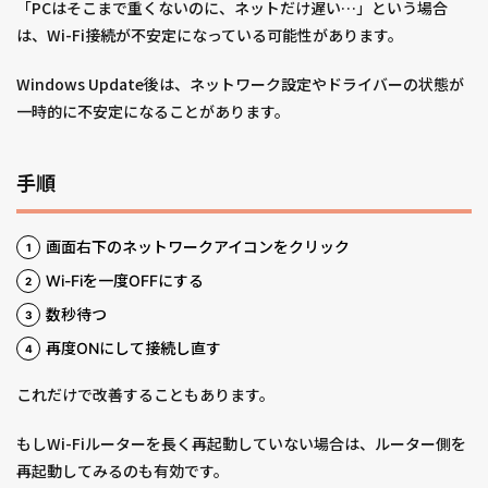
「PCはそこまで重くないのに、ネットだけ遅い…」という場合
は、Wi-Fi接続が不安定になっている可能性があります。
Windows Update後は、ネットワーク設定やドライバーの状態が
一時的に不安定になることがあります。
手順
画面右下のネットワークアイコンをクリック
Wi-Fiを一度OFFにする
数秒待つ
再度ONにして接続し直す
これだけで改善することもあります。
もしWi-Fiルーターを長く再起動していない場合は、ルーター側を
再起動してみるのも有効です。