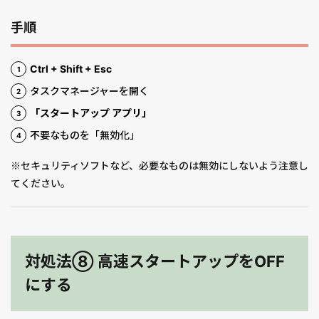
手順
Ctrl + Shift + Esc
タスクマネージャーを開く
「スタートアップ アプリ」
不要なものを「無効化」
※セキュリティソフトなど、必要なものは無効にしないよう注意し
てください。
対処法⑧ 高速スタートアップをOFF
にする