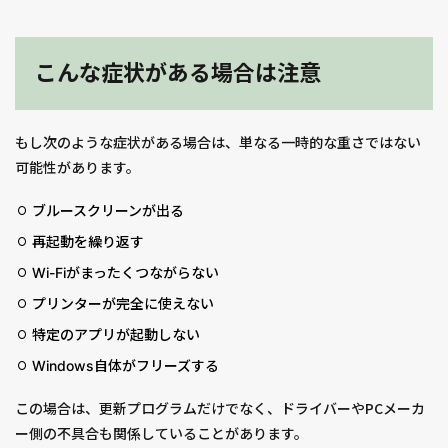
こんな症状がある場合は注意
もし次のような症状がある場合は、単なる一時的な重さではない
可能性があります。
ブルースクリーンが出る
再起動を繰り返す
Wi-Fiがまったくつながらない
プリンターが完全に使えない
特定のアプリが起動しない
Windows自体がフリーズする
この場合は、更新プログラムだけでなく、ドライバーやPCメーカ
ー側の不具合も関係していることがあります。