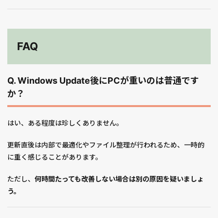
FAQ
Q. Windows Update後にPCが重いのは普通です
か？
はい、ある程度は珍しくありません。
更新直後は内部で最適化やファイル整理が行われるため、一時的
に重く感じることがあります。
ただし、
何時間たっても改善しない場合は別の原因を疑いましょ
う。