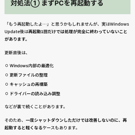
対処法① まずPCを再起動する
「もう再起動したよ…」と思うかもしれませんが、実はWindows
Update後は
再起動1回だけでは処理が完全に終わっていないこと
があります。
更新直後は、
Windows内部の最適化
更新ファイルの整理
キャッシュの再構築
ドライバーの読み込み調整
などが裏で続くことがあります。
そのため、
一度シャットダウンしただけでは改善しないのに、再
起動すると軽くなる
ケースもあります。