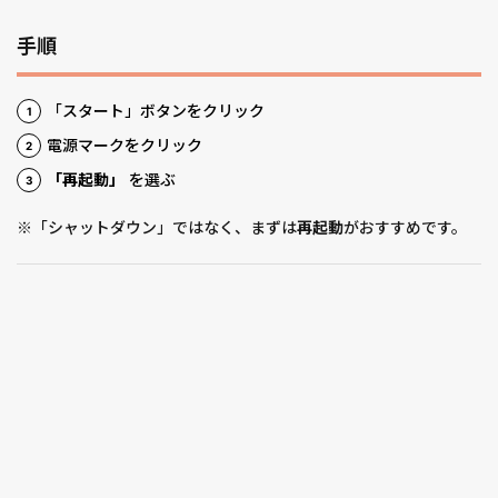
手順
「スタート」ボタンをクリック
電源マークをクリック
「再起動」
を選ぶ
※「シャットダウン」ではなく、まずは
再起動
がおすすめです。