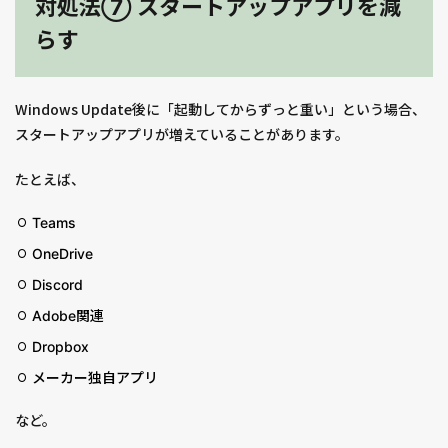
対処法⑦ スタートアップアプリを減
らす
Windows Update後に「起動してからずっと重い」という場合、
スタートアップアプリが増えていることがあります。
たとえば、
Teams
OneDrive
Discord
Adobe関連
Dropbox
メーカー独自アプリ
など。