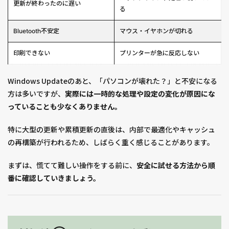
更新が終わったのに遅い
る
Bluetooth不安定
マウス・イヤホンが切れる
印刷できない
プリンターが急に反応しない
Windows Updateのあと、「パソコンが壊れた？」と不安になる
方は多いですが、
実際には一時的な処理や設定の変化が原因にな
っていることも少なくありません。
特に大型の更新や累積更新の直後は、内部で最適化やキャッシュ
の再構築が行われるため、しばらく重く感じることがあります。
まずは、慌てて難しい操作をする前に、
安全に試せる方法から順
番に確認していきましょう。