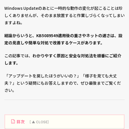
Windows Updateのあとに一時的な動作の変化が起こることは珍
しくありませんが、そのまま放置すると作業しづらくなってしまい
ますよね。
結論からいうと、KB5089549適用後の重さやネットの遅さは、設
定の見直しや簡単な対処で改善するケースがあります。
この記事では、
わかりやすく原因と安全な対処法を順番にご紹介
します。
「アップデートを戻したほうがいいの？」「様子を見ても大丈
夫？」という疑問にもお答えしますので、ぜひ最後までご覧くだ
さい。
目次