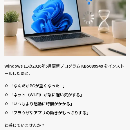
Windows 11の2026年5月更新プログラム
KB5089549
をインスト
ールしたあと、
「なんだかPCが重くなった…」
「ネット（Wi-Fi）が急に遅い気がする」
「いつもより起動に時間がかかる」
「ブラウザやアプリの動きがもっさりする」
と感じていませんか？