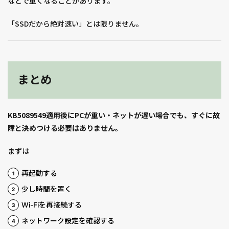
などで重くなることがあります。
「SSDだから絶対速い」とは限りません。
まとめ
KB5089549適用後にPCが重い・ネットが遅い場合でも、すぐに故
障と決めつける必要はありません。
まずは
再起動する
少し時間を置く
Wi-Fiを再接続する
ネットワーク設定を確認する