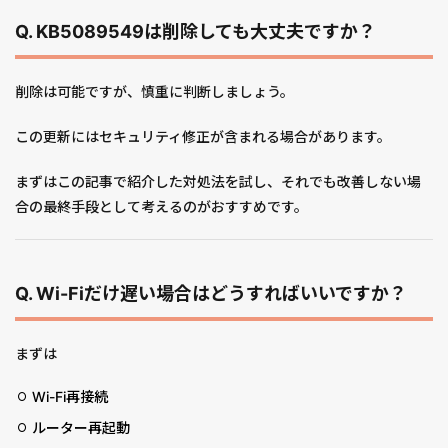
Q. KB5089549は削除しても大丈夫ですか？
削除は可能ですが、慎重に判断しましょう。
この更新にはセキュリティ修正が含まれる場合があります。
まずはこの記事で紹介した対処法を試し、それでも改善しない場
合の最終手段として考えるのがおすすめです。
Q. Wi-Fiだけ遅い場合はどうすればいいですか？
まずは
Wi-Fi再接続
ルーター再起動