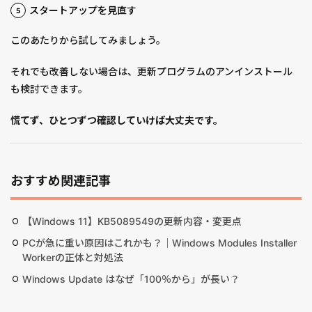
スタートアップを見直す
このあたりから試してみましょう。
それでも改善しない場合は、更新プログラムのアンインストール
も検討できます。
慌てず、ひとつずつ確認していけば大丈夫です。
おすすめ関連記事
【Windows 11】KB5089549の更新内容・変更点
PCが急に重い原因はこれかも？｜Windows Modules Installer
Workerの正体と対処法
Windows Update はなぜ「100％から」が長い？