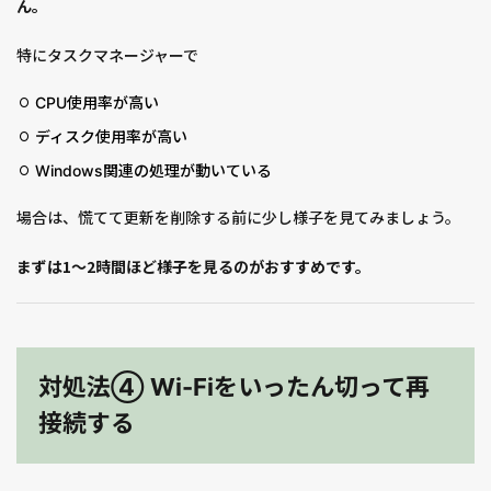
ん。
特にタスクマネージャーで
CPU使用率が高い
ディスク使用率が高い
Windows関連の処理が動いている
場合は、慌てて更新を削除する前に少し様子を見てみましょう。
まずは1〜2時間ほど様子を見るのがおすすめです。
対処法④ Wi-Fiをいったん切って再
接続する