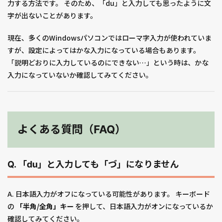
力する方法です。 そのため、「du」と入力しても思ったように文
字が出ないことがあります。
現在、多くのWindowsパソコンではローマ字入力が使われていま
すが、設定によってはかな入力になっている場合もあります。
「説明どおりに入力しているのにできない…」という時は、かな
入力になっていないか確認してみてください。
よくある質問（FAQ）
Q. 「du」と入力しても「づ」になりません
A. 日本語入力がオフになっている可能性があります。 キーボード
の
「半角/全角」キー
を押して、日本語入力がオンになっているか
確認してみてください。