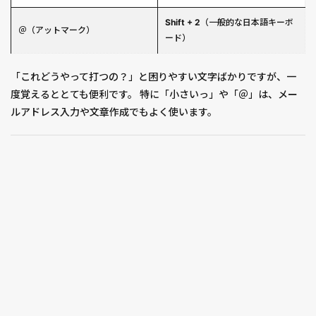
Shift + 2
（一般的な日本語キーボ
＠（アットマーク）
ード）
「これどうやって打つの？」と困りやすい文字ばかりですが、一
度覚えるととても便利です。 特に「小さいっ」や「＠」は、メー
ルアドレス入力や文章作成でもよく使います。