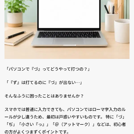
「パソコンで『づ』ってどうやって打つの？」
「『ず』は打てるのに『づ』が出ない…」
そんなふうに困ったことはありませんか？
スマホでは普通に入力できても、パソコンではローマ字入力のル
ールが少し違うため、最初は戸惑いやすいものです。 特に「づ」
「ぢ」「小さい『っ』」「＠（アットマーク）」などは、初心者
の方がよくつまずくポイントです。