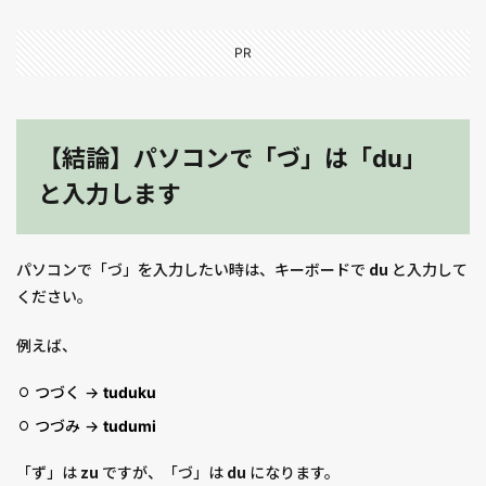
PR
【結論】パソコンで「づ」は「du」
と入力します
パソコンで「づ」を入力したい時は、キーボードで
du
と入力して
ください。
例えば、
つづく →
tuduku
つづみ →
tudumi
「ず」は
zu
ですが、「づ」は
du
になります。