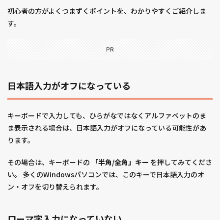
初心者の方がよくつまずくポイントを、わかりやすくご紹介しま
す。
PR
日本語入力がオフになっている
キーボードで入力しても、ひらがなではなくアルファベットのま
ま表示される場合は、日本語入力がオフになっている可能性があ
ります。
その場合は、キーボードの
「半角/全角」キー
を押してみてくださ
い。 多くのWindowsパソコンでは、このキーで日本語入力のオ
ン・オフを切り替えられます。
ローマ字入力になっていない