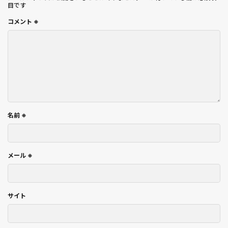
目です
コメント
※
名前
※
メール
※
サイト