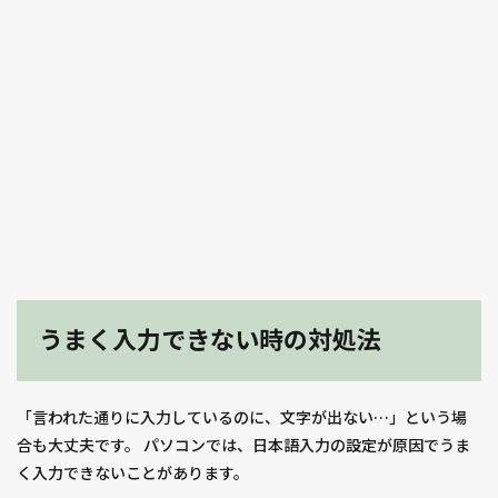
うまく入力できない時の対処法
「言われた通りに入力しているのに、文字が出ない…」という場
合も大丈夫です。 パソコンでは、日本語入力の設定が原因でうま
く入力できないことがあります。