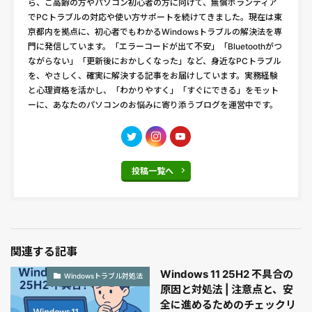
ら、ご高齢の方やパソコン初心者の方に向けて、無償ボランティア
でPCトラブルの対応や使い方サポートを続けてきました。現在は東
京都内を拠点に、初心者でもわかるWindowsトラブルの解決法を専
門に発信しています。「エラーコードが出て不安」「Bluetoothがつ
ながらない」「更新後におかしくなった」など、身近なPCトラブル
を、やさしく、確実に解決する記事をお届けしています。実務経験
と心理資格を活かし、「わかりやすく」「すぐにできる」をモット
ーに、あなたのパソコンのお悩みに寄り添うブログを運営中です。
投稿一覧へ
関連する記事
Windows 11 25H2 不具合の
Windowsトラブル対処法
原因と対処法 | 注意点と、安
全に進めるためのチェックリ