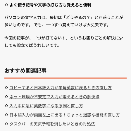
よく使う記号や文字の打ち方も覚えると便利
パソコンの文字入力は、最初は「どうやるの？」と戸惑うことが
多いものです。 でも、一つずつ覚えていけば大丈夫です。
今回の記事が、「づが打てない！」というお困りごとの解決に少
しでも役立てばうれしいです。
おすすめ関連記事
コピーすると日本語入力が半角英数に戻るときの直し方
ネット環境が不安定で入力が消えるときの解決法
入力中に急に英数字になる原因と直し方
日本語入力が画面左上に出る！ちょっと迷惑な機能の直し方
タスクバーの天気予報を消したいときの対処法