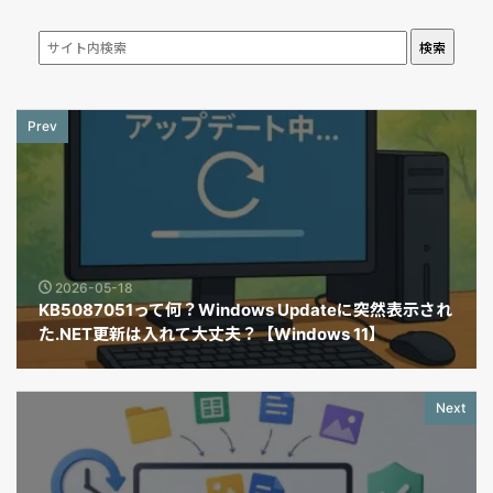
検索
Prev
2026-05-18
KB5087051って何？Windows Updateに突然表示され
た.NET更新は入れて大丈夫？【Windows 11】
Next