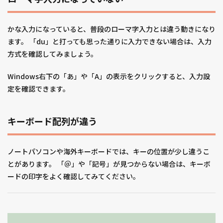
かな入力になっていると、普段のローマ字入力とは違う動きになり
ます。 「du」と打っても思った通りに入力できない場合は、入力
方式を確認してみましょう。
Windows右下の「あ」や「A」の表示をクリックすると、入力設
定を確認できます。
キーボード配列が違う
ノートパソコンや海外キーボードでは、キーの位置が少し違うこ
とがあります。 「＠」や「記号」が見つからない場合は、キーボ
ードの印字をよく確認してみてください。