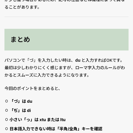
ることがあります。
まとめ
パソコンで「づ」を入力したい時は、
du
と入力すればOKです。
最初は少しわかりにくく感じますが、ローマ字入力のルールがわ
かるとスムーズに入力できるようになります。
今回のポイントをまとめると、
「づ」は du
「ぢ」は di
小さい「っ」は xtu または ltu
日本語入力できない時は「半角/全角」キーを確認