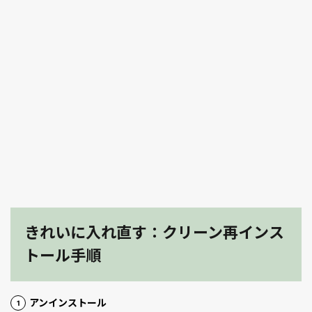
きれいに入れ直す：クリーン再インス
トール手順
アンインストール