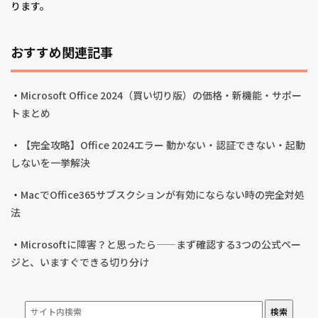
ります。
おすすめ関連記事
・
Microsoft Office 2024（買い切り版）の価格・新機能・サポー
トまとめ
・
【完全攻略】Office 2024エラー 動かない・認証できない・起動
しないを一挙解決
・
MacでOffice365サブスクションが有効にならない時の完全対処
法
・
Microsoftに障害？と思ったら——まず確認する3つの公式ペー
ジと、いますぐできる切り分け
検索