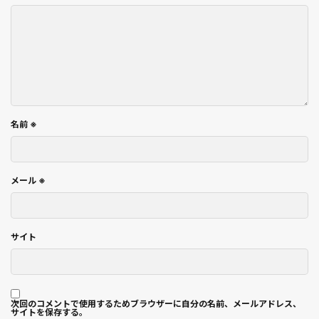
名前
※
メール
※
サイト
次回のコメントで使用するためブラウザーに自分の名前、メールアドレス、
サイトを保存する。