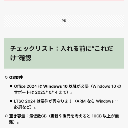
PR
チェックリスト：入れる前に“これだ
け”確認
OS要件
Office 2024 は
Windows 10 以降
が必要（Windows 10 の
サポートは 2025/10/14 まで）。
LTSC 2024 は要件が異なります（ARM なら Windows 11
必須など）。
空き容量
：最低数GB（更新や復元を考えると 10GB 以上が無
難）。