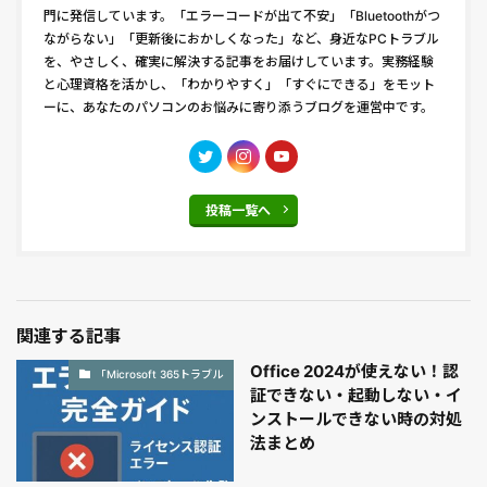
門に発信しています。「エラーコードが出て不安」「Bluetoothがつ
ながらない」「更新後におかしくなった」など、身近なPCトラブル
を、やさしく、確実に解決する記事をお届けしています。実務経験
と心理資格を活かし、「わかりやすく」「すぐにできる」をモット
ーに、あなたのパソコンのお悩みに寄り添うブログを運営中です。
投稿一覧へ
関連する記事
Office 2024が使えない！認
「Microsoft 365トラブル
証できない・起動しない・イ
ンストールできない時の対処
法まとめ