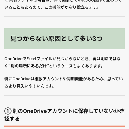
いることもあるので、この機能がかなり役立ちます。
見つからない原因として多い3つ
OneDriveでExcelファイルが見つからないとき、実は
削除ではな
く“別の場所にあるだけ
”というケースもよくあります。
特にOneDriveは複数アカウントや同期機能があるため、思ってい
るより見失いやすいんです。
① 別のOneDriveアカウントに保存していないか確
認する