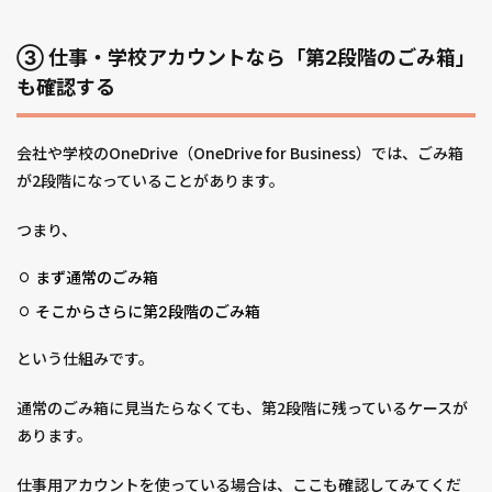
③ 仕事・学校アカウントなら「第2段階のごみ箱」
も確認する
会社や学校のOneDrive（OneDrive for Business）では、ごみ箱
が2段階になっていることがあります。
つまり、
まず通常のごみ箱
そこからさらに第2段階のごみ箱
という仕組みです。
通常のごみ箱に見当たらなくても、第2段階に残っているケースが
あります。
仕事用アカウントを使っている場合は、ここも確認してみてくだ