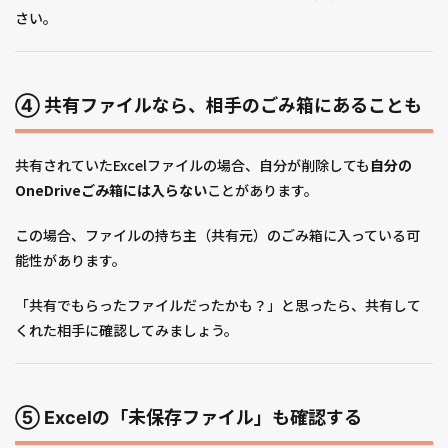
さい。
④ 共有ファイルなら、相手のごみ箱にあることも
共有されていたExcelファイルの場合、自分が削除しても
自分の
OneDriveごみ箱には入らない
ことがあります。
この場合、ファイルの持ち主（共有元）のごみ箱に入っている可
能性があります。
「共有でもらったファイルだったかも？」と思ったら、共有して
くれた相手に確認してみましょう。
⑤ Excelの「未保存ファイル」も確認する