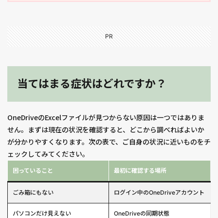
PR
当てはまる症状はどれですか？
OneDriveのExcelファイルが見つからない原因は一つではありま
せん。まずは現在の状況を確認すると、どこから調べればよいか
が分かりやすくなります。次の表で、ご自身の状況に近いものをチ
ェックしてみてください。
困っていること
最初に確認する場所
ごみ箱にもない
ログイン中のOneDriveアカウント
パソコンだけ見えない
OneDriveの同期状態