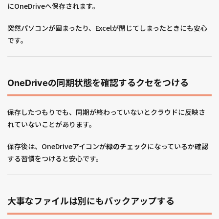
にOneDriveへ保存されます。
突然パソコンが固まったり、Excelが閉じてしまったときにも安心
です。
OneDriveの同期状態を確認するクセをつける
保存したつもりでも、同期が終わっていないとクラウドに反映さ
れていないことがあります。
保存後は、OneDriveアイコンが
緑のチェック
になっているか確認
する習慣をつけると安心です。
大事なファイルは別にもバックアップする