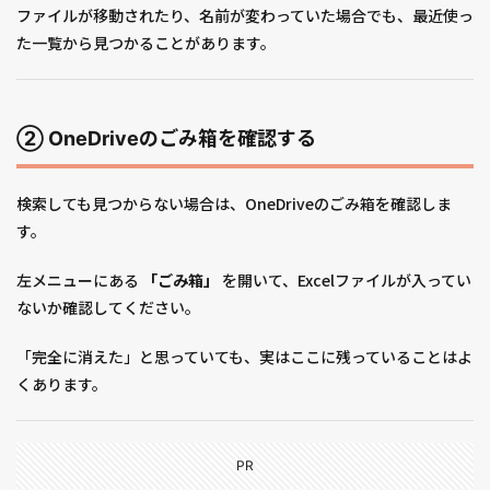
ファイルが移動されたり、名前が変わっていた場合でも、最近使っ
た一覧から見つかることがあります。
② OneDriveのごみ箱を確認する
検索しても見つからない場合は、OneDriveのごみ箱を確認しま
す。
左メニューにある
「ごみ箱」
を開いて、Excelファイルが入ってい
ないか確認してください。
「完全に消えた」と思っていても、実はここに残っていることはよ
くあります。
PR