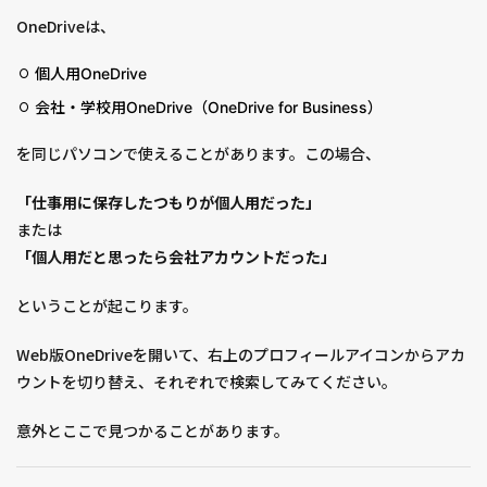
OneDriveは、
個人用OneDrive
会社・学校用OneDrive（OneDrive for Business）
を同じパソコンで使えることがあります。この場合、
「仕事用に保存したつもりが個人用だった」
または
「個人用だと思ったら会社アカウントだった」
ということが起こります。
Web版OneDriveを開いて、右上のプロフィールアイコンからアカ
ウントを切り替え、それぞれで検索してみてください。
意外とここで見つかることがあります。