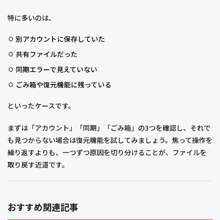
特に多いのは、
別アカウントに保存していた
共有ファイルだった
同期エラーで見えていない
ごみ箱や復元機能に残っている
といったケースです。
まずは「アカウント」「同期」「ごみ箱」の3つを確認し、それで
も見つからない場合は復元機能を試してみましょう。焦って操作を
繰り返すよりも、一つずつ原因を切り分けることが、ファイルを
取り戻す近道です。
おすすめ関連記事