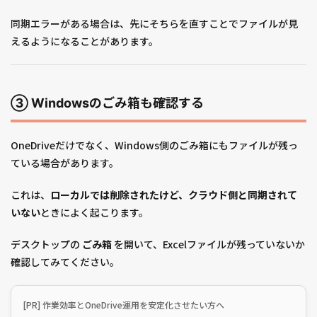
同期エラーがある場合は、先にそちらを直すことでファイルが見
えるようになることがあります。
③ Windowsのごみ箱も確認する
OneDriveだけでなく、Windows側のごみ箱にもファイルが残っ
ている場合があります。
これは、
ローカルでは削除されたけど、クラウド側と同期されて
いない
ときによく起こります。
デスクトップの
ごみ箱
を開いて、Excelファイルが残っていないか
確認してみてください。
[PR] 作業効率とOneDrive運用を安定化させたい方へ