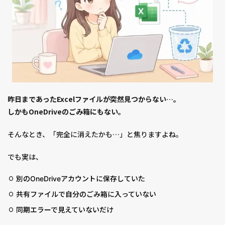
昨日まであったExcelファイルが突然見つからない…。
しかもOneDriveのごみ箱にもない。
そんなとき、「完全に消えたかも…」と焦りますよね。
でも実は、
別のOneDriveアカウントに保存していた
共有ファイルで自分のごみ箱に入っていない
同期エラーで見えていないだけ