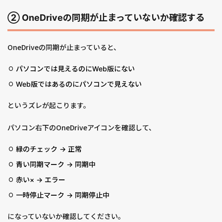
② OneDriveの同期が止まっていないか確認する
OneDriveの同期が止まっていると、
パソコンでは見えるのにWeb版にない
Web版ではあるのにパソコンで見えない
というズレが起こります。
パソコン右下のOneDriveアイコンを確認して、
緑のチェック → 正常
青い同期マーク → 同期中
赤い× → エラー
一時停止マーク → 同期停止中
になっていないか確認してください。