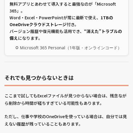
無料アプリとあわせて導入すると最強なのが「Microsoft
365」。
Word・Excel・PowerPointが常に最新で使え、
1TBの
OneDriveクラウドストレージ
付き。
バージョン履歴や復元機能も活用でき、
“消えた”トラブルの
備え
になります。
Microsoft 365 Personal（1年版・オンラインコード）
それでも見つからないときは
ここまで試してもExcelファイルが見つからない場合は、残念なが
ら削除から時間が経ちすぎている可能性もあります。
ただし、仕事や学校のOneDriveを使っている場合は、自分では見
えない履歴が残っていることもあります。