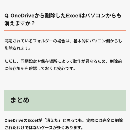
Q. OneDriveから削除したExcelはパソコンからも
消えますか？
同期されているフォルダーの場合は、基本的にパソコン側からも
削除されます。
ただし、同期設定や保存場所によって動作が異なるため、削除前
に保存場所を確認しておくと安心です。
まとめ
OneDriveのExcelが「消えた」と思っても、実際には完全に削除
されたわけではないケースが多くあります。