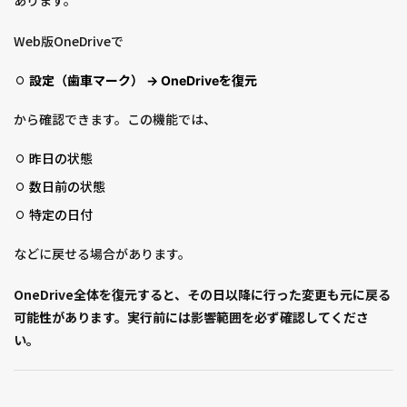
Web版OneDriveで
設定（歯車マーク） → OneDriveを復元
から確認できます。この機能では、
昨日の状態
数日前の状態
特定の日付
などに戻せる場合があります。
OneDrive全体を復元すると、その日以降に行った変更も元に戻る
可能性があります。実行前には影響範囲を必ず確認してくださ
い。