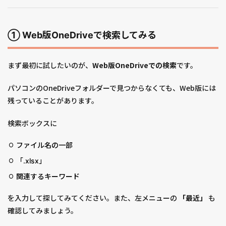
① Web版OneDriveで検索してみる
まず最初に試したいのが、
Web版OneDriveでの検索
です。
パソコンのOneDriveフォルダーで見つからなくても、Web版には
残っていることがあります。
検索ボックスに
ファイル名の一部
「.xlsx」
関連するキーワード
を入力して探してみてください。また、左メニューの
「最近」
も
確認してみましょう。