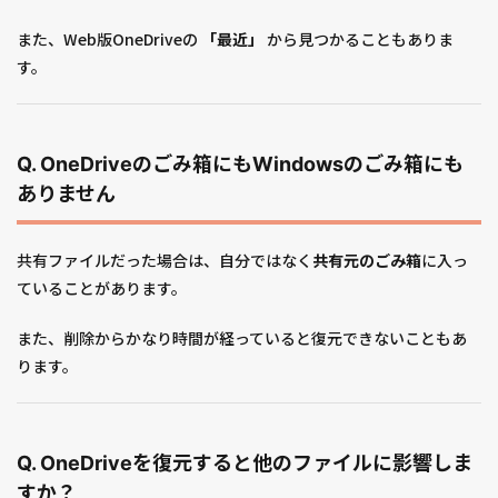
また、Web版OneDriveの
「最近」
から見つかることもありま
す。
Q. OneDriveのごみ箱にもWindowsのごみ箱にも
ありません
共有ファイルだった場合は、自分ではなく
共有元のごみ箱
に入っ
ていることがあります。
また、削除からかなり時間が経っていると復元できないこともあ
ります。
Q. OneDriveを復元すると他のファイルに影響しま
すか？