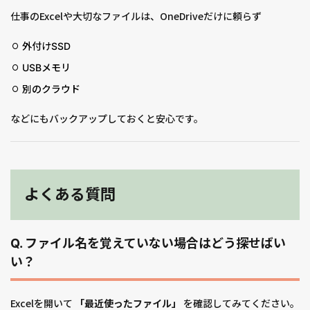
仕事のExcelや大切なファイルは、OneDriveだけに頼らず
外付けSSD
USBメモリ
別のクラウド
などにもバックアップしておくと安心です。
よくある質問
Q. ファイル名を覚えていない場合はどう探せばい
い？
Excelを開いて
「最近使ったファイル」
を確認してみてください。