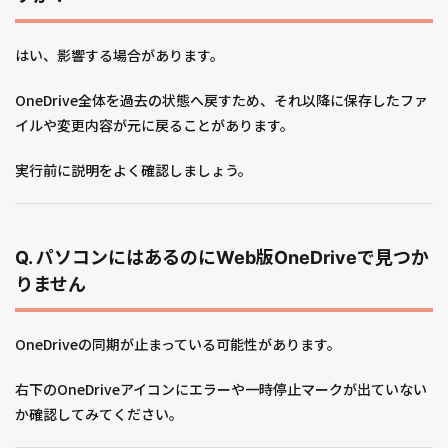
はい、影響する場合があります。
OneDrive全体を過去の状態へ戻すため、それ以降に保存したファ
イルや変更内容が元に戻ることがあります。
実行前に説明をよく確認しましょう。
Q. パソコンにはあるのにWeb版OneDriveで見つか
りません
OneDriveの同期が止まっている可能性があります。
右下のOneDriveアイコンにエラーや一時停止マークが出ていない
か確認してみてください。