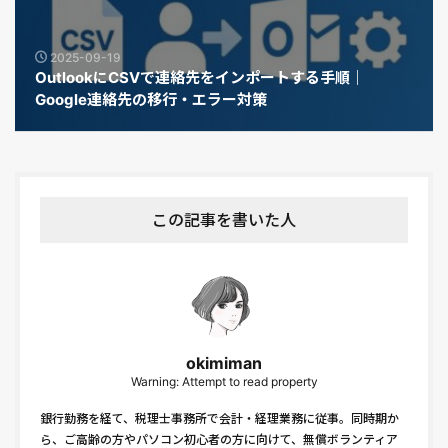
2025-09-19
OutlookにCSVで連絡先をインポートする手順｜
Google連絡先の移行・エラー対策
この記事を書いた人
okimiman
Warning: Attempt to read property
銀行勤務を経て、税理士事務所で会計・経理業務に従事。同時期か
ら、ご高齢の方やパソコン初心者の方に向けて、無償ボランティア