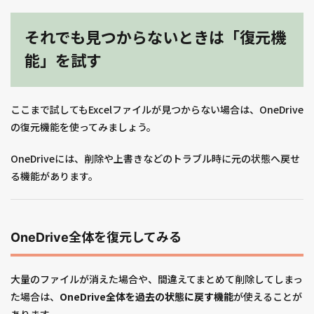
それでも見つからないときは「復元機
能」を試す
ここまで試してもExcelファイルが見つからない場合は、OneDrive
の復元機能を使ってみましょう。
OneDriveには、削除や上書きなどのトラブル時に元の状態へ戻せ
る機能があります。
OneDrive全体を復元してみる
大量のファイルが消えた場合や、間違えてまとめて削除してしまっ
た場合は、
OneDrive全体を過去の状態に戻す機能
が使えることが
あります。