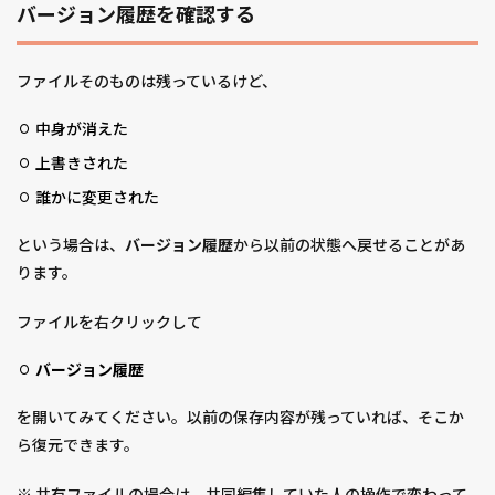
バージョン履歴を確認する
ファイルそのものは残っているけど、
中身が消えた
上書きされた
誰かに変更された
という場合は、
バージョン履歴
から以前の状態へ戻せることがあ
ります。
ファイルを右クリックして
バージョン履歴
を開いてみてください。以前の保存内容が残っていれば、そこか
ら復元できます。
※ 共有ファイルの場合は、共同編集していた人の操作で変わって