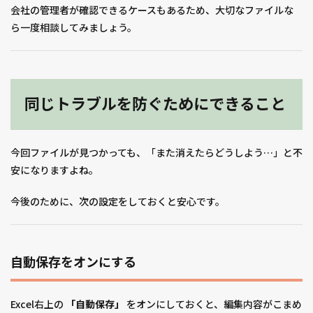
会社の管理者が確認できるケースもあるため、大切なファイルな
ら一度相談してみましょう。
同じトラブルを防ぐためにできること
今回ファイルが見つかっても、「また消えたらどうしよう…」と不
安になりますよね。
今後のために、次の設定をしておくと安心です。
自動保存をオンにする
Excel右上の
「自動保存」
をオンにしておくと、編集内容がこまめ