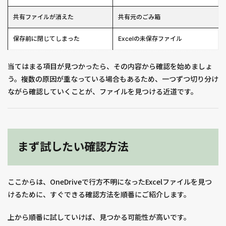
共有ファイルが消えた
共有元のごみ箱
保存前に閉じてしまった
Excelの未保存ファイル
当てはまる項目が見つかったら、その内容から確認を始めましょ
う。複数の原因が重なっている場合もあるため、一つずつ切り分け
ながら確認していくことが、ファイルを見つける近道です。
まず試したい確認方法
ここからは、OneDriveで行方不明になったExcelファイルを見つ
けるために、すぐできる確認方法を順番にご紹介します。
上から順番に試していけば、見つかる可能性が高いです。