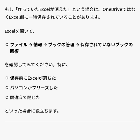
もし「作っていたExcelが消えた」という場合は、OneDriveではな
くExcel側に一時保存されていることがあります。
Excelを開いて、
ファイル → 情報 → ブックの管理 → 保存されていないブックの
回復
を確認してみてください。特に、
保存前にExcelが落ちた
パソコンがフリーズした
間違えて閉じた
といった場合に役立ちます。