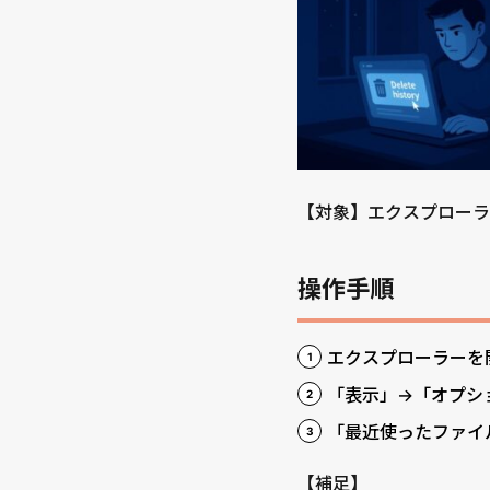
【対象】エクスプローラ
操作手順
エクスプローラーを
「表示」→「オプシ
「最近使ったファイ
【補足】