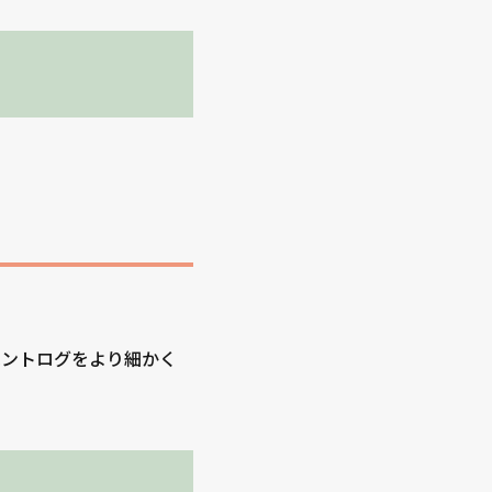
イベントログをより細かく