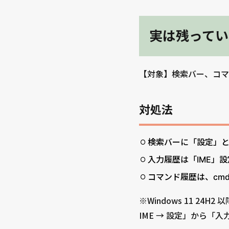
実は残ってい
【対象】検索バー、コマン
対処法
検索バーに「設定」と
入力履歴は「IME」
コマンド履歴は、cmd
※Windows 11 24H
IME → 設定」から「