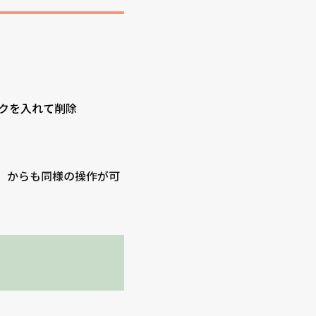
ックを入れて削除
除」からも同様の操作が可