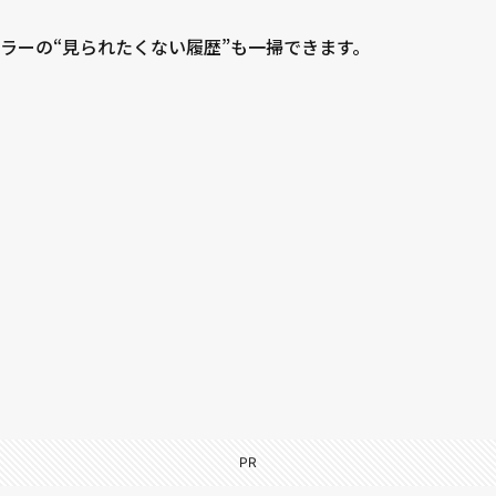
ラーの“見られたくない履歴”も一掃できます。
PR