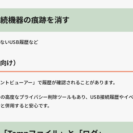
接続機器の痕跡を消す
ないUSB履歴など
向け）
ントビューアー」で履歴が確認されることがあります。
」などの高度なプライバシー削除ツールもあり、USB接続履歴や
erと併用すると安心です。