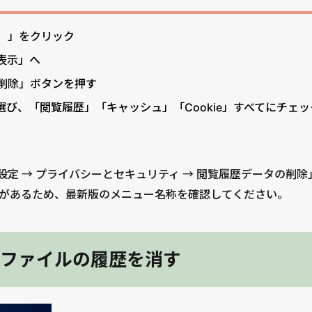
）」をクリック
表示」へ
削除」ボタンを押す
選び、「閲覧履歴」「キャッシュ」「Cookie」すべてにチェ
「設定 → プライバシーとセキュリティ → 閲覧履歴データの削
とがあるため、最新版のメニュー名称を確認してください。
ファイルの履歴を消す