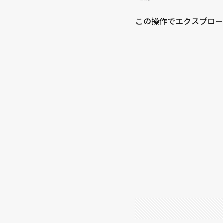
この操作でエクスプロー