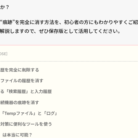
か？
“痕跡”を完全に消す方法を、初心者の方にもわかりやすくご
解説しますので、ぜひ保存版として活用してください。
歴を完全に削除する
ファイルの履歴を消す
る「検索履歴」と入力履歴
接続機器の痕跡を消す
「Tempファイル」と「ログ」
対策に便利なツールを使う
ロ」は本当に可能？