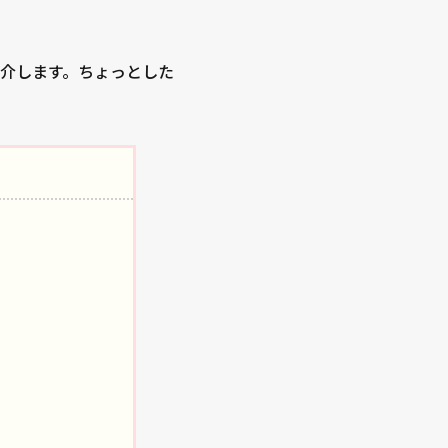
紹介します。ちょっとした