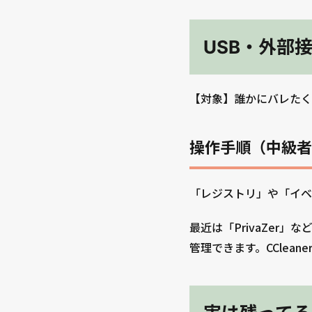
USB・外部
【対象】誰かにバレたく
操作手順（中級者
「レジストリ」や「イベ
最近は「PrivaZer
管理できます。CClean