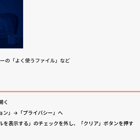
ーの「よく使うファイル」など
開く
ョン」→「プライバシー」へ
ルを表示する」のチェックを外し、「クリア」ボタンを押す