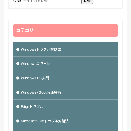
検索:
検索
カテゴリー
Windowsトラブル対処法
WindowsエラーNo
Windows PC入門
Windows×Google活用術
Edgeトラブル
Microsoft 365トラブル対処法