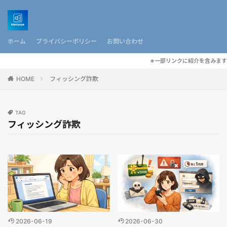
ホーム
プライバシーポリシー
お問い合わせ
※一部リンクに紹介を含みます
HOME
フィッシング詐欺
TAG
フィッシング詐欺
2026-06-19
2026-06-30