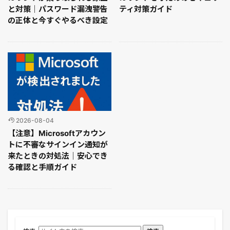
と対策｜パスワード漏洩警告
ティ対策ガイド
の正体と今すぐやるべき設定
2026-08-04
【注意】Microsoftアカウン
トに不審なサインイン通知が
来たときの対処法｜安心でき
る確認と手順ガイド