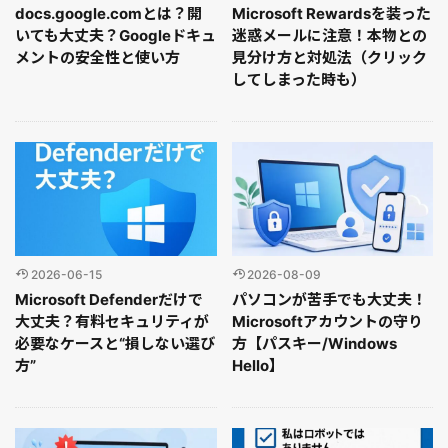
docs.google.comとは？開
Microsoft Rewardsを装った
いても大丈夫？Googleドキュ
迷惑メールに注意！本物との
メントの安全性と使い方
見分け方と対処法（クリック
してしまった時も）
2026-06-15
2026-08-09
Microsoft Defenderだけで
パソコンが苦手でも大丈夫！
大丈夫？有料セキュリティが
Microsoftアカウントの守り
必要なケースと“損しない選び
方【パスキー/Windows
方”
Hello】