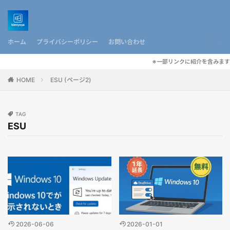
ホーム
プライバシーポリシー
お問い合わせ
※一部リンクに紹介を含みます
HOME
ESU (ページ2)
TAG
ESU
2026-06-06
2026-01-01