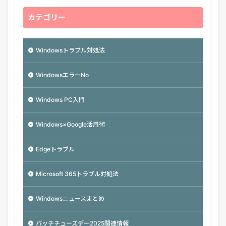
カテゴリー
Windowsトラブル対処法
WindowsエラーNo
Windows PC入門
Windows×Google活用術
Edgeトラブル
Microsoft 365トラブル対処法
Windowsニュースまとめ
バッチチューズデー2025関連情報