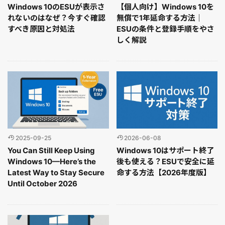
Windows 10のESUが表示さ
【個人向け】Windows 10を
れないのはなぜ？今すぐ確認
無償で1年延命する方法｜
すべき原因と対処法
ESUの条件と登録手順をやさ
しく解説
2025-09-25
2026-06-08
You Can Still Keep Using
Windows 10はサポート終了
Windows 10—Here’s the
後も使える？ESUで安全に延
Latest Way to Stay Secure
命する方法【2026年度版】
Until October 2026