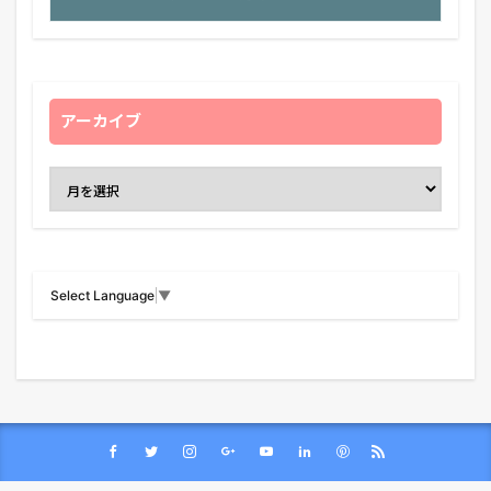
アーカイブ
Select Language
▼