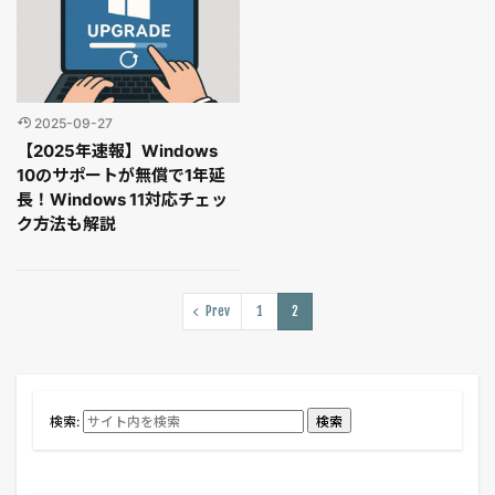
2025-09-27
【2025年速報】Windows
10のサポートが無償で1年延
長！Windows 11対応チェッ
ク方法も解説
Prev
1
2
検索:
検索