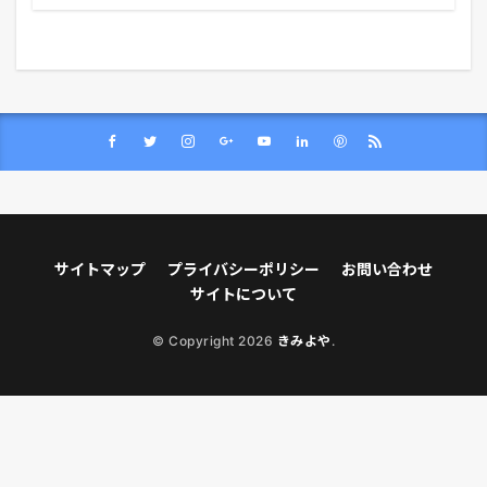
サイトマップ
プライバシーポリシー
お問い合わせ
サイトについて
© Copyright 2026
きみよや
.