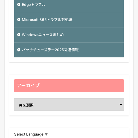
Edgeトラブル
Microsoft 365トラブル対処法
Windowsニュースまとめ
バッチチューズデー2025関連情報
アーカイブ
Select Language
▼