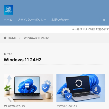
ホーム
プライバシーポリシー
お問い合わせ
※一部リンクに紹介を含みます
HOME
Windows 11 24H2
TAG
Windows 11 24H2
2026-07-25
2026-07-19