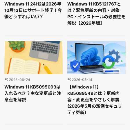
Windows 11 24H2は2026年
Windows 11 KB5121767と
10月13日にサポート終了！今
は？緊急更新の内容・対象
後どうすればいい？
PC・インストールの必要性を
解説【2026年版】
2026-06-24
2026-05-14
Windows 11 KB5095093は
【Windows 11】
入れるべき？主な変更点と注
KB5089549とは？更新内
意点を解説
容・変更点をやさしく解説
(2026年5月の定例セキュリ
ティ更新）