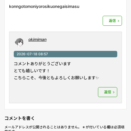
konngotomoniyorosikuonegaisimasu
返信
okimiman
2026-07-18 08:57
コメントありがとうございます
とても嬉しいです！
こちらこそ、今後ともよろしくお願いします✨
返信
コメントを書く
メールアドレスが公開されることはありません。
※
が付いている欄は必須項