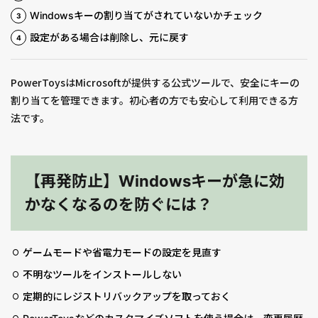
Windowsキーの割り当てがされていないかチェック
設定がある場合は削除し、元に戻す
PowerToysはMicrosoftが提供する公式ツールで、安全にキーの
割り当てを管理できます。初心者の方でも安心して利用できる方
法です。
【再発防止】Windowsキーが急に効
かなくなるのを防ぐには？
ゲームモードや省電力モードの設定を見直す
不明なツールをインストールしない
定期的にレジストリバックアップを取っておく