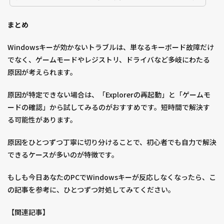
まとめ
Windowsキーが効かないトラブルは、単なるキーボード故障だけ
でなく、ゲームモードやレジストリ、ドライバなど多岐にわたる
原因が考えられます。
原因が特定できない場合は、「Explorerの再起動」と「ゲームモ
ードの確認」から試してみるのがおすすめです。短時間で解決す
る可能性があります。
原因をひとつずつ丁寧に切り分けることで、初心者でも自力で解決
できるケースが多いのが特徴です。
もしも今日あなたのPCでWindowsキーが反応しなくなったら、こ
の記事を参考に、ひとつずつ対処してみてください。
【関連記事】