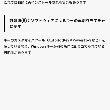
これで自動的に再インストールされる場合もあります。
対処法⑤：ソフトウェアによるキーの再割り当てを元
に戻す
キーのカスタマイズツール（AutoHotKeyやPowerToysなど）を
使っている場合、Windowsキーが別の操作に割り当てられている
可能性があります。