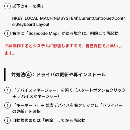
以下のキーを探す
HKEY_LOCAL_MACHINE\SYSTEM\CurrentControlSet\Contr
ol\Keyboard Layout
右側に「Scancode Map」がある場合は、削除して再起動
※誤操作するとシステムに影響しますので、自己責任でお願いし
ます。
対処法④：ドライバの更新や再インストール
「デバイスマネージャー」を開く（スタートボタン右クリック
→ デバイスマネージャー）
「キーボード」→ 該当デバイスを右クリックし「ドライバー
の更新」を選択
自動検索または「削除」してから再起動