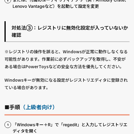
Lenovo Vantageなど）を起動して設定を変更
対処法③：レジストリに無効化設定が入っていないか
確認
※レジストリの操作を誤ると、Windowsが正常に動作しなくなる
可能性があります。作業前に必ずバックアップを取得し、不安が
ある場合はPowerToysなどの安全な方法を優先してください。
Windowsキーが無効になる設定がレジストリエディタに登録され
ている場合があります。
■手順
（上級者向け）
「Windowsキー＋R」で「regedit」と入力してレジストリエ
ディタを開く