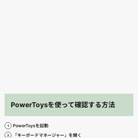
PowerToysを使って確認する方法
PowerToysを起動
「キーボードマネージャー」を開く