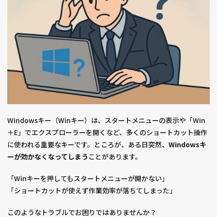
Windowsキー（Winキー）は、スタートメニューの表示や「Win
＋E」でエクスプローラーを開くなど、多くのショートカット操作
に使われる重要なキーです。ところが、ある日突然、
Windowsキ
ーが効かなくなってしまう
ことがあります。
「Winキーを押してもスタートメニューが開かない」
「ショートカットが使えず作業効率が落ちてしまった」
このようなトラブルでお困りではありませんか？