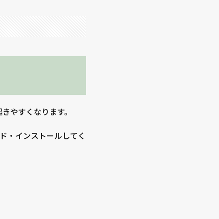
起きやすくなります。
ド・インストールしてく