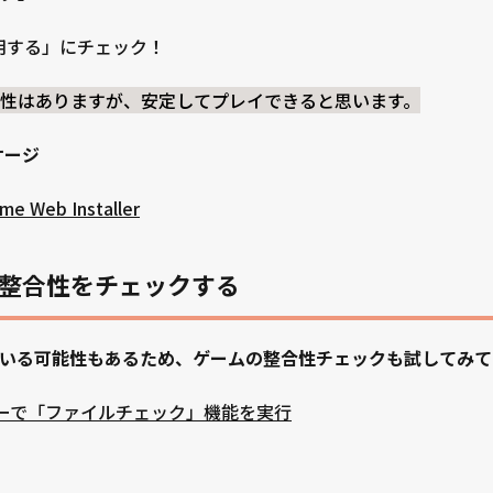
使用する」にチェック！
性はありますが、安定してプレイできると思います。
ケージ
me Web Installer
整合性をチェックする
いる可能性もあるため、ゲームの整合性チェックも試してみて
ャーで「ファイルチェック」機能を実行