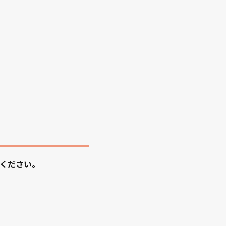
ください。