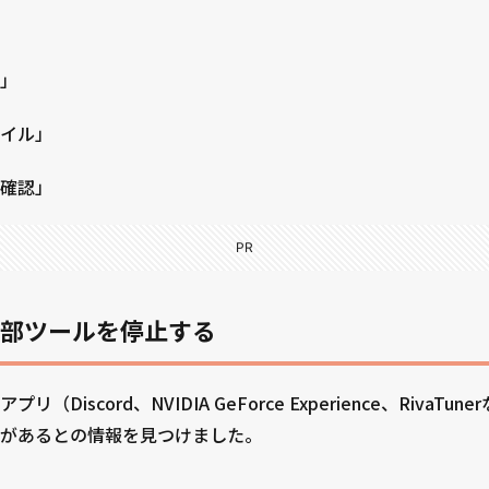
ィ」
イル」
認」
PR
部ツールを停止する
Discord、NVIDIA GeForce Experience、RivaT
があるとの情報を見つけました。