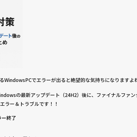
WindowsPCでエラーが出ると絶望的な気持ちになりますよね
ndowsの最新アップデート（24H2）後に、ファイナルファンタ
エラー＆トラブルです！！
ラー終了