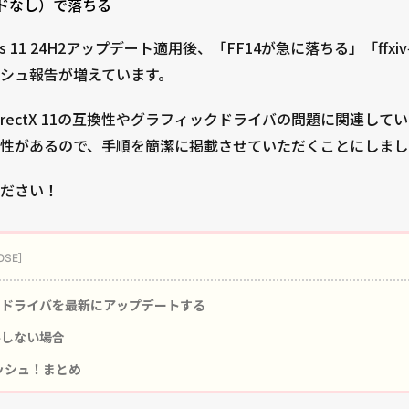
コードなし）で落ちる
ws 11 24H2アップデート適用後、「FF14が急に落ちる」「ffxiv
シュ報告が増えています。
rectX 11の互換性やグラフィックドライバの問題に関連し
性があるので、手順を簡潔に掲載させていただくことにしまし
ださい！
ドライバを最新にアップデートする
しない場合
ラッシュ！まとめ