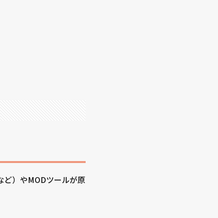
unerなど）やMODツールが原