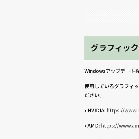
グラフィック
Windowsアップデ
使用しているグラフィッ
ださい。
• NVIDIA:
https://www.
• AMD:
https://www.am