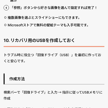
選ぶ
「参照」ボタンから好きな画像を選んで設定すれば完了！
複数画像を選ぶとスライドショーにもできます。
Microsoftストアで無料の壁紙テーマも入手可能です。
10. リカバリ用のUSBを作成しておく
トラブル時に役立つ「回復ドライブ（USB）」を最初に作ってお
くと安心です。
作成方法
検索バーで「回復ドライブ」と入力 → 指示に従ってUSBメモリに
作成