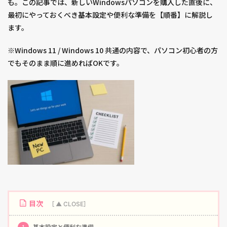
も。この記事では、新しいWindowsパソコンを購入した直後に、
最初にやっておくべき基本設定や便利な準備を【順番】に解説し
ます。
※Windows 11 / Windows 10 共通の内容で、パソコン初心者の方
でもそのまま順に進めればOKです。
目次