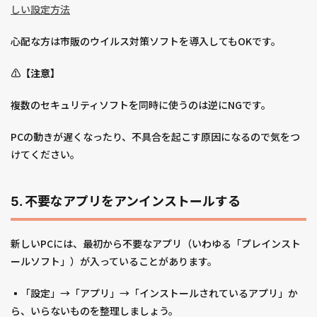
しい設定方法
心配な方は市販のウイルス対策ソフトを導入してもOKです。
⚠️【注意】
複数のセキュリティソフトを同時に使うのは逆にNGです。
PCの動きが遅くなったり、不具合を起こす原因になるので気をつ
けてください。
5. 不要なアプリをアンインストールする
新しいPCには、最初から不要なアプリ（いわゆる「プレインスト
ールソフト」）が入っていることがあります。
▪️「設定」→「アプリ」→「インストールされているアプリ」か
ら、いらないものを整理しましょう。