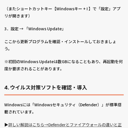
（またショートカットキー【Windowsキー + I 】で「設定」アプ
リが開きます）
3．設定 → 「Windows Update」
ここから更新プログラムを確認・インストールしておきましょ
う。
※初回のWindows Updateは数GBになることもあり、再起動を何
度か要求されることがあります。
4. ウイルス対策ソフトを確認・導入
Windowsには「Windowsセキュリティ（Defender）」が標準搭
載されています。
▶︎
詳しい解説はこちら→Defenderとファイアウォールの違いと正