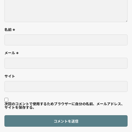
名前
※
メール
※
サイト
次回のコメントで使用するためブラウザーに自分の名前、メールアドレス、
サイトを保存する。