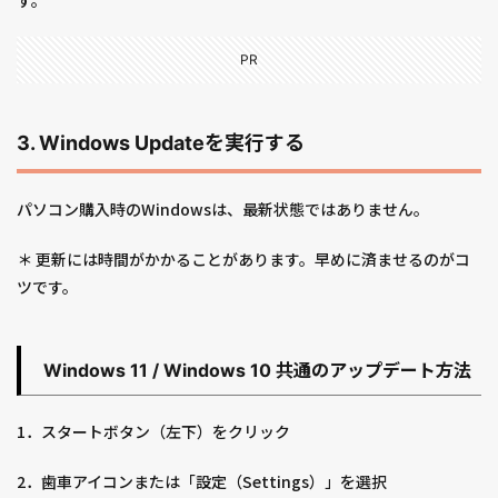
PR
3. Windows Updateを実行する
パソコン購入時のWindowsは、最新状態ではありません。
＊ 更新には時間がかかることがあります。早めに済ませるのがコ
ツです。
Windows 11 / Windows 10 共通の
アップデート方法
1．スタートボタン（左下）をクリック
2．歯車アイコンまたは「設定（Settings）」を選択