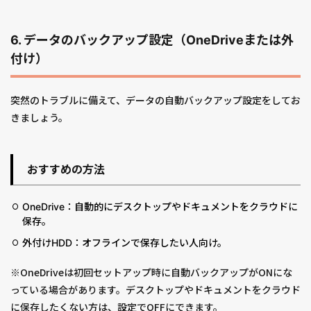
6. データのバックアップ設定（OneDriveまたは外
付け）
突然のトラブルに備えて、データの自動バックアップ設定をしてお
きましょう。
おすすめの方法
OneDrive：自動的にデスクトップやドキュメントをクラウドに
保存。
外付けHDD：オフラインで保存したい人向け。
※OneDriveは初回セットアップ時に自動バックアップがONにな
っている場合があります。デスクトップやドキュメントをクラウド
に保存したくない方は、設定でOFFにできます。