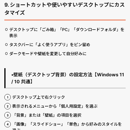
9. ショートカットや使いやすいデスクトップにカス
タマイズ
デスクトップに「ごみ箱」「PC」「ダウンロードフォルダ」を
表示
タスクバーに「よく使うアプリ」をピン留め
ダークモードや壁紙を変更して自分好みに
▪️壁紙（デスクトップ背景）の設定方法【Windows 11
/ 10 共通】
デスクトップ上で右クリック
表示されるメニューから「個人用設定」を選ぶ
「背景」または「壁紙」の項目を選択
「画像」「スライドショー」「単色」から好みのスタイルを