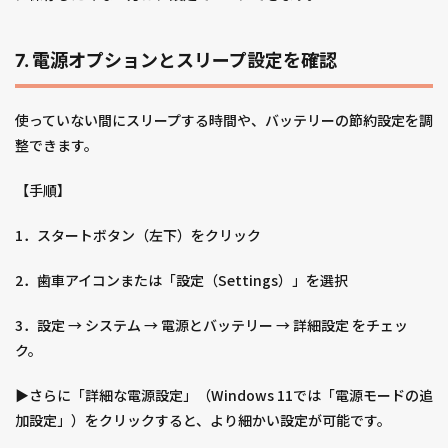
7. 電源オプションとスリープ設定を確認
使っていない間にスリープする時間や、バッテリーの節約設定を調
整できます。
【手順】
1．スタートボタン（左下）をクリック
2．歯車アイコンまたは「設定（Settings）」を選択
3．設定 → システム → 電源とバッテリー → 詳細設定 をチェッ
ク。
▶︎さらに「詳細な電源設定」（Windows 11では「電源モードの追
加設定」）をクリックすると、より細かい設定が可能です。