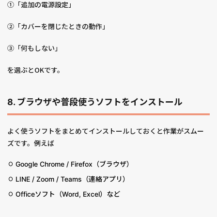
①「追加の電源設定」
②「カバーを閉じたときの動作」
③「何もしない」
を選ぶとOKです。
8. ブラウザや普段使うソフトをインストール
よく使うソフトをまとめてインストールしておくと作業がスムー
ズです。例えば
Google Chrome / Firefox（ブラウザ）
LINE / Zoom / Teams（連絡アプリ）
Officeソフト（Word, Excel）など