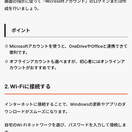
画面の指示に従って「Microsoftアカウント」のログインまたは作
成を行いましょう。
ポイント
Microsoftアカウントを使うと、OneDriveやOfficeと連携できて
便利です。
オフラインアカウントも選べますが、初心者にはオンラインア
カウントがおすすめです。
2. Wi-Fiに接続する
インターネットに接続することで、Windowsの更新やアプリのダ
ウンロードがスムーズになります。
自宅のWi-Fiネットワークを選び、パスワードを入力して接続しま
す。