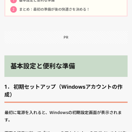
1
基本設定と便利な準備
2
まとめ：最初の準備が後の快適さを決める！
PR
基本設定と便利な準備
1． 初期セットアップ（Windowsアカウントの作
成）
最初に電源を入れると、Windowsの初期設定画面が表示されま
す。