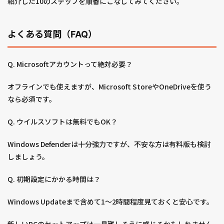
紹介した10のステップを順番にこなしてみてください。
よくある質問（FAQ）
Q. Microsoftアカウントって絶対必要？
オフラインでも使えますが、Microsoft StoreやOneDriveを使う
なら必須です。
Q. ウイルスソフトは無料でもOK？
Windows Defenderは十分強力ですが、不安な方は有料版も検討
しましょう。
Q. 初期設定にかかる時間は？
Windows Updateまで含めて1～2時間程度見ておくと安心です。
新しいPCのセットアップは一見難しそうに感じるかもしれません