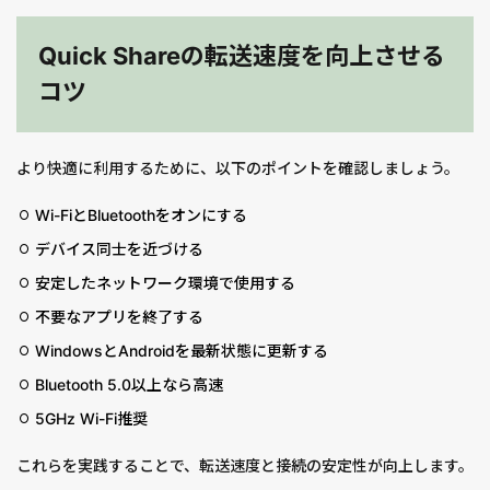
Quick Shareの転送速度を向上させる
コツ
より快適に利用するために、以下のポイントを確認しましょう。
Wi-FiとBluetoothをオンにする
デバイス同士を近づける
安定したネットワーク環境で使用する
不要なアプリを終了する
WindowsとAndroidを最新状態に更新する
Bluetooth 5.0以上なら高速
5GHz Wi-Fi推奨
これらを実践することで、転送速度と接続の安定性が向上します。