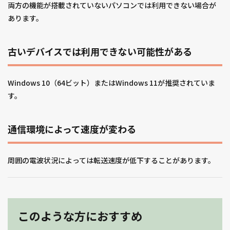
両方の機能が搭載されていないパソコンでは利用できない場合が
あります。
古いデバイスでは利用できない可能性がある
Windows 10（64ビット）またはWindows 11が推奨されていま
す。
通信環境によって速度が変わる
周囲の電波状況によっては転送速度が低下することがあります。
このような方におすすめ