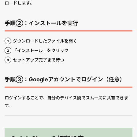
ロードします。
手順②：インストールを実行
ダウンロードしたファイルを開く
「インストール」をクリック
セットアップ完了まで待つ
手順③：Googleアカウントでログイン（任意）
ログインすることで、自分のデバイス間でスムーズに共有できま
す。