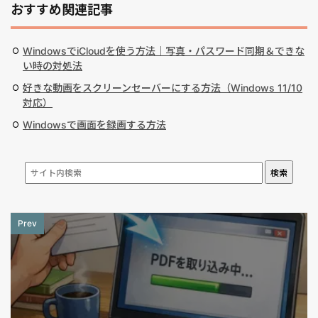
おすすめ関連記事
WindowsでiCloudを使う方法｜写真・パスワード同期＆できな
い時の対処法
好きな動画をスクリーンセーバーにする方法（Windows 11/10
対応）
Windowsで画面を録画する方法
検索
Prev