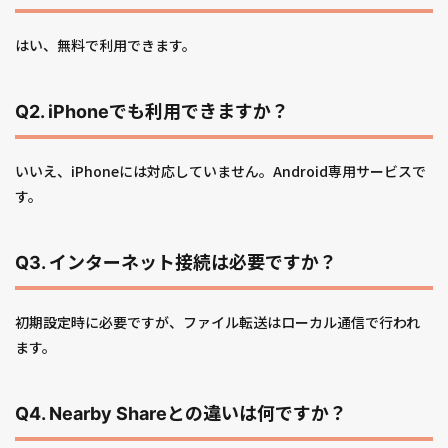
はい、無料で利用できます。
Q2. iPhoneでも利用できますか？
いいえ、iPhoneには対応していません。Android専用サービスで
す。
Q3. インターネット接続は必要ですか？
初期設定時に必要ですが、ファイル転送はローカル通信で行われ
ます。
Q4. Nearby Shareとの違いは何ですか？