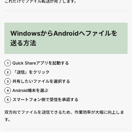
これだけでファイル転送が完了します。
WindowsからAndroidへファイルを
送る方法
Quick Shareアプリを起動する
「送信」をクリック
共有したいファイルを選択する
Android端末を選ぶ
スマートフォン側で受信を承認する
双方向でファイルを送信できるため、作業効率が大幅に向上しま
す。