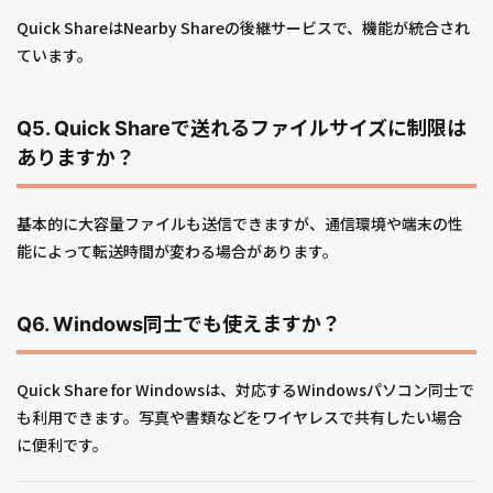
Quick ShareはNearby Shareの後継サービスで、機能が統合され
ています。
Q5. Quick Shareで送れるファイルサイズに制限は
ありますか？
基本的に大容量ファイルも送信できますが、通信環境や端末の性
能によって転送時間が変わる場合があります。
Q6. Windows同士でも使えますか？
Quick Share for Windowsは、対応するWindowsパソコン同士で
も利用できます。写真や書類などをワイヤレスで共有したい場合
に便利です。