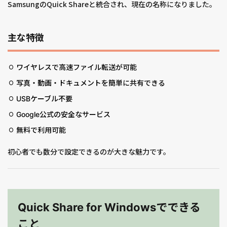
SamsungのQuick Shareと統合され、現在の名称になりました。
主な特徴
ワイヤレスで高速ファイル転送が可能
写真・動画・ドキュメントを簡単に共有できる
USBケーブル不要
Google公式の安全なサービス
無料で利用可能
初心者でも数分で設定できるのが大きな魅力です。
Quick Share for Windowsでできる
こと