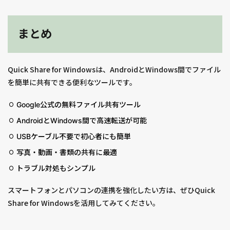
まとめ
Quick Share for Windowsは、AndroidとWindows間でファイル
を簡単に共有できる便利なツールです。
Google公式の無料ファイル共有ツール
AndroidとWindows間で高速転送が可能
USBケーブル不要で初心者にも簡単
写真・動画・書類の共有に最適
トラブル対処もシンプル
スマートフォンとパソコンの連携を強化したい方は、ぜひQuick
Share for Windowsを活用してみてください。