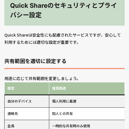
Quick Shareのセキュリティとプライ
バシー設定
Quick Shareは安全性にも配慮されたサービスですが、安心して
利用するためには適切な設定が重要です。
共有範囲を適切に設定する
用途に応じて共有範囲を変更しましょう。
設定
推奨用途
自分のデバイス
個人利用に最適
連絡先
知人との共有
全員
一時的な共有時のみ使用