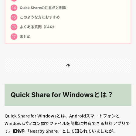
14
Quick Shareの注意点と制限
15
このような方におすすめ
16
よくある質問（FAQ）
17
まとめ
PR
Quick Share for Windowsとは？
Quick Share for Windowsとは、Androidスマートフォンと
Windowsパソコン間でファイルを簡単に共有できる無料アプリで
す。旧名称「Nearby Share」として知られていましたが、