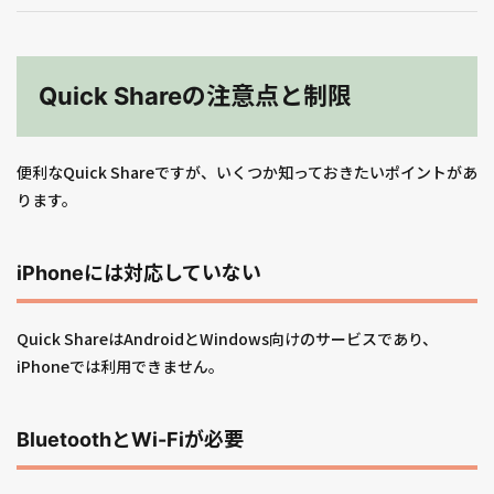
Quick Shareの注意点と制限
便利なQuick Shareですが、いくつか知っておきたいポイントがあ
ります。
iPhoneには対応していない
Quick ShareはAndroidとWindows向けのサービスであり、
iPhoneでは利用できません。
BluetoothとWi-Fiが必要