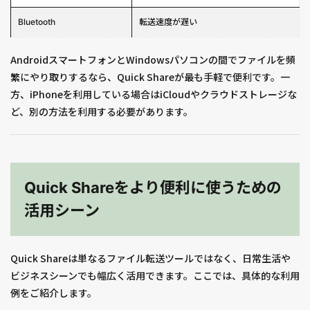
Bluetooth
転送速度が遅い
AndroidスマートフォンとWindowsパソコンの間でファイルを頻
繁にやり取りするなら、Quick Shareが最も手軽で便利です。一
方、iPhoneを利用している場合はiCloudやクラウドストレージな
ど、別の方法を利用する必要があります。
Quick Shareをより便利に使うための
活用シーン
Quick Shareは単なるファイル転送ツールではなく、日常生活や
ビジネスシーンでも幅広く活用できます。ここでは、具体的な利用
例をご紹介します。