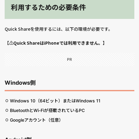
利用するための必要条件
Quick Shareを使用するには、以下の環境が必要です。
【⚠️
Quick ShareはiPhoneでは利用できません。
】
PR
Windows側
Windows 10（64ビット）またはWindows 11
BluetoothとWi-Fiが搭載されているPC
Googleアカウント（任意）