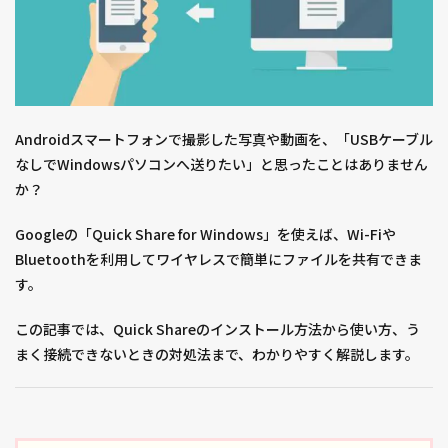
Androidスマートフォンで撮影した写真や動画を、「USBケーブル
なしでWindowsパソコンへ送りたい」と思ったことはありません
か？
Googleの「Quick Share for Windows」を使えば、Wi-Fiや
Bluetoothを利用してワイヤレスで簡単にファイルを共有できま
す。
この記事では、Quick Shareのインストール方法から使い方、う
まく接続できないときの対処法まで、わかりやすく解説します。