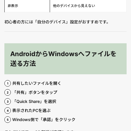
非表示
他のデバイスから見えない
初心者の方には「自分のデバイス」設定がおすすめです。
AndroidからWindowsへファイルを
送る方法
共有したいファイルを開く
「共有」ボタンをタップ
「Quick Share」を選択
表示されたPCを選ぶ
Windows側で「承認」をクリック