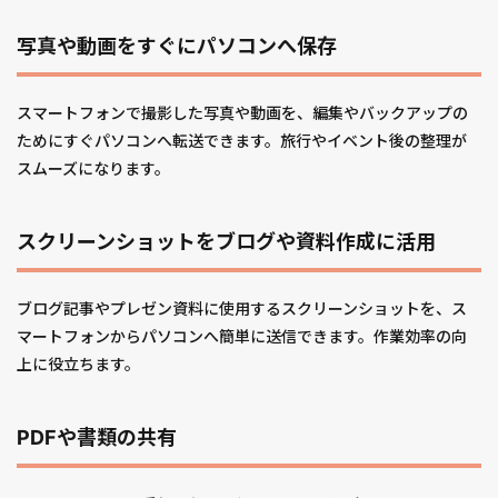
写真や動画をすぐにパソコンへ保存
スマートフォンで撮影した写真や動画を、編集やバックアップの
ためにすぐパソコンへ転送できます。旅行やイベント後の整理が
スムーズになります。
スクリーンショットをブログや資料作成に活用
ブログ記事やプレゼン資料に使用するスクリーンショットを、ス
マートフォンからパソコンへ簡単に送信できます。作業効率の向
上に役立ちます。
PDFや書類の共有