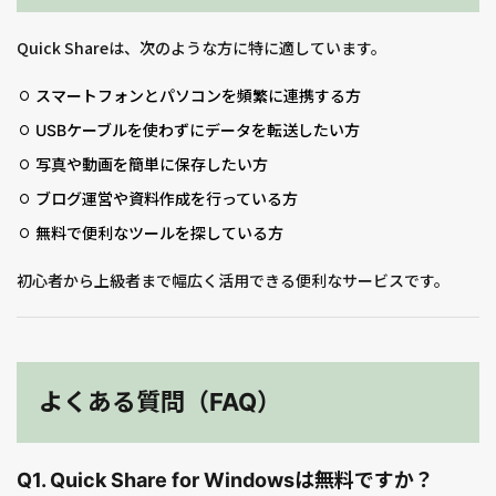
Quick Shareは、次のような方に特に適しています。
スマートフォンとパソコンを頻繁に連携する方
USBケーブルを使わずにデータを転送したい方
写真や動画を簡単に保存したい方
ブログ運営や資料作成を行っている方
無料で便利なツールを探している方
初心者から上級者まで幅広く活用できる便利なサービスです。
よくある質問（FAQ）
Q1. Quick Share for Windowsは無料ですか？