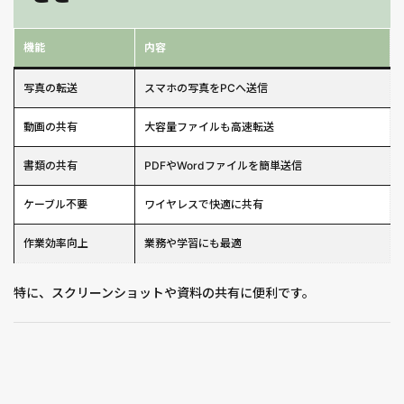
機能
内容
写真の転送
スマホの写真をPCへ送信
動画の共有
大容量ファイルも高速転送
書類の共有
PDFやWordファイルを簡単送信
ケーブル不要
ワイヤレスで快適に共有
作業効率向上
業務や学習にも最適
特に、スクリーンショットや資料の共有に便利です。