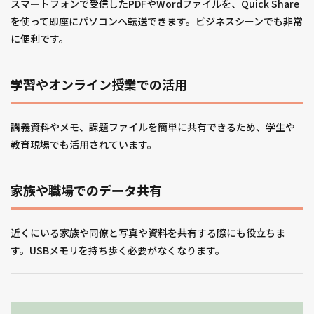
スマートフォンで受信したPDFやWordファイルを、Quick Share
を使って即座にパソコンへ転送できます。ビジネスシーンでも非常
に便利です。
学習やオンライン授業での活用
講義資料やメモ、課題ファイルを簡単に共有できるため、学生や
教育現場でも活用されています。
家族や職場でのデータ共有
近くにいる家族や同僚と写真や資料を共有する際にも役立ちま
す。USBメモリを持ち歩く必要がなくなります。