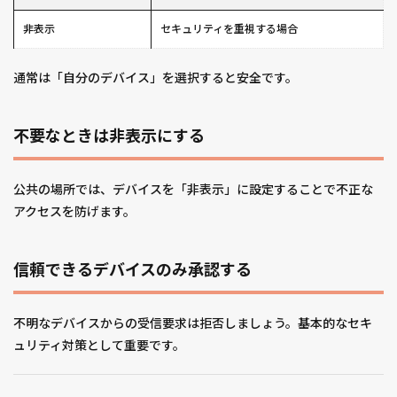
非表示
セキュリティを重視する場合
通常は「自分のデバイス」を選択すると安全です。
不要なときは非表示にする
公共の場所では、デバイスを「非表示」に設定することで不正な
アクセスを防げます。
信頼できるデバイスのみ承認する
不明なデバイスからの受信要求は拒否しましょう。基本的なセキ
ュリティ対策として重要です。