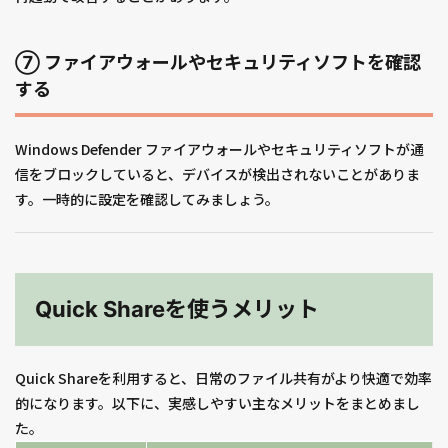
⑦ ファイアウォールやセキュリティソフトを確認
する
Windows Defender ファイアウォールやセキュリティソフトが通
信をブロックしていると、デバイスが検出されないことがありま
す。一時的に設定を確認してみましょう。
Quick Shareを使うメリット
Quick Shareを利用すると、日常のファイル共有がより快適で効率
的になります。以下に、実感しやすい主なメリットをまとめまし
た。