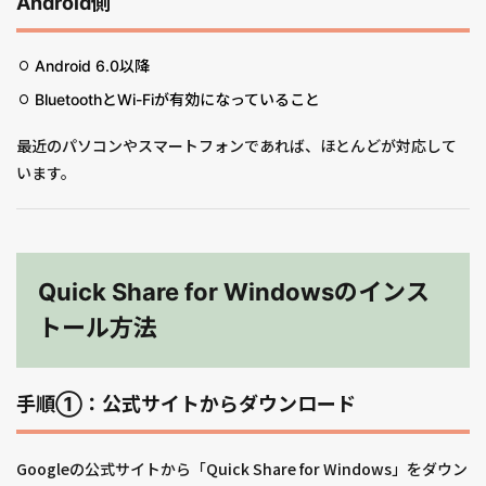
Android側
Android 6.0以降
BluetoothとWi-Fiが有効になっていること
最近のパソコンやスマートフォンであれば、ほとんどが対応して
います。
Quick Share for Windowsのインス
トール方法
手順①：公式サイトからダウンロード
Googleの公式サイトから「Quick Share for Windows」をダウン