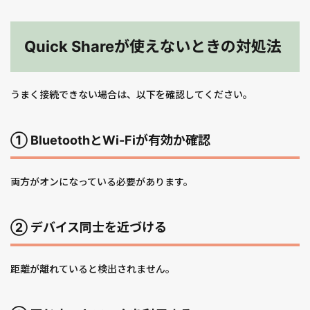
Quick Shareが使えないときの対処法
うまく接続できない場合は、以下を確認してください。
① BluetoothとWi-Fiが有効か確認
両方がオンになっている必要があります。
② デバイス同士を近づける
距離が離れていると検出されません。