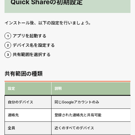
Quick Shareの初期設定
インストール後、以下の設定を行いましょう。
アプリを起動する
デバイス名を設定する
共有範囲を選択する
共有範囲の種類
設定
説明
自分のデバイス
同じGoogleアカウントのみ
連絡先
登録された連絡先と共有可能
全員
近くのすべてのデバイス