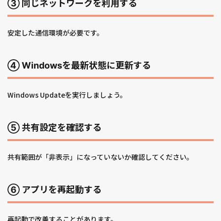
③ 同じネットワークを利用する
安定した通信環境が必要です。
④ Windowsを最新状態に更新する
Windows Updateを実行しましょう。
⑤ 共有設定を確認する
共有範囲が「非表示」になっていないか確認してください。
⑥ アプリを再起動する
再起動で改善することがあります。