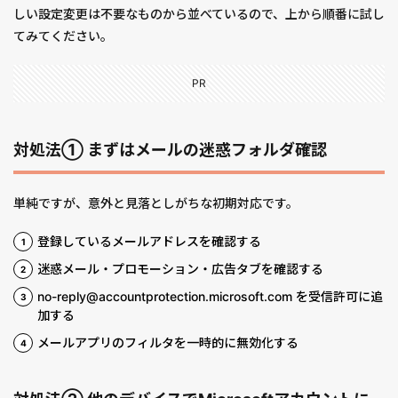
しい設定変更は不要なものから並べているので、上から順番に試し
てみてください。
PR
対処法① まずはメールの迷惑フォルダ確認
単純ですが、意外と見落としがちな初期対応です。
登録しているメールアドレスを確認する
迷惑メール・プロモーション・広告タブを確認する
no-reply@accountprotection.microsoft.com を受信許可に追
加する
メールアプリのフィルタを一時的に無効化する