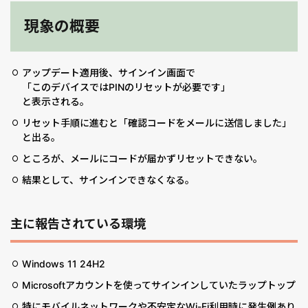
現象の概要
アップデート適用後、サインイン画面で
「このデバイスではPINのリセットが必要です」
と表示される。
リセット手順に進むと「確認コードをメールに送信しました」
と出る。
ところが、メールにコードが届かずリセットできない。
結果として、サインインできなくなる。
主に報告されている環境
Windows 11 24H2
Microsoftアカウントを使ってサインインしていたラップトップ
特にモバイルネットワークや不安定なWi-Fi利用時に発生例あり