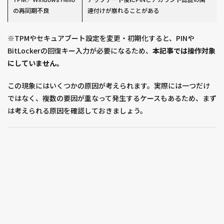
の再同期不良
連付けが崩れることがある
※TPMやセキュアブート設定を変更・初期化すると、PINや
BitLockerの回復キー入力が必要になるため、
本記事では操作対象
にしていません。
この現象にはいくつかの原因が考えられます。実際には一つだけ
ではなく、複数の要因が重なって発生するケースもあるため、まず
は考えられる原因を確認しておきましょう。