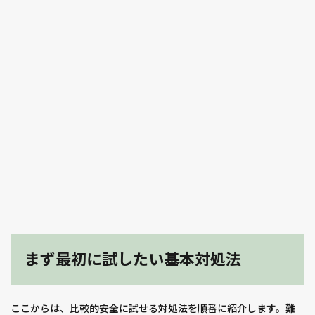
まず最初に試したい基本対処法
ここからは、比較的安全に試せる対処法を順番に紹介します。難