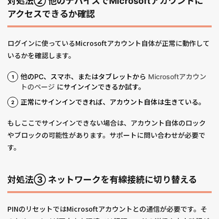
対処法② 他のデバイスでMicrosoftアカウントに
アクセスできるか確認
ログインに使っているMicrosoftアカウント自体が正常に動作して
いるかを確認します。
他のPC、スマホ、またはタブレットから
Microsoftアカウン
トのページ
にサインインできるか試す。
正常にサインインできれば、アカウント自体は生きている。
もしここでサインインできない場合は、アカウント自体のロック
やブロックの可能性があります。サポートに問い合わせが必要で
す。
対処法③ ネットワークを有線接続に切り替える
PINのリセットではMicrosoftアカウントとの通信が必要です。そ