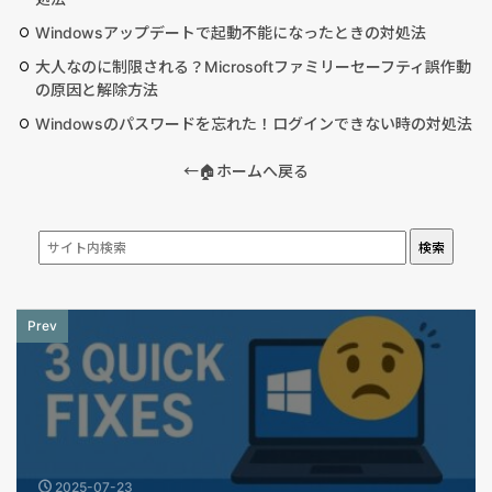
Windowsアップデートで起動不能になったときの対処法
大人なのに制限される？Microsoftファミリーセーフティ誤作動
の原因と解除方法
Windowsのパスワードを忘れた！ログインできない時の対処法
←🏠ホームへ戻る
検索
Prev
2025-07-23