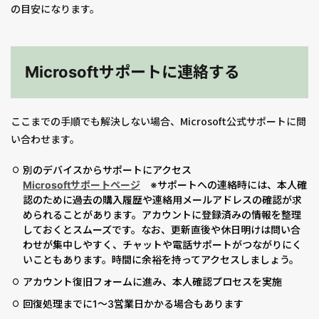
の目安になります。
Microsoftサポートに連絡する
ここまでの手順でも解決しない場合、Microsoft公式サポートに問
い合わせます。
別のデバイスからサポートにアクセス
Microsoftサポートページ
※サポートへの連絡時には、本人確
認のために過去の購入履歴や連絡用メールアドレスの確認が求
められることがあります。アカウントに登録済みの情報を整理
しておくとスムーズです。なお、更新直後や休日明けは問い合
わせが集中しやすく、チャットや電話サポートがつながりにく
いこともあります。時間に余裕を持ってアクセスしましょう。
アカウント復旧フォームに進み、本人確認プロセスを実施
回復処理までに1〜3営業日かかる場合もあります