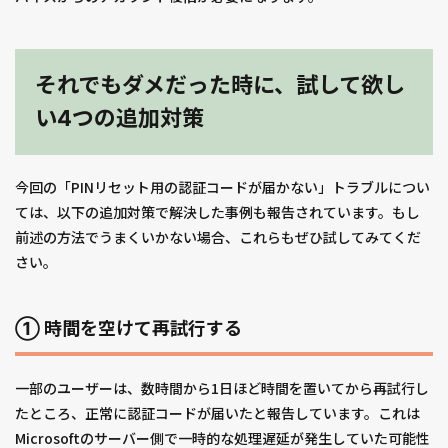
それでもダメだった時に、試して欲し
い4つの追加対策
今回の「PINリセット用の認証コードが届かない」トラブルについ
ては、以下の追加対策で解決した事例も報告されています。もし
前述の方法でうまくいかない場合、これらもぜひ試してみてくだ
さい。
① 時間を空けて再試行する
一部のユーザーは、数時間から1日ほど時間を置いてから再試行し
たところ、正常に認証コードが届いたと報告しています。これは
Microsoftのサーバー側で一時的な処理遅延が発生していた可能性