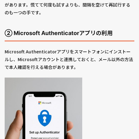
があります。慌てて何度も試すよりも、間隔を空けて再試行する
のも一つの手です。
② Microsoft Authenticatorアプリの利用
Microsoft Authenticatorアプリをスマートフォンにインストー
ルし、Microsoftアカウントと連携しておくと、メール以外の方法
で本人確認を行える場合があります。