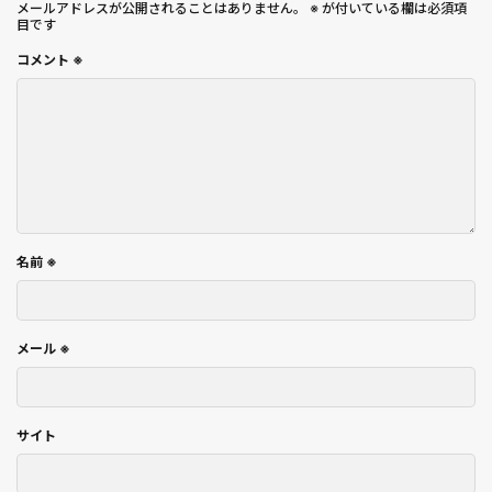
メールアドレスが公開されることはありません。
※
が付いている欄は必須項
目です
コメント
※
名前
※
メール
※
サイト