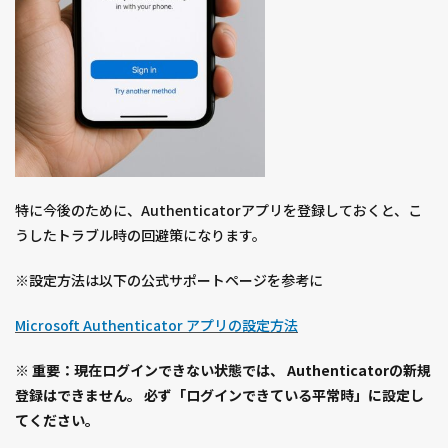
特に今後のために、Authenticatorアプリを登録しておくと、こ
うしたトラブル時の回避策になります。
※設定方法は以下の公式サポートページを参考に
Microsoft Authenticator アプリの設定方法
※ 重要：現在ログインできない状態では、 Authenticatorの新規
登録はできません。 必ず「ログインできている平常時」に設定し
てください。