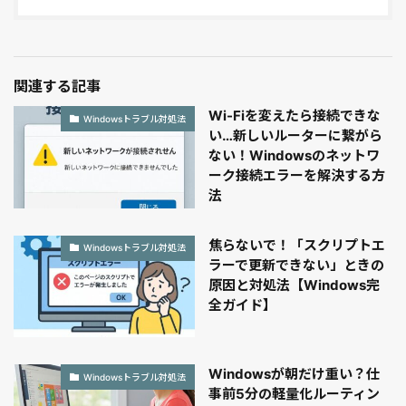
関連する記事
Wi-Fiを変えたら接続できな
Windowsトラブル対処法
い…新しいルーターに繋がら
ない！Windowsのネットワ
ーク接続エラーを解決する方
法
焦らないで！「スクリプトエ
Windowsトラブル対処法
ラーで更新できない」ときの
原因と対処法【Windows完
全ガイド】
Windowsが朝だけ重い？仕
Windowsトラブル対処法
事前5分の軽量化ルーティン