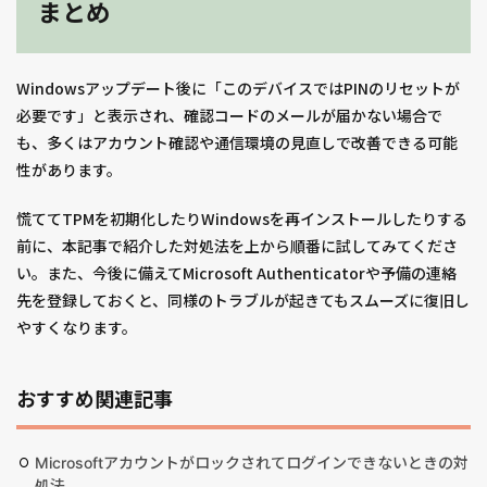
まとめ
Windowsアップデート後に「このデバイスではPINのリセットが
必要です」と表示され、確認コードのメールが届かない場合で
も、多くはアカウント確認や通信環境の見直しで改善できる可能
性があります。
慌ててTPMを初期化したりWindowsを再インストールしたりする
前に、本記事で紹介した対処法を上から順番に試してみてくださ
い。また、今後に備えてMicrosoft Authenticatorや予備の連絡
先を登録しておくと、同様のトラブルが起きてもスムーズに復旧し
やすくなります。
おすすめ関連記事
Microsoftアカウントがロックされてログインできないときの対
処法