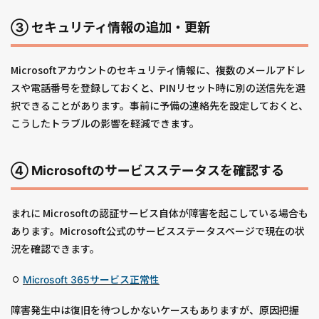
③ セキュリティ情報の追加・更新
Microsoftアカウントのセキュリティ情報に、複数のメールアドレ
スや電話番号を登録しておくと、PINリセット時に別の送信先を選
択できることがあります。事前に予備の連絡先を設定しておくと、
こうしたトラブルの影響を軽減できます。
④ Microsoftのサービスステータスを確認する
まれに Microsoftの認証サービス自体が障害を起こしている場合も
あります。Microsoft公式のサービスステータスページで現在の状
況を確認できます。
Microsoft 365サービス正常性
障害発生中は復旧を待つしかないケースもありますが、原因把握