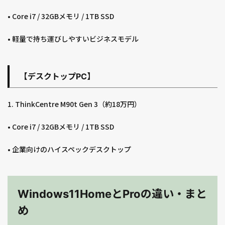
• Core i7 / 32GBメモリ / 1TB SSD
• 軽量で持ち運びしやすいビジネスモデル
【デスクトップPC】
1. ThinkCentre M90t Gen 3（約18万円）
• Core i7 / 32GBメモリ / 1TB SSD
• 企業向けのハイスペックデスクトップ
Windows11HomeとProの違い・まと
め