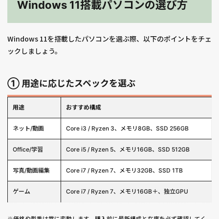
Windows 11搭載パソコンの選び方
Windows 11を搭載したパソコンを選ぶ際、以下のポイントをチェ
ックしましょう。
① 用途に応じたスペックを選ぶ
用途
おすすめ構成
ネット/動画
Core i3 / Ryzen 3、メモリ8GB、SSD 256GB
Office/学習
Core i5 / Ryzen 5、メモリ16GB、SSD 512GB
写真/動画編集
Core i7 / Ryzen 7、メモリ32GB、SSD 1TB
ゲーム
Core i7 / Ryzen 7、メモリ16GB＋、独立GPU
※価格や型番は常に変動します。購入前に最新構成と在庫を必ず確認してく