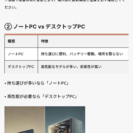
ださい。
② ノートPC vs デスクトップPC
種類
特徴
ノートPC
持ち運びに便利、バッテリー駆動、場所を取らない
デスクトップPC
高性能なモデルが多い、拡張性が高い
• 持ち運びが多いなら「ノートPC」
• 高性能が必要なら「デスクトップPC」