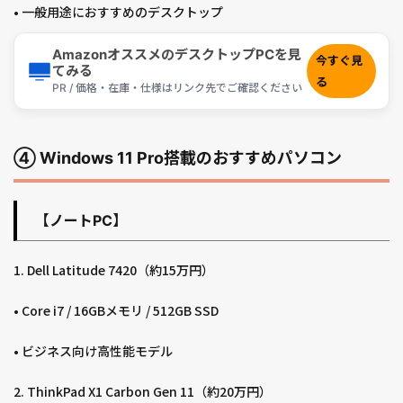
• 一般用途におすすめのデスクトップ
AmazonオススメのデスクトップPCを見
今すぐ見
てみる
る
PR / 価格・在庫・仕様はリンク先でご確認ください
④ Windows 11 Pro搭載のおすすめパソコン
【ノートPC】
1. Dell Latitude 7420（約15万円）
• Core i7 / 16GBメモリ / 512GB SSD
• ビジネス向け高性能モデル
2. ThinkPad X1 Carbon Gen 11（約20万円）