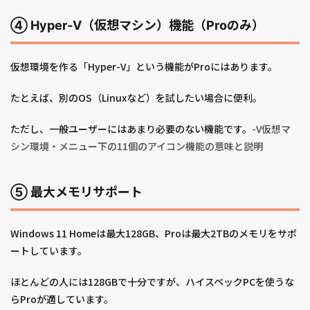
④ Hyper-V（仮想マシン）機能（Proのみ）
仮想環境を作る「Hyper-V」という機能がProにはあります。
たとえば、別のOS（Linuxなど）を試したい場合に便利。
ただし、一般ユーザーにはあまり必要のない機能です。
-V仮想マ
シン環境・メニュー下の11個のアイコン機能の意味と説明
⑤ 最大メモリサポート
Windows 11 Homeは最大128GB、Proは最大2TBのメモリをサポ
ートしています。
ほとんどの人には128GBで十分ですが、ハイスペックPCを使うな
らProが適しています。