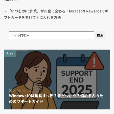
・
「いつものPC作業」がお金に変わる！Microsoft Rewardsでギ
フトカードを無料で手に入れる方法
検索
Prev
2025-03-19
Windows10は延長すべき？まだつかう？悩める人のた
めのサポートガイド