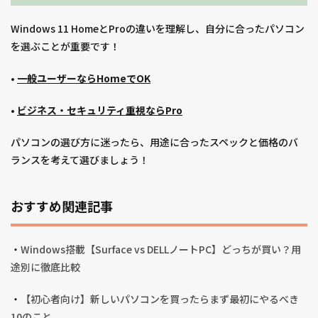
Windows 11 HomeとProの違いを理解し、自分に合ったパソコン
を選ぶことが重要です！
•
一般ユーザーならHomeでOK
•
ビジネス・セキュリティ重視ならPro
パソコンの選び方に迷ったら、用途に合ったスペックと価格のバ
ランスを考えて選びましょう！
おすすめ関連記事
・
Windows搭載【Surface vs DELLノートPC】どっちが買い？用
途別に徹底比較
・
【初心者向け】新しいパソコンを買ったらまず最初にやるべき
10のこと