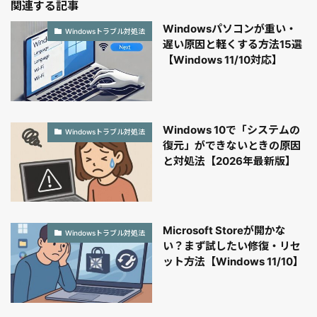
関連する記事
Windowsパソコンが重い・
Windowsトラブル対処法
遅い原因と軽くする方法15選
【Windows 11/10対応】
Windows 10で「システムの
Windowsトラブル対処法
復元」ができないときの原因
と対処法【2026年最新版】
Microsoft Storeが開かな
Windowsトラブル対処法
い？まず試したい修復・リセ
ット方法【Windows 11/10】