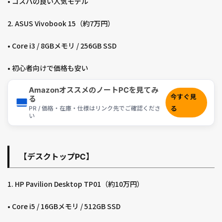
• コスパの良い人気モデル
2. ASUS Vivobook 15（約7万円）
• Core i3 / 8GBメモリ / 256GB SSD
• 初心者向けで価格も安い
AmazonオススメのノートPCを見てみ
今すぐ見
る
PR / 価格・在庫・仕様はリンク先でご確認くださ
る
い
【デスクトップPC】
1. HP Pavilion Desktop TP01（約10万円）
• Core i5 / 16GBメモリ / 512GB SSD