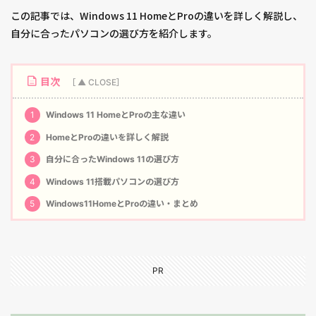
この記事では、Windows 11 HomeとProの違いを詳しく解説し、
自分に合ったパソコンの選び方を紹介します。
目次
1
Windows 11 HomeとProの主な違い
2
HomeとProの違いを詳しく解説
3
自分に合ったWindows 11の選び方
4
Windows 11搭載パソコンの選び方
5
Windows11HomeとProの違い・まとめ
PR