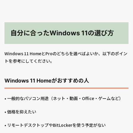
自分に合ったWindows 11の選び方
Windows 11 HomeとProのどちらを選べばよいか、以下のポイン
トを参考にしてください。
Windows 11 Homeがおすすめの人
• 一般的なパソコン用途（ネット・動画・Office・ゲームなど）
• 価格を抑えたい
• リモートデスクトップやBitLockerを使う予定がない