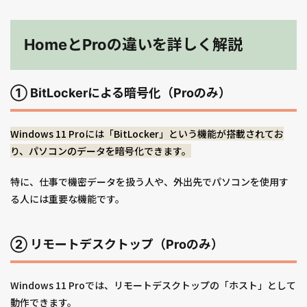
HomeとProの違いを詳しく解説
① BitLockerによる暗号化（Proのみ）
Windows 11 Proには「BitLocker」という機能が搭載されてお
り、パソコンのデータを暗号化できます。
特に、仕事で機密データを扱う人や、外出先でパソコンを使用す
る人には重要な機能です。
② リモートデスクトップ（Proのみ）
Windows 11 Proでは、リモートデスクトップの「ホスト」として
動作できます。