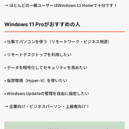
→ ほとんどの一般ユーザーはWindows 11 Homeで十分です！
Windows 11 Proがおすすめの人
• 仕事でパソコンを使う（リモートワーク・ビジネス用途）
• リモートデスクトップを利用したい
• データを暗号化してセキュリティを高めたい
• 仮想環境（Hyper-V）を使いたい
• Windows Updateの管理を自由に設定したい
→ 企業向け・ビジネスパーソン・上級者向け！