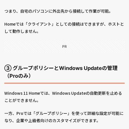
つまり、自宅のパソコンに外出先から接続して作業が可能。
Homeでは「クライアント」としての接続はできますが、ホストと
して動作しません。
PR
③ グループポリシーとWindows Updateの管理
（Proのみ）
Windows 11 Homeでは、Windows Updateの自動更新を止める
ことができません。
一方、Proでは「グループポリシー」を使って詳細な設定が可能に
なり、企業や上級者向けのカスタマイズができます。