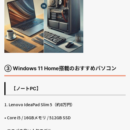
③ Windows 11 Home搭載のおすすめパソコン
【ノートPC】
1. Lenovo IdeaPad Slim 5（約8万円）
• Core i5 / 16GBメモリ / 512GB SSD