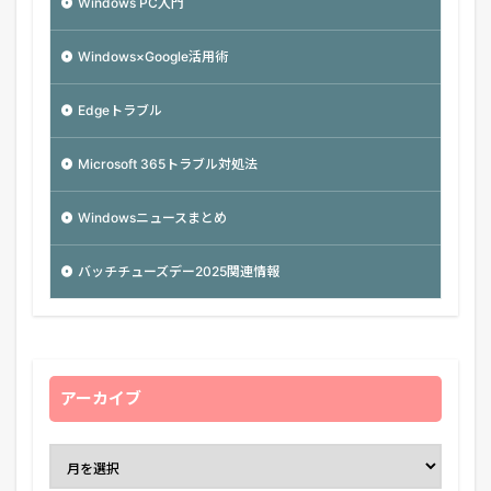
Windows PC入門
Windows×Google活用術
Edgeトラブル
Microsoft 365トラブル対処法
Windowsニュースまとめ
バッチチューズデー2025関連情報
アーカイブ