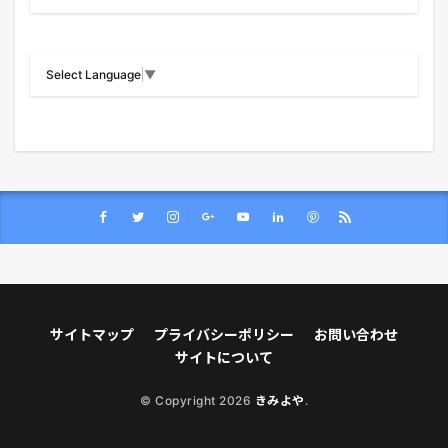
Select Language
▼
サイトマップ
プライバシーポリシー
お問い合わせ
サイトについて
© Copyright 2026
きみよや
.