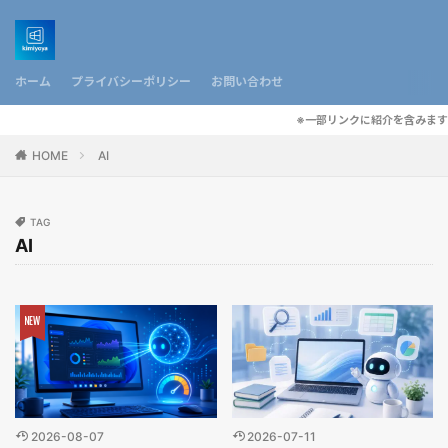
ホーム
プライバシーポリシー
お問い合わせ
※一部リンクに紹介を含みます
HOME
AI
TAG
AI
2026-08-07
2026-07-11