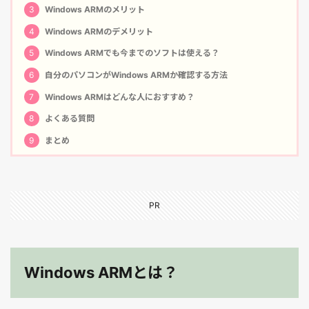
3
Windows ARMのメリット
4
Windows ARMのデメリット
5
Windows ARMでも今までのソフトは使える？
6
自分のパソコンがWindows ARMか確認する方法
7
Windows ARMはどんな人におすすめ？
8
よくある質問
9
まとめ
PR
Windows ARMとは？