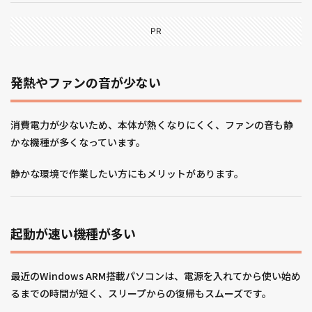
PR
発熱やファンの音が少ない
消費電力が少ないため、本体が熱くなりにくく、ファンの音も静
かな機種が多くなっています。
静かな環境で作業したい方にもメリットがあります。
起動が速い機種が多い
最近のWindows ARM搭載パソコンは、電源を入れてから使い始め
るまでの時間が短く、スリープからの復帰もスムーズです。