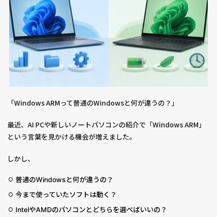
「Windows ARMって普通のWindowsと何が違うの？」
最近、AI PCや新しいノートパソコンの紹介で「Windows ARM」
という言葉を見かける機会が増えました。
しかし、
普通のWindowsと何が違うの？
今まで使っていたソフトは動く？
IntelやAMDのパソコンとどちらを選べばいいの？