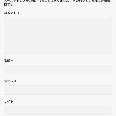
メールアドレスが公開されることはありません。
※
が付いている欄は必須項
目です
コメント
※
名前
※
メール
※
サイト