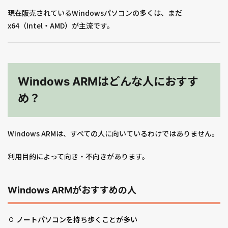
現在販売されているWindowsパソコンの多くは、まだ
x64（Intel・AMD）が主流です。
Windows ARMはどんな人におすす
め？
Windows ARMは、すべての人に向いているわけではありません。
利用目的によって向き・不向きがあります。
Windows ARMがおすすめの人
ノートパソコンを持ち歩くことが多い