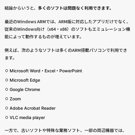
結論からいうと、
多くのソフトは問題なく利用できます。
最近のWindows ARMでは、ARM版に対応したアプリだけでなく、
従来のWindows向け（x64・x86）のソフトもエミュレーション機
能によって動作するものが増えています。
例えば、次のようなソフトは多くのARM搭載パソコンで利用でき
ます。
Microsoft Word・Excel・PowerPoint
Microsoft Edge
Google Chrome
Zoom
Adobe Acrobat Reader
VLC media player
一方で、古いソフトや特殊な業務ソフト、一部の周辺機器では、