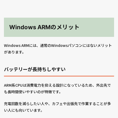
Windows ARMのメリット
Windows ARMには、通常のWindowsパソコンにはないメリット
があります。
バッテリーが長持ちしやすい
ARM系CPUは消費電力を抑える設計になっているため、外出先で
も長時間使いやすいのが特徴です。
充電回数を減らしたい人や、カフェや出張先で作業することが多
い人にも向いています。