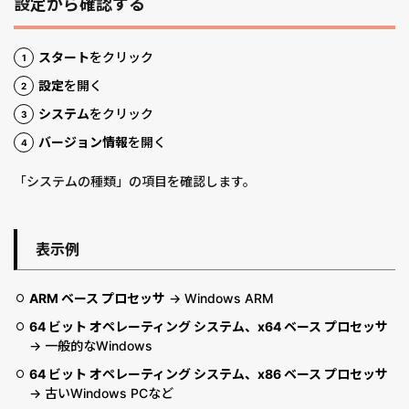
設定から確認する
スタート
をクリック
設定
を開く
システム
をクリック
バージョン情報
を開く
「システムの種類」の項目を確認します。
表示例
ARM ベース プロセッサ
→ Windows ARM
64 ビット オペレーティング システム、x64 ベース プロセッサ
→ 一般的なWindows
64 ビット オペレーティング システム、x86 ベース プロセッサ
→ 古いWindows PCなど