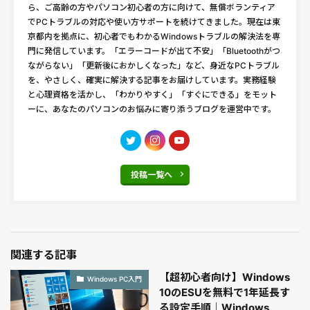
ら、ご高齢の方やパソコン初心者の方に向けて、無償ボランティア
でPCトラブルの対応や使い方サポートを続けてきました。現在は東
京都内を拠点に、初心者でもわかるWindowsトラブルの解決法を専
門に発信しています。「エラーコードが出て不安」「Bluetoothがつ
ながらない」「更新後におかしくなった」など、身近なPCトラブル
を、やさしく、確実に解決する記事をお届けしています。実務経験
と心理資格を活かし、「わかりやすく」「すぐにできる」をモット
ーに、あなたのパソコンのお悩みに寄り添うブログを運営中です。
投稿一覧へ
関連する記事
【超初心者向け】Windows
Windows PC入門
10のESUを無料で1年延長す
る設定手順｜Windows