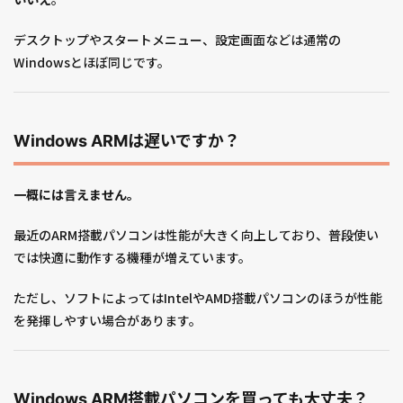
デスクトップやスタートメニュー、設定画面などは通常の
Windowsとほぼ同じです。
Windows ARMは遅いですか？
一概には言えません。
最近のARM搭載パソコンは性能が大きく向上しており、普段使い
では快適に動作する機種が増えています。
ただし、ソフトによってはIntelやAMD搭載パソコンのほうが性能
を発揮しやすい場合があります。
Windows ARM搭載パソコンを買っても大丈夫？