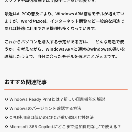
のソフトや周辺機器では互換性に注意が必要です。
最近はAI PCの普及により、Windows ARM搭載モデルが増えてい
ますが、WordやExcel、インターネット閲覧など一般的な用途で
あれば快適に利用できる機種も多くなっています。
これからパソコンを購入する予定がある方は、「どんな用途で使
うか」を考えながら、Windows ARMと通常のWindowsの違いを
理解したうえで、自分に合ったモデルを選ぶことが大切です。
おすすめ関連記事
Windows Ready Printとは？新しい印刷機能を解説
Windowsのバージョンを確認する方法
CPU使用率は低いのにPCが重い原因と対処法
Microsoft 365 Copilotは“どこまで追加費用なし”で使える？