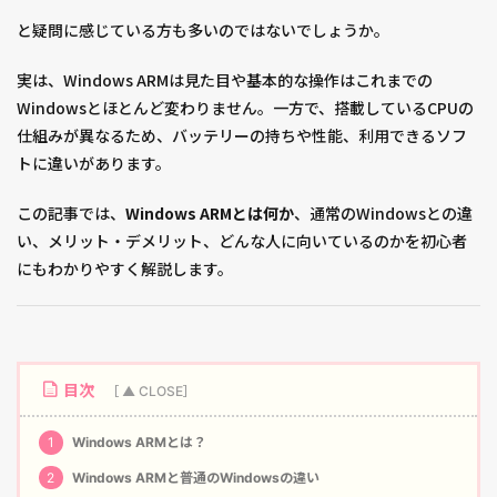
と疑問に感じている方も多いのではないでしょうか。
実は、Windows ARMは見た目や基本的な操作はこれまでの
Windowsとほとんど変わりません。一方で、搭載しているCPUの
仕組みが異なるため、バッテリーの持ちや性能、利用できるソフ
トに違いがあります。
この記事では、
Windows ARMとは何か
、通常のWindowsとの違
い、メリット・デメリット、どんな人に向いているのかを初心者
にもわかりやすく解説します。
目次
1
Windows ARMとは？
2
Windows ARMと普通のWindowsの違い