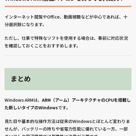
インターネット閲覧やOffice、動画視聴などが中心であれば、十
分選択肢になります。
ただし、仕事で特殊なソフトを使用する場合は、事前に対応状況
を確認しておくことをおすすめします。
まとめ
Windows ARMは、
ARM（アーム）アーキテクチャのCPUを搭載し
た新しいタイプのWindows
です。
見た目や基本的な操作方法は従来のWindowsとほとんど変わりま
せんが、バッテリーの持ちや省電力性能に優れている一方、一部