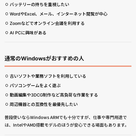
バッテリーの持ちを重視したい
WordやExcel、メール、インターネット閲覧が中心
Zoomなどでオンライン会議を利用する
AI PCに興味がある
通常のWindowsがおすすめの人
古いソフトや業務ソフトを利用している
パソコンゲームをよく遊ぶ
動画編集や3DCG制作など高負荷な作業をする
周辺機器との互換性を最優先したい
普段使いならWindows ARMでも十分ですが、仕事や専門用途で
は、IntelやAMD搭載モデルのほうが安心できる場面もあります。