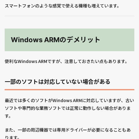
スマートフォンのような感覚で使える機種も増えています。
Windows ARMのデメリット
便利なWindows ARMですが、注意しておきたい点もあります。
一部のソフトは対応していない場合がある
最近では多くのソフトがWindows ARMに対応していますが、古い
ソフトや専門的な業務ソフトでは正常に動作しない場合がありま
す。
また、一部の周辺機器では専用ドライバーが必要になることもあ
ります。