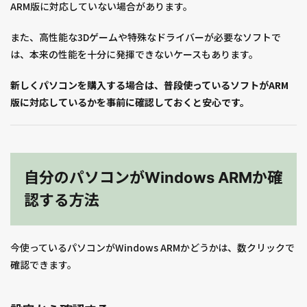
ARM版に対応していない場合があります。
また、高性能な3Dゲームや特殊なドライバーが必要なソフトで
は、本来の性能を十分に発揮できないケースもあります。
新しくパソコンを購入する場合は、普段使っているソフトがARM
版に対応しているかを事前に確認しておくと安心です。
自分のパソコンがWindows ARMか確
認する方法
今使っているパソコンがWindows ARMかどうかは、数クリックで
確認できます。