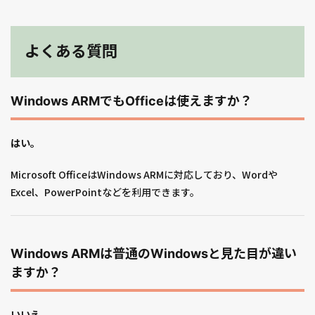
よくある質問
Windows ARMでもOfficeは使えますか？
はい。
Microsoft OfficeはWindows ARMに対応しており、Wordや
Excel、PowerPointなどを利用できます。
Windows ARMは普通のWindowsと見た目が違い
ますか？
いいえ
。