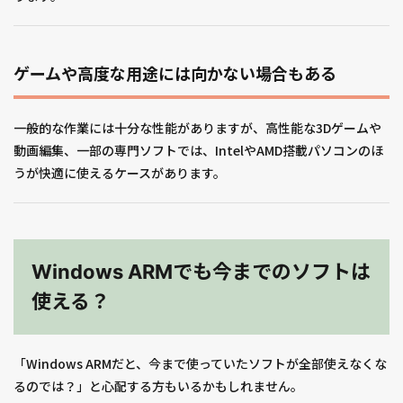
ゲームや高度な用途には向かない場合もある
一般的な作業には十分な性能がありますが、高性能な3Dゲームや
動画編集、一部の専門ソフトでは、IntelやAMD搭載パソコンのほ
うが快適に使えるケースがあります。
Windows ARMでも今までのソフトは
使える？
「Windows ARMだと、今まで使っていたソフトが全部使えなくな
るのでは？」と心配する方もいるかもしれません。