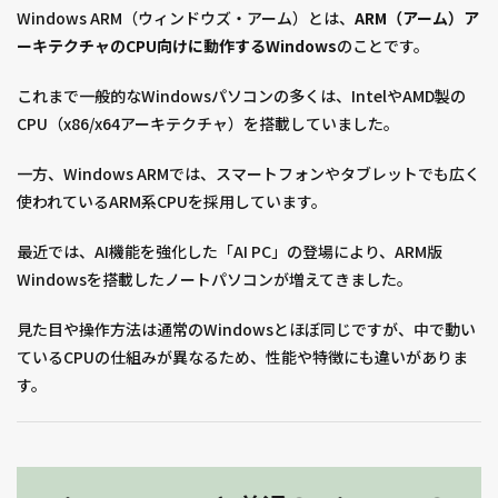
Windows ARM（ウィンドウズ・アーム）とは、
ARM（アーム）ア
ーキテクチャのCPU向けに動作するWindows
のことです。
これまで一般的なWindowsパソコンの多くは、IntelやAMD製の
CPU（x86/x64アーキテクチャ）を搭載していました。
一方、Windows ARMでは、スマートフォンやタブレットでも広く
使われているARM系CPUを採用しています。
最近では、AI機能を強化した「AI PC」の登場により、ARM版
Windowsを搭載したノートパソコンが増えてきました。
見た目や操作方法は通常のWindowsとほぼ同じですが、中で動い
ているCPUの仕組みが異なるため、性能や特徴にも違いがありま
す。