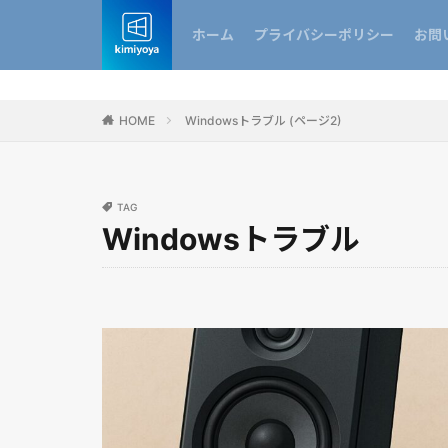
ホーム
プライバシーポリシー
お問
HOME
Windowsトラブル (ページ2)
TAG
Windowsトラブル