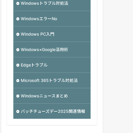
Windowsトラブル対処法
WindowsエラーNo
Windows PC入門
Windows×Google活用術
Edgeトラブル
Microsoft 365トラブル対処法
Windowsニュースまとめ
バッチチューズデー2025関連情報