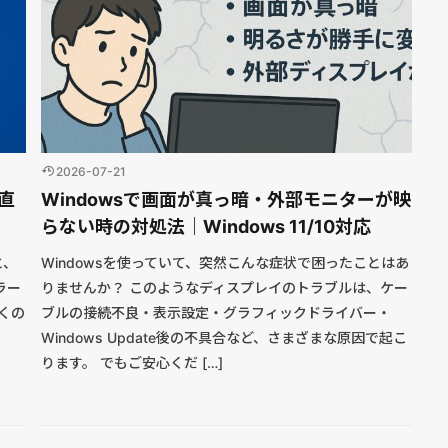
2026-07-21
」直
Windowsで画面が真っ暗・外部モニターが映
らない時の対処法｜Windows 11/10対応
と、
Windowsを使っていて、突然こんな症状で困ったことはあ
ラー
りませんか？ このようなディスプレイのトラブルは、ケー
多くの
ブルの接続不良・表示設定・グラフィックドライバー・
Windows Update後の不具合など、さまざまな原因で起こ
ります。 でもご安心くだ […]