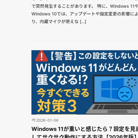
で突然発生することがあります。 特に、Windows 11
Windows 10では、アップデートや設定変更の影響に
り、内蔵マイクが使えな […]
2026-01-06
Windows 11が重いと感じたら？設定を見
してサクサク動作にする方法【2026年版