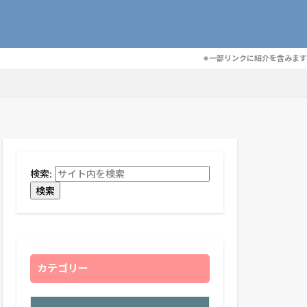
※一部リンクに紹介を含みます
検索:
検索
カテゴリー