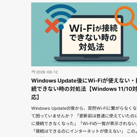
2026-06-12
Windows Update後にWi-Fiが使えない
続できない時の対処法【Windows 11/10
応】
Windows Updateの後から、突然Wi-Fiに繋がらなく
て困っていませんか？ 「更新前は普通に使えていたの
に接続できなくなった」「Wi-Fiの一覧が表示されない
「接続はできるのにインターネットが使えない」 この