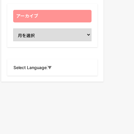
アーカイブ
Select Language
▼